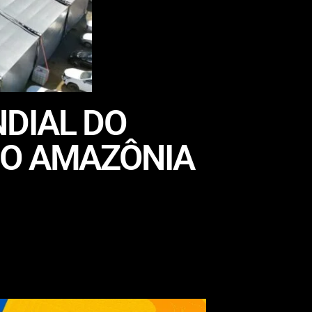
NDIAL DO
DO AMAZÔNIA