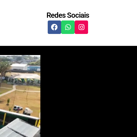
Redes Sociais