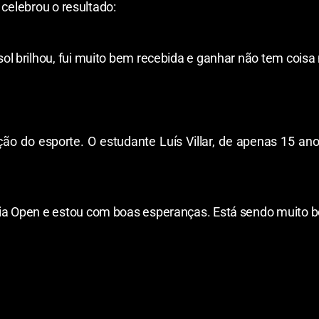
 celebrou o resultado:
ol brilhou, fui muito bem recebida e ganhar não tem coisa 
ão do esporte. O estudante Luís Villar, de apenas 15 an
ia Open e estou com boas esperanças. Está sendo muito bo