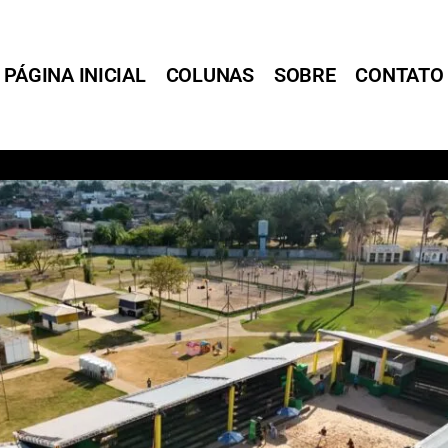
PÁGINA INICIAL
COLUNAS
SOBRE
CONTATO