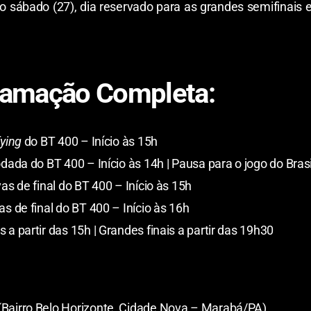
 sábado (27), dia reservado para as grandes semifinais e
gramação Completa:
fying
do BT 400 – Início às 15h
dada do BT 400 – Início às 14h | Pausa para o jogo do Bra
as de final do BT 400 – Início às 15h
s de final do BT 400 – Início às 16h
 a partir das 15h | Grandes finais a partir das 19h30
Bairro Belo Horizonte, Cidade Nova – Marabá/PA)