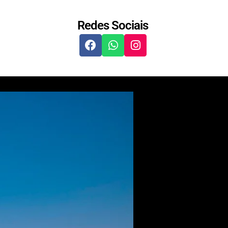
Redes Sociais