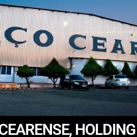
CEARENSE, HOLDING