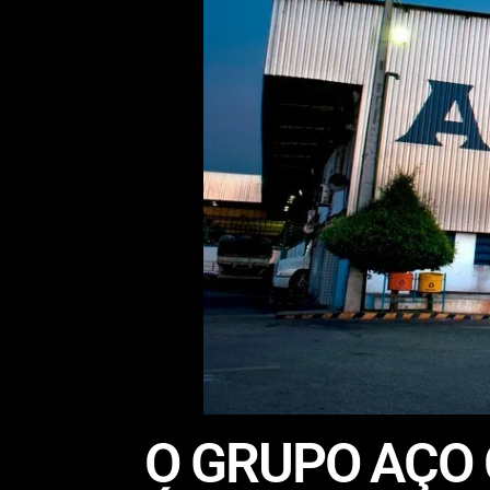
O GRUPO AÇO 