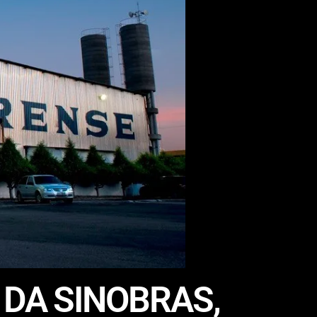
 DA SINOBRAS,