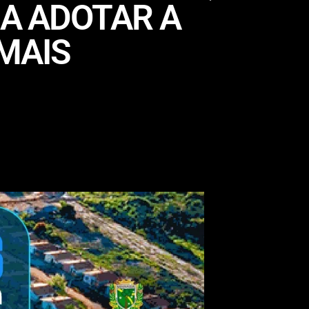
 A ADOTAR A
MAIS