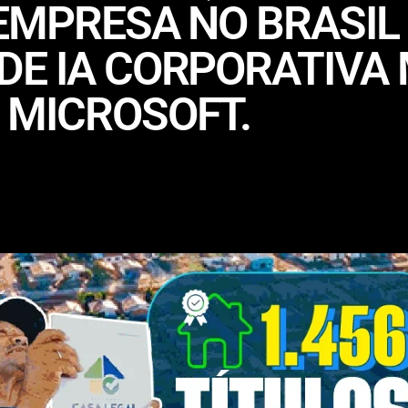
 EMPRESA NO BRASIL
E IA CORPORATIVA 
 MICROSOFT.