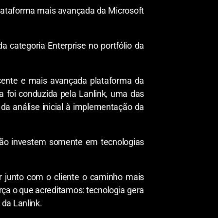
plataforma mais avançada da Microsoft
 categoria Enterprise no portfólio da
ecente e mais avançada plataforma da
va foi conduzida pela Lanlink, uma das
 da análise inicial à implementação da
 não investem somente em tecnologias
ir junto com o cliente o caminho mais
orça o que acreditamos: tecnologia gera
da Lanlink.