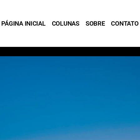
PÁGINA INICIAL
COLUNAS
SOBRE
CONTATO