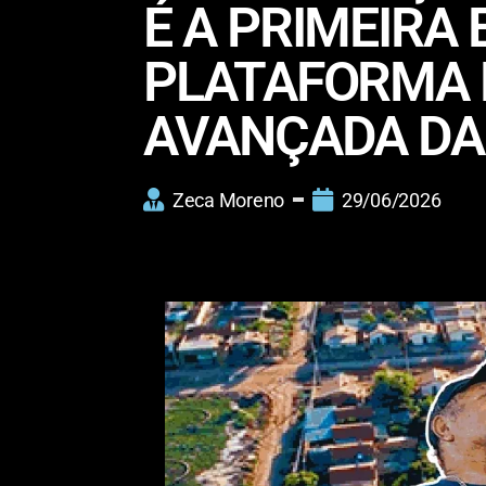
É A PRIMEIRA
PLATAFORMA D
AVANÇADA DA
Zeca Moreno
29/06/2026