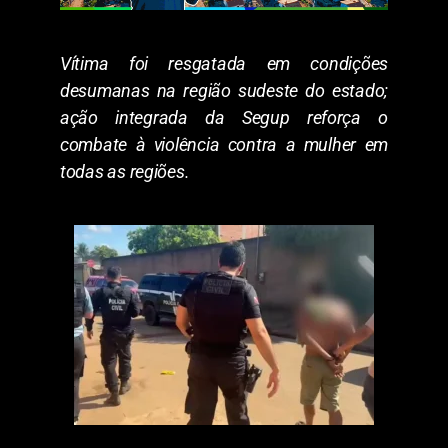
Vítima foi resgatada em condições
desumanas na região sudeste do estado;
ação integrada da Segup reforça o
combate à violência contra a mulher em
todas as regiões.