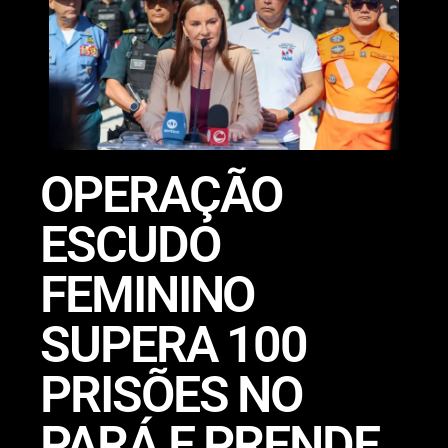
OPERAÇÃO
ESCUDO
FEMININO
SUPERA 100
PRISÕES NO
PARÁ E PRENDE