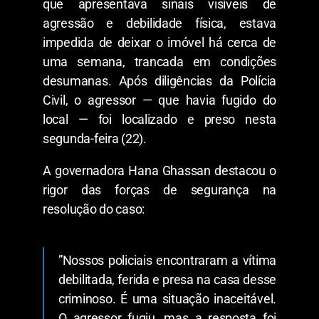
que apresentava sinais visíveis de
agressão e debilidade física, estava
impedida de deixar o imóvel há cerca de
uma semana, trancada em condições
desumanas. Após diligências da Polícia
Civil, o agressor — que havia fugido do
local — foi localizado e preso nesta
segunda-feira (22).
​A governadora Hana Ghassan destacou o
rigor das forças de segurança na
resolução do caso:
​”Nossos policiais encontraram a vítima
debilitada, ferida e presa na casa desse
criminoso. É uma situação inaceitável.
O agressor fugiu, mas a resposta foi