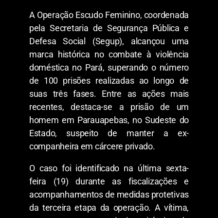
​A Operação Escudo Feminino, coordenada
pela Secretaria de Segurança Pública e
Defesa Social (Segup), alcançou uma
marca histórica no combate à violência
doméstica no Pará, superando o número
de 100 prisões realizadas ao longo de
suas três fases. Entre as ações mais
recentes, destaca-se a prisão de um
homem em Parauapebas, no Sudeste do
Estado, suspeito de manter a ex-
companheira em cárcere privado.
​O caso foi identificado na última sexta-
feira (19) durante as fiscalizações e
acompanhamentos de medidas protetivas
da terceira etapa da operação. A vítima,