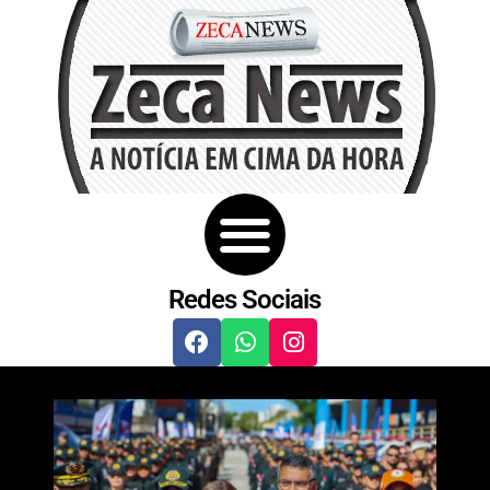
Redes Sociais