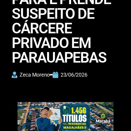
SUSPEITO DE
CÁRCERE
PRIVADO EM
PARAUAPEBAS
Zeca Moreno
23/06/2026