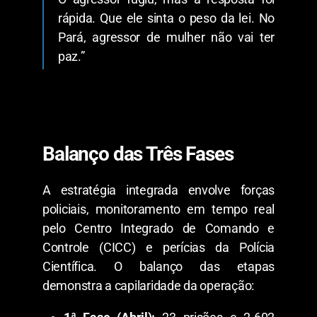
rápida. Que ele sinta o peso da lei. No
Pará, agressor de mulher não vai ter
paz.”
Balanço das Três Fases
​A estratégia integrada envolve forças
policiais, monitoramento em tempo real
pelo Centro Integrado de Comando e
Controle (CICC) e perícias da Polícia
Científica. O balanço das etapas
demonstra a capilaridade da operação: