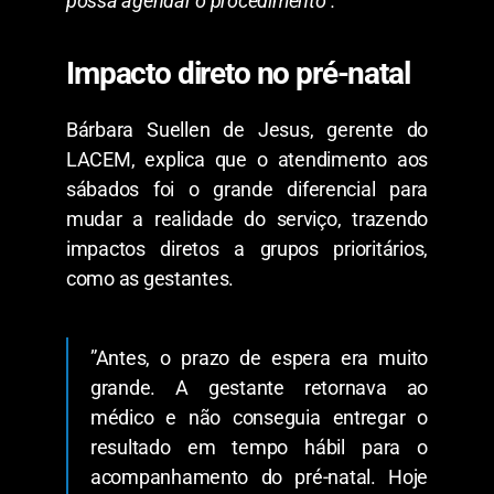
possa agendar o procedimento”.
​Impacto direto no pré-natal
​Bárbara Suellen de Jesus, gerente do
LACEM, explica que o atendimento aos
sábados foi o grande diferencial para
mudar a realidade do serviço, trazendo
impactos diretos a grupos prioritários,
como as gestantes.
​”Antes, o prazo de espera era muito
grande. A gestante retornava ao
médico e não conseguia entregar o
resultado em tempo hábil para o
acompanhamento do pré-natal. Hoje