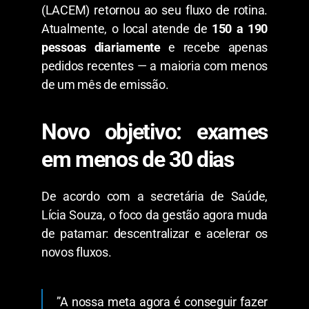
(LACEM) retornou ao seu fluxo de rotina.
Atualmente, o local atende de
150 a 190
pessoas diariamente
e recebe apenas
pedidos recentes — a maioria com menos
de um mês de emissão.
​Novo objetivo: exames
em menos de 30 dias
​De acordo com a secretária de Saúde,
Lícia Souza, o foco da gestão agora muda
de patamar: descentralizar e acelerar os
novos fluxos.
​”A nossa meta agora é conseguir fazer