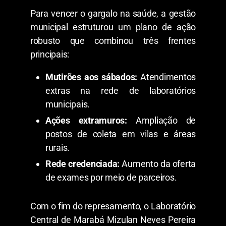
​Para vencer o gargalo na saúde, a gestão
municipal estruturou um plano de ação
robusto que combinou três frentes
principais:
Mutirões aos sábados:
Atendimentos
extras na rede de laboratórios
municipais.
Ações extramuros:
Ampliação de
postos de coleta em vilas e áreas
rurais.
Rede credenciada:
Aumento da oferta
de exames por meio de parceiros.
​Com o fim do represamento, o Laboratório
Central de Marabá Mizulan Neves Pereira