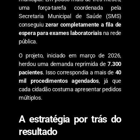
uma força-tarefa coordenada pela
Secretaria Municipal de Saúde (SMS)
conseguiu
zerar completamente a fila de
espera para exames laboratoriais
na rede
pública.
​O projeto, iniciado em março de 2026,
herdou uma demanda reprimida de
7.300
pacientes
. Isso correspondia a mais de
40
mil procedimentos agendados
, já que
cada cidadão costuma apresentar pedidos
múltiplos.
​A estratégia por trás do
resultado