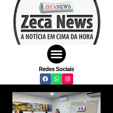
Redes Sociais