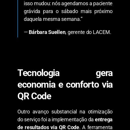
isso mudou: nós agendamos a paciente
grávida para o sábado mais próximo
daquela mesma semana.”
—
Bárbara Suellen
, gerente do LACEM.
​Tecnologia gera
economia e conforto via
QR Code
​Outro avanço substancial na otimização
do serviço foi a implementação da
entrega
de resultados via QR Code
. A ferramenta