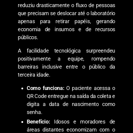
reduziu drasticamente o fluxo de pessoas
que precisam se deslocar até o laboratório
apenas para retirar papéis, gerando
economia de insumos e de recursos
públicos.
​A facilidade tecnológica surpreendeu
positivamente a equipe, rompendo
barreiras inclusive entre o público da
terceira idade.
Como funciona:
O paciente acessa o
QR Code entregue na saída da coleta e
digita a data de nascimento como
senha.
Benefício:
Idosos e moradores de
áreas distantes economizam com o