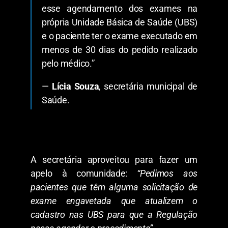
esse agendamento dos exames na
própria Unidade Básica de Saúde (UBS)
e o paciente ter o exame executado em
menos de 30 dias do pedido realizado
pelo médico.”
—
Lícia Souza
, secretária municipal de
Saúde.
​A secretária aproveitou para fazer um
apelo à comunidade:
“Pedimos aos
pacientes que têm alguma solicitação de
exame engavetada que atualizem o
cadastro nas UBS para que a Regulação