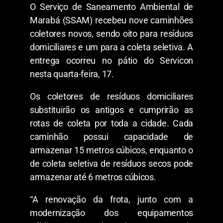
O Serviço de Saneamento Ambiental de
Marabá (SSAM) recebeu nove caminhões
coletores novos, sendo oito para resíduos
domiciliares e um para a coleta seletiva. A
entrega ocorreu no pátio do Servicon
nesta quarta-feira, 17.
Os coletores de resíduos domiciliares
substituirão os antigos e cumprirão as
rotas de coleta por toda a cidade. Cada
caminhão possui capacidade de
armazenar 15 metros cúbicos, enquanto o
de coleta seletiva de resíduos secos pode
armazenar até 6 metros cúbicos.
“A renovação da frota, junto com a
modernização dos equipamentos