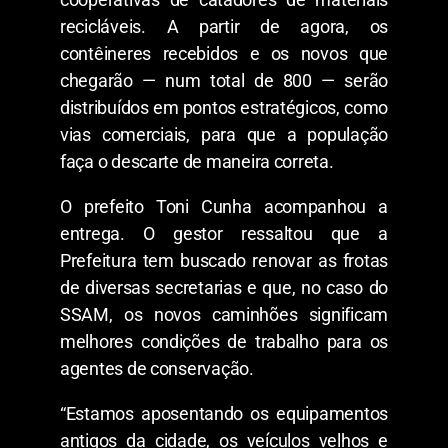
recicláveis. A partir de agora, os
contêineres recebidos e os novos que
chegarão — num total de 800 — serão
distribuídos em pontos estratégicos, como
vias comerciais, para que a população
faça o descarte de maneira correta.
O prefeito Toni Cunha acompanhou a
entrega. O gestor ressaltou que a
Prefeitura tem buscado renovar as frotas
de diversas secretarias e que, no caso do
SSAM, os novos caminhões significam
melhores condições de trabalho para os
agentes de conservação.
“Estamos aposentando os equipamentos
antigos da cidade, os veículos velhos e