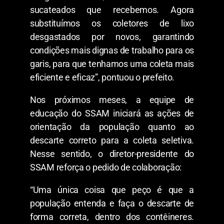
sucateados que recebemos. Agora
substituímos os coletores de lixo
desgastados por novos, garantindo
condições mais dignas de trabalho para os
garis, para que tenhamos uma coleta mais
eficiente e eficaz”, pontuou o prefeito.
Nos próximos meses, a equipe de
educação do SSAM iniciará as ações de
orientação da população quanto ao
descarte correto para a coleta seletiva.
Nesse sentido, o diretor-presidente do
SSAM reforça o pedido de colaboração:
“Uma única coisa que peço é que a
população entenda e faça o descarte de
forma correta, dentro dos contêineres.