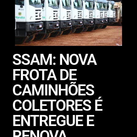
SSAM: NOVA
FROTA DE
CAMINHÕES
COLETORES É
ENTREGUE E
RENOVA