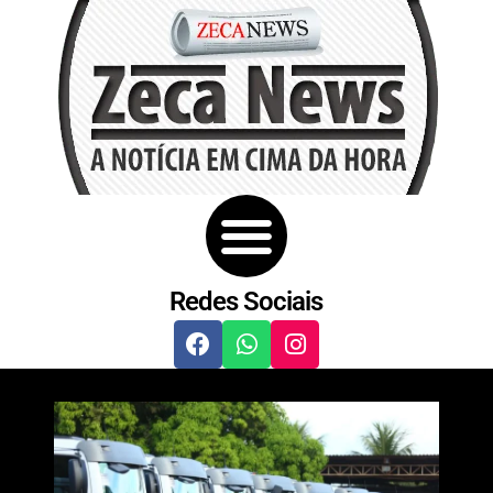
Redes Sociais