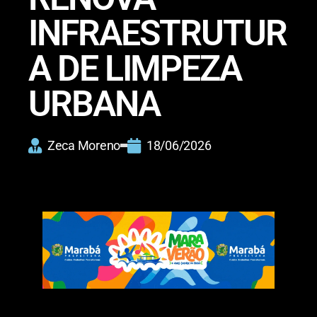
INFRAESTRUTUR
A DE LIMPEZA
URBANA
Zeca Moreno
18/06/2026