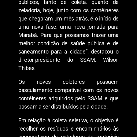
públicos, tanto de coleta, quanto de
zeladoria, hoje, junto com os contêineres
que chegaram um mês atrás, é o início de
uma nova fase, uma nova jornada para
Marabá. Para que possamos trazer uma
melhor condição de saúde pública e de
saneamento para a cidade”, destacou o
diretor-presidente do SSAM, Wilson
Thibes.
Os novos coletores possuem
basculamento compatível com os novos
contêineres adquiridos pelo SSAM e que
passam a ser distribuídos pela cidade.
Em relação à coleta seletiva, o objetivo é
recolher os resíduos e encaminhá-los às
cooperativas de catadores de materiais