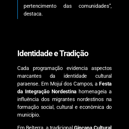
pertencimento das comunidades”,
destaca.
​Identidade e Tradição
​Cada programação evidencia aspectos
marcantes da identidade cultural
paraense. Em Mojuí dos Campos, a
Festa
da Integração Nordestina
homenageia a
influência dos migrantes nordestinos na
formação social, cultural e econômica do
município.
​Em Belterra, a tradicional
Gincana Cultural