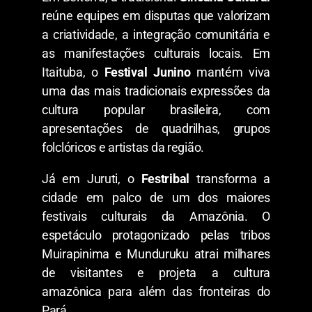
reúne equipes em disputas que valorizam
a criatividade, a integração comunitária e
as manifestações culturais locais. Em
Itaituba, o
Festival Junino
mantém viva
uma das mais tradicionais expressões da
cultura popular brasileira, com
apresentações de quadrilhas, grupos
folclóricos e artistas da região.
​Já em Juruti, o
Festribal
transforma a
cidade em palco de um dos maiores
festivais culturais da Amazônia. O
espetáculo protagonizado pelas tribos
Muirapinima e Munduruku atrai milhares
de visitantes e projeta a cultura
amazônica para além das fronteiras do
Pará.