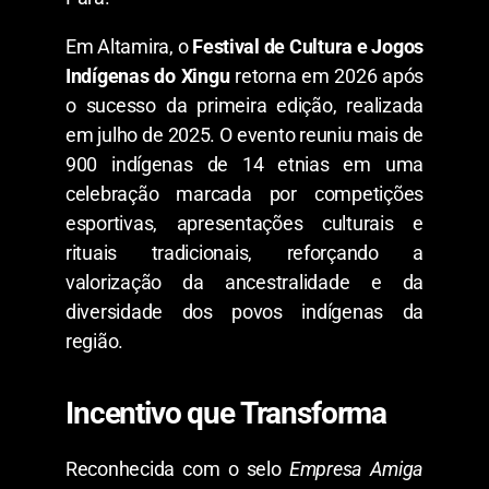
​Em Altamira, o
Festival de Cultura e Jogos
Indígenas do Xingu
retorna em 2026 após
o sucesso da primeira edição, realizada
em julho de 2025. O evento reuniu mais de
900 indígenas de 14 etnias em uma
celebração marcada por competições
esportivas, apresentações culturais e
rituais tradicionais, reforçando a
valorização da ancestralidade e da
diversidade dos povos indígenas da
região.
​Incentivo que Transforma
​Reconhecida com o selo
Empresa Amiga