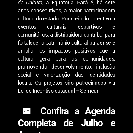
da Cultura
, a Equatorial Pará é, há sete
anos consecutivos, a maior patrocinadora
cultural do estado. Por meio do incentivo a
eventos culturais, esportivos e
comunitários, a distribuidora contribui para
fortalecer o patrimônio cultural paraense e
ampliar os impactos positivos que a
cultura gera para as comunidades,
promovendo desenvolvimento, inclusão
social e valorização das identidades
locais. Os projetos são patrocinados via
Lei de Incentivo estadual – Semear.
​📅 Confira a Agenda
Completa de Julho e