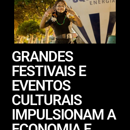
GRANDES
FESTIVAIS E
EVENTOS
CULTURAIS
IMPULSIONAM A
ECONOMIA E