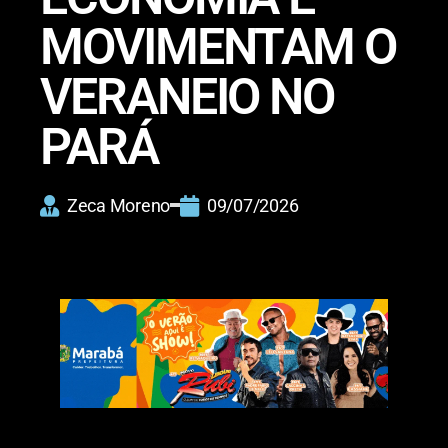
MOVIMENTAM O
VERANEIO NO
PARÁ
Zeca Moreno
09/07/2026