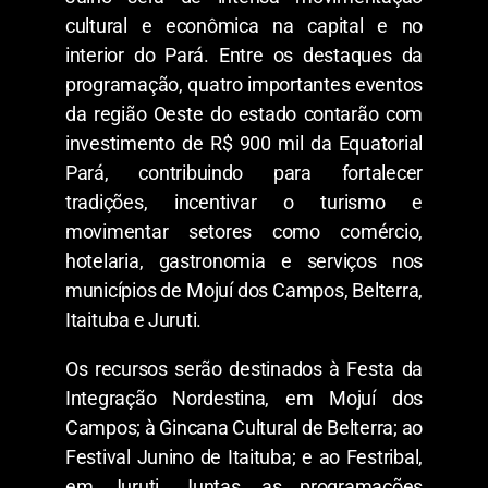
cultural e econômica na capital e no
interior do Pará. Entre os destaques da
programação, quatro importantes eventos
da região Oeste do estado contarão com
investimento de R$ 900 mil da Equatorial
Pará, contribuindo para fortalecer
tradições, incentivar o turismo e
movimentar setores como comércio,
hotelaria, gastronomia e serviços nos
municípios de Mojuí dos Campos, Belterra,
Itaituba e Juruti.
​Os recursos serão destinados à Festa da
Integração Nordestina, em Mojuí dos
Campos; à Gincana Cultural de Belterra; ao
Festival Junino de Itaituba; e ao Festribal,
em Juruti. Juntas, as programações