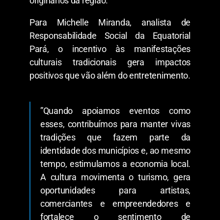
originários da região.
​Para Michelle Miranda, analista de
Responsabilidade Social da Equatorial
Pará, o incentivo às manifestações
culturais tradicionais gera impactos
positivos que vão além do entretenimento.
​”Quando apoiamos eventos como
esses, contribuímos para manter vivas
tradições que fazem parte da
identidade dos municípios e, ao mesmo
tempo, estimulamos a economia local.
A cultura movimenta o turismo, gera
oportunidades para artistas,
comerciantes e empreendedores e
fortalece o sentimento de