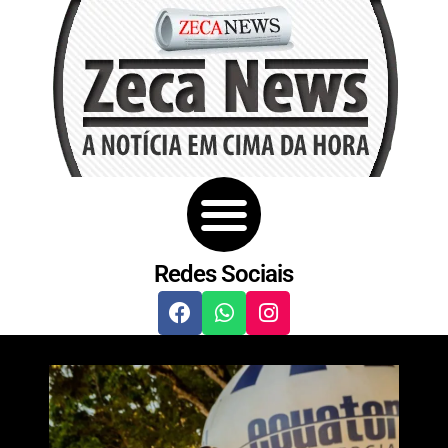
Redes Sociais