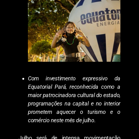
Com investimento expressivo da
Equatorial Pará, reconhecida como a
maior patrocinadora cultural do estado,
programações na capital e no interior
prometem aquecer o turismo e o
comércio neste mês de julho.
​Julho será de intensa movimentação