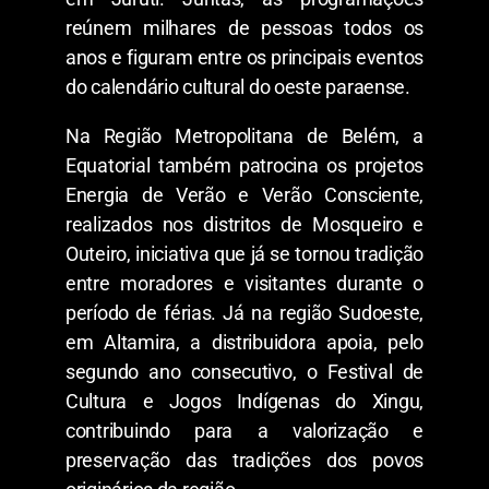
reúnem milhares de pessoas todos os
anos e figuram entre os principais eventos
do calendário cultural do oeste paraense.
​Na Região Metropolitana de Belém, a
Equatorial também patrocina os projetos
Energia de Verão e Verão Consciente,
realizados nos distritos de Mosqueiro e
Outeiro, iniciativa que já se tornou tradição
entre moradores e visitantes durante o
período de férias. Já na região Sudoeste,
em Altamira, a distribuidora apoia, pelo
segundo ano consecutivo, o Festival de
Cultura e Jogos Indígenas do Xingu,
contribuindo para a valorização e
preservação das tradições dos povos