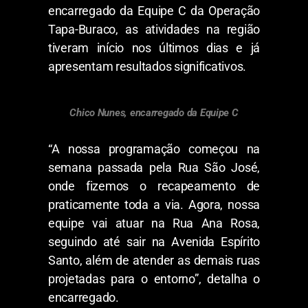
encarregado da Equipe C da Operação
Tapa-Buraco, as atividades na região
tiveram início nos últimos dias e já
apresentam resultados significativos.
Chico Nunes, encarregado da Equipe C
“A nossa programação começou na
semana passada pela Rua São José,
onde fizemos o recapeamento de
praticamente toda a via. Agora, nossa
equipe vai atuar na Rua Ana Rosa,
seguindo até sair na Avenida Espírito
Santo, além de atender as demais ruas
projetadas para o entorno”, detalha o
encarregado.