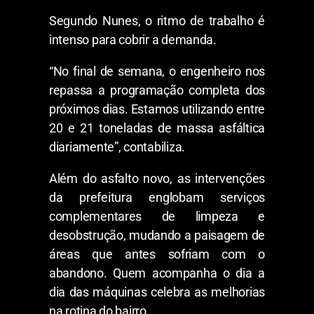
Segundo Nunes, o ritmo de trabalho é
intenso para cobrir a demanda.
“No final de semana, o engenheiro nos
repassa a programação completa dos
próximos dias. Estamos utilizando entre
20 e 21 toneladas de massa asfáltica
diariamente”, contabiliza.
Além do asfalto novo, as intervenções
da prefeitura englobam serviços
complementares de limpeza e
desobstrução, mudando a paisagem de
áreas que antes sofriam com o
abandono. Quem acompanha o dia a
dia das máquinas celebra as melhorias
na rotina do bairro.