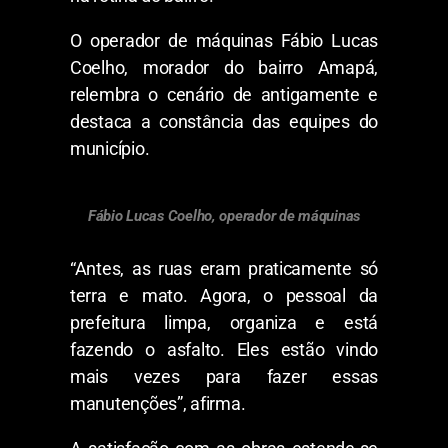
O operador de máquinas Fábio Lucas
Coelho, morador do bairro Amapá,
relembra o cenário de antigamente e
destaca a constância das equipes do
município.
Fábio Lucas Coelho, operador de máquinas
“Antes, as ruas eram praticamente só
terra e mato. Agora, o pessoal da
prefeitura limpa, organiza e está
fazendo o asfalto. Eles estão vindo
mais vezes para fazer essas
manutenções”, afirma.