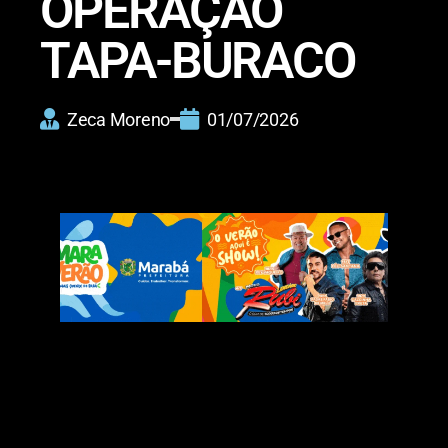
OPERAÇÃO
TAPA-BURACO
Zeca Moreno
01/07/2026