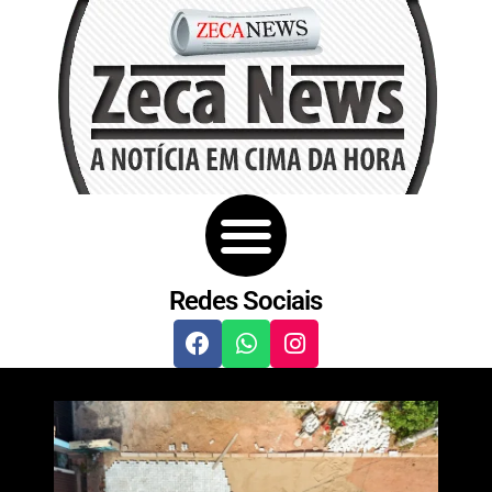
Redes Sociais