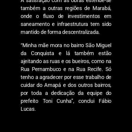
A satisfação com as obras estende-se
também a outras regiões de Marabá,
onde o fluxo de investimentos em
saneamento e infraestrutura tem sido
mantido de forma descentralizada.
“Minha mãe mora no bairro São Miguel
da Conquista e lá também estão
ajeitando as ruas e os bueiros, como na
Rua Pernambuco e na Rua Recife. Só
tenho a agradecer por esse trabalho de
cuidar do Amapá e dos outros bairros,
por toda a dedicação da equipe do
prefeito Toni Cunha”, conclui Fábio
Lucas.