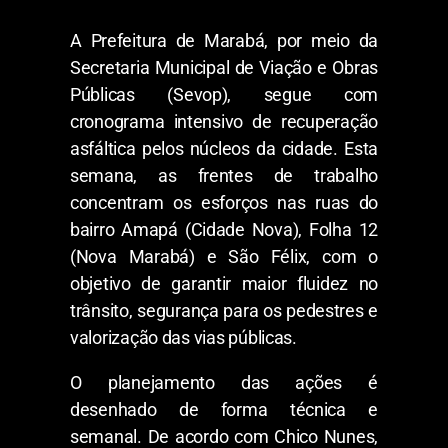
A Prefeitura de Marabá, por meio da
Secretaria Municipal de Viação e Obras
Públicas (Sevop), segue com
cronograma intensivo de recuperação
asfáltica pelos núcleos da cidade. Esta
semana, as frentes de trabalho
concentram os esforços nas ruas do
bairro Amapá (Cidade Nova), Folha 12
(Nova Marabá) e São Félix, com o
objetivo de garantir maior fluidez no
trânsito, segurança para os pedestres e
valorização das vias públicas.
O planejamento das ações é
desenhado de forma técnica e
semanal. De acordo com Chico Nunes,