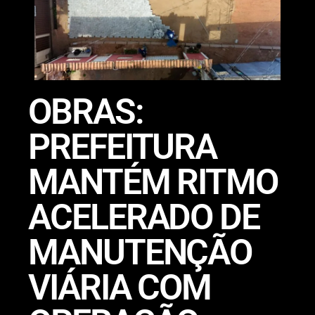
OBRAS:
PREFEITURA
MANTÉM RITMO
ACELERADO DE
MANUTENÇÃO
VIÁRIA COM