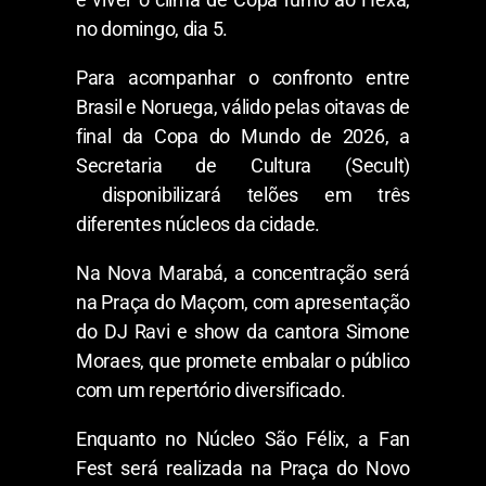
no domingo, dia 5.
Para acompanhar o confronto entre
Brasil e Noruega, válido pelas oitavas de
final da Copa do Mundo de 2026, a
Secretaria de Cultura (Secult)
disponibilizará telões em três
diferentes núcleos da cidade.
Na Nova Marabá, a concentração será
na Praça do Maçom, com apresentação
do DJ Ravi e show da cantora Simone
Moraes, que promete embalar o público
com um repertório diversificado.
Enquanto no Núcleo São Félix, a Fan
Fest será realizada na Praça do Novo