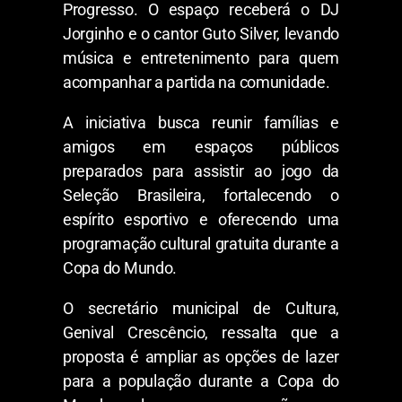
Progresso. O espaço receberá o DJ
Jorginho e o cantor Guto Silver, levando
música e entretenimento para quem
acompanhar a partida na comunidade.
A iniciativa busca reunir famílias e
amigos em espaços públicos
preparados para assistir ao jogo da
Seleção Brasileira, fortalecendo o
espírito esportivo e oferecendo uma
programação cultural gratuita durante a
Copa do Mundo.
O secretário municipal de Cultura,
Genival Crescêncio, ressalta que a
proposta é ampliar as opções de lazer
para a população durante a Copa do