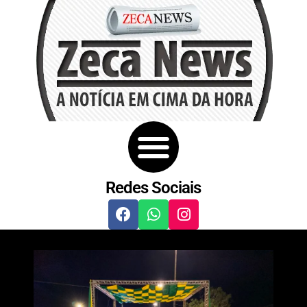
Redes Sociais