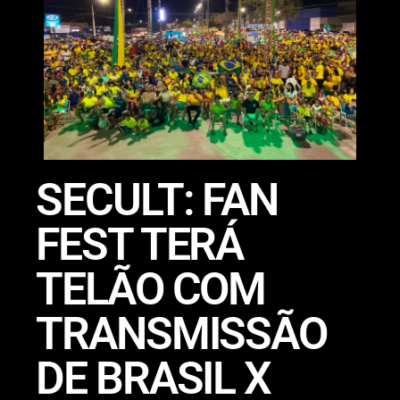
SECULT: FAN
FEST TERÁ
TELÃO COM
TRANSMISSÃO
DE BRASIL X