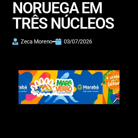
NORUEGA EM
TRÊS NÚCLEOS
Zeca Moreno
03/07/2026