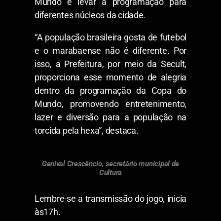
Mundo e levar a programação para
diferentes núcleos da cidade.
“A população brasileira gosta de futebol
e o marabaense não é diferente. Por
isso, a Prefeitura, por meio da Secult,
proporciona esse momento de alegria
dentro da programação da Copa do
Mundo, promovendo entretenimento,
lazer e diversão para a população na
torcida pela hexa”, destaca.
Genival Crescêncio, secretário municipal de
Cultura
Lembre-se a transmissão do jogo, inicia
às17h.