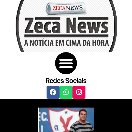
Redes Sociais