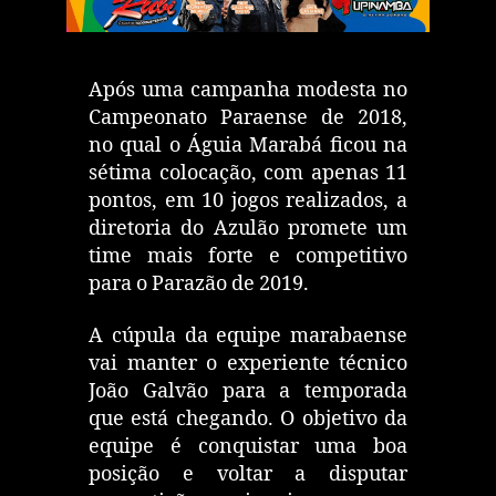
Após uma campanha modesta no
Campeonato Paraense de 2018,
no qual o Águia Marabá ficou na
sétima colocação, com apenas 11
pontos, em 10 jogos realizados, a
diretoria do Azulão promete um
time mais forte e competitivo
para o Parazão de 2019.
A cúpula da equipe marabaense
vai manter o experiente técnico
João Galvão para a temporada
que está chegando. O objetivo da
equipe é conquistar uma boa
posição e voltar a disputar