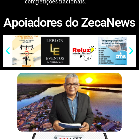
competições nacionais.
Apoiadores do ZecaNews