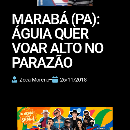
MARABÁ (PA):
ÁGUIA QUER
VOAR ALTO NO
PARAZÃO
Zeca Moreno
26/11/2018