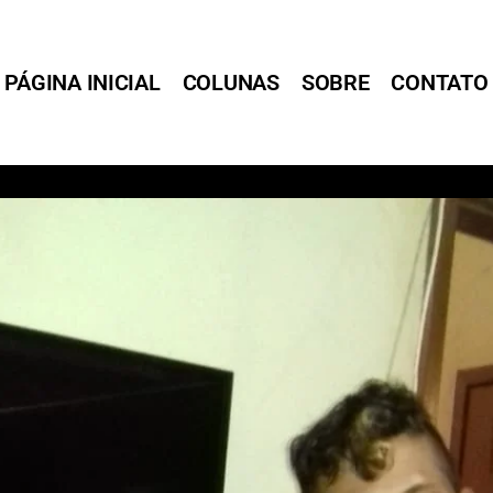
PÁGINA INICIAL
COLUNAS
SOBRE
CONTATO