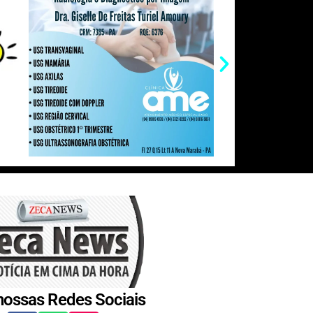
nossas Redes Sociais