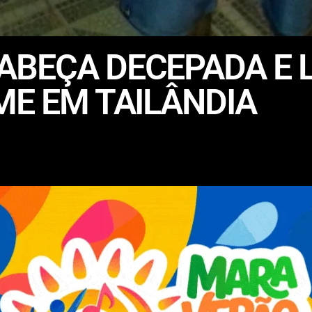
ABEÇA DECEPADA E 
ME EM TAILÂNDIA