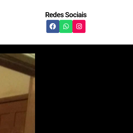
Redes Sociais