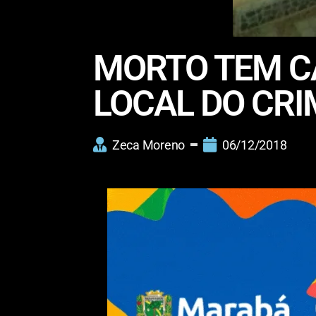
MORTO TEM C
LOCAL DO CRI
Zeca Moreno
06/12/2018