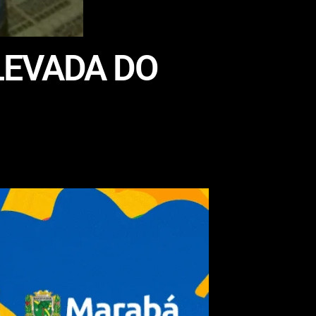
LEVADA DO