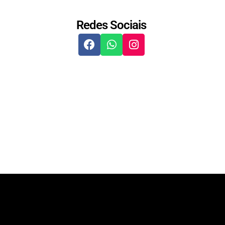
Redes Sociais