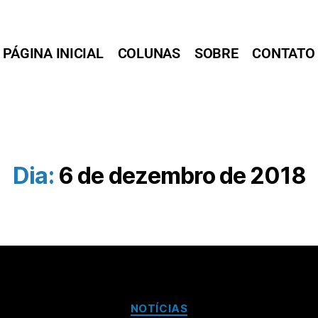
PÁGINA INICIAL
COLUNAS
SOBRE
CONTATO
Dia:
6 de dezembro de 2018
NOTÍCIAS