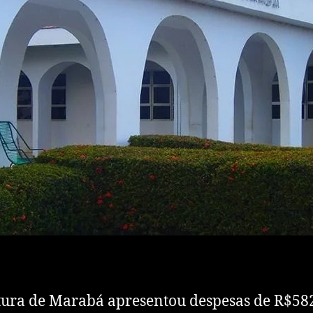
tura de Marabá apresentou despesas de R$58