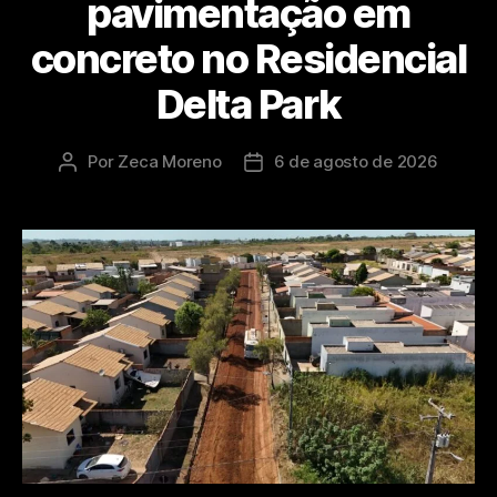
pavimentação em
concreto no Residencial
Delta Park
Por
Zeca Moreno
6 de agosto de 2026