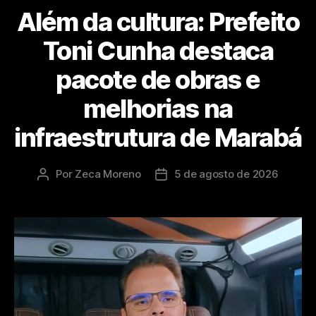
Além da cultura: Prefeito
Toni Cunha destaca
pacote de obras e
melhorias na
infraestrutura de Marabá
Por
Zeca Moreno
5 de agosto de 2026