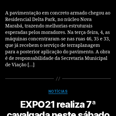
A pavimentação em concreto armado chegou ao
Residencial Delta Park, no núcleo Nova
Marabá, trazendo melhorias estruturais
esperadas pelos moradores. Na terça-feira, 4, as
máquinas concentraram-se nas ruas 46, 35 e 33,
que já recebem o serviço de terraplanagem
para a posterior aplicação do pavimento. A obra
é de responsabilidade da Secretaria Municipal
de Viação […]
NOTÍCIAS
EXPO21 realiza 7ª
cavalgada neste sábado