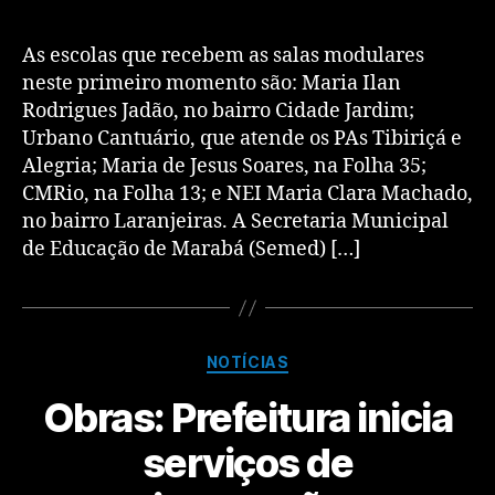
As escolas que recebem as salas modulares
neste primeiro momento são: Maria Ilan
Rodrigues Jadão, no bairro Cidade Jardim;
Urbano Cantuário, que atende os PAs Tibiriçá e
Alegria; Maria de Jesus Soares, na Folha 35;
CMRio, na Folha 13; e NEI Maria Clara Machado,
no bairro Laranjeiras. A Secretaria Municipal
de Educação de Marabá (Semed) […]
NOTÍCIAS
Obras: Prefeitura inicia
serviços de