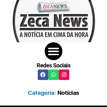
Redes Sociais
Categoria:
Notícias