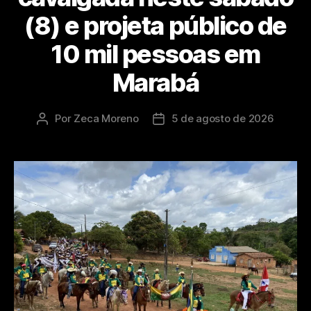
(8) e projeta público de
10 mil pessoas em
Marabá
Por
Zeca Moreno
5 de agosto de 2026