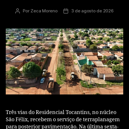
Por
Zeca Moreno
3 de agosto de 2026
Três vias do Residencial Tocantins, no núcleo
São Félix, recebem o serviço de terraplanagem
para posterior pavimentação. Na última sexta-