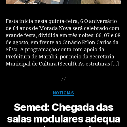
Festa inicia nesta quinta-feira, 6 O aniversário
de 64 anos de Morada Nova será celebrado com
grande festa, dividida em três noites: 06, 07 e 08
de agosto, em frente ao Ginásio Erlon Carlos da
Silva. A programação conta com apoio da
Prefeitura de Marabá, por meio da Secretaria
Municipal de Cultura (Secult). As estruturas […]
NOTÍCIAS
Semed: Chegada das
salas modulares adequa