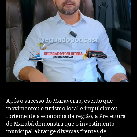
​Após o sucesso do Maraverão, evento que
movimentou o turismo local e impulsionou
fortemente a economia da região, a Prefeitura
de Marabá demonstra que o investimento
municipal abrange diversas frentes de