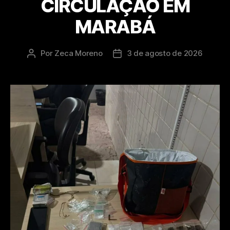
CIRCULAÇÃO EM
MARABÁ
Por
Zeca Moreno
3 de agosto de 2026