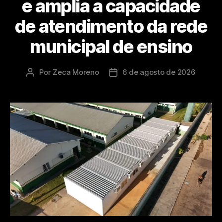
e amplia a capacidade
de atendimento da rede
municipal de ensino
Por
Zeca Moreno
6 de agosto de 2026