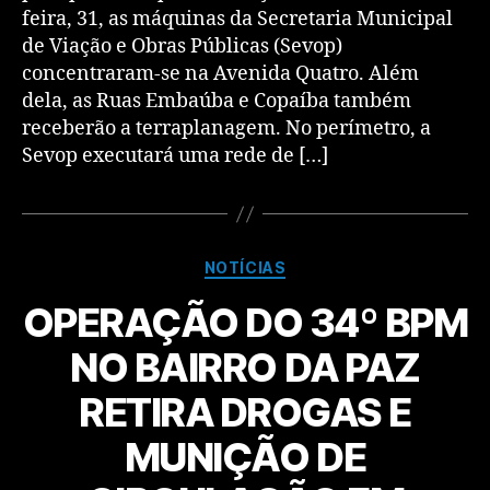
feira, 31, as máquinas da Secretaria Municipal
de Viação e Obras Públicas (Sevop)
concentraram-se na Avenida Quatro. ​Além
dela, as Ruas Embaúba e Copaíba também
receberão a terraplanagem. No perímetro, a
Sevop executará uma rede de […]
NOTÍCIAS
OPERAÇÃO DO 34º BPM
NO BAIRRO DA PAZ
RETIRA DROGAS E
MUNIÇÃO DE