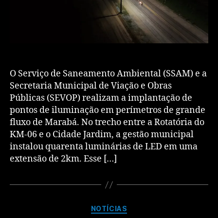
O Serviço de Saneamento Ambiental (SSAM) e a
Secretaria Municipal de Viação e Obras
Públicas (SEVOP) realizam a implantação de
pontos de iluminação em perímetros de grande
fluxo de Marabá. No trecho entre a Rotatória do
KM-06 e o Cidade Jardim, a gestão municipal
instalou quarenta luminárias de LED em uma
extensão de 2km. Esse […]
NOTÍCIAS