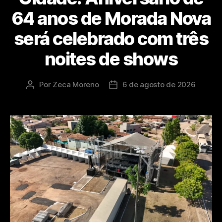
64 anos de Morada Nova
será celebrado com três
noites de shows
Por
Zeca Moreno
6 de agosto de 2026