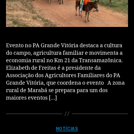
Evento no PA Grande Vitória destaca a cultura
do campo, agricultura familiar e movimenta a
economia rural no Km 21 da Transamazônica.
Elizabeth de Freitas é a presidente da
Associação dos Agricultores Familiares do PA
Grande Vitória, que coordena o evento A zona
rural de Marabá se prepara para um dos
maiores eventos […]
NOTÍCIAS