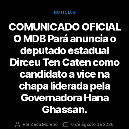
NOTÍCIAS
COMUNICADO OFICIAL
O MDB Pará anuncia o
deputado estadual
Dirceu Ten Caten como
candidato a vice na
chapa liderada pela
Governadora Hana
Ghassan.
Por
Zeca Moreno
6 de agosto de 2026