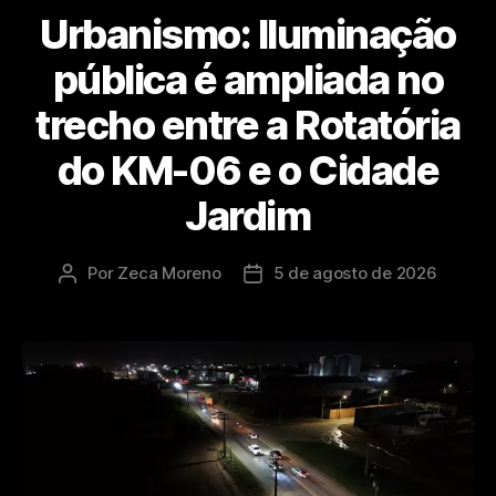
Urbanismo: Iluminação
pública é ampliada no
trecho entre a Rotatória
do KM-06 e o Cidade
Jardim
Por
Zeca Moreno
5 de agosto de 2026