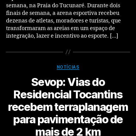
semana, na Praia do Tucunaré. Durante dois
finais de semana, a arena esportiva recebeu
dezenas de atletas, moradores e turistas, que
transformaram as areias em um espaço de
integração, lazer e incentivo ao esporte. […]
NOTÍCIAS
​Sevop: Vias do
Residencial Tocantins
recebem terraplanagem
para pavimentação de
mais de 2 km