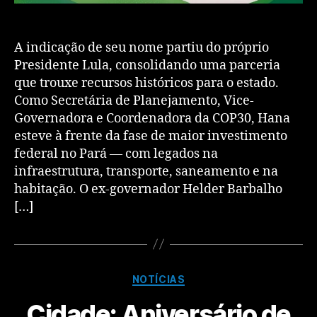
A indicação de seu nome partiu do próprio
Presidente Lula, consolidando uma parceria
que trouxe recursos históricos para o estado.
Como Secretária de Planejamento, Vice-
Governadora e Coordenadora da COP30, Hana
esteve à frente da fase de maior investimento
federal no Pará — com legados na
infraestrutura, transporte, saneamento e na
habitação. O ex-governador Helder Barbalho
[…]
NOTÍCIAS
Cidade: Aniversário de