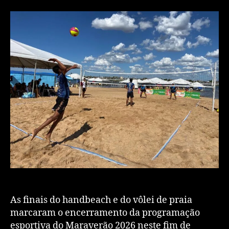
As finais do handbeach e do vôlei de praia
marcaram o encerramento da programação
esportiva do Maraverão 2026 neste fim de