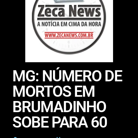
MG: NÚMERO DE
MORTOS EM
BRUMADINHO
SOBE PARA 60