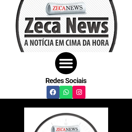
Redes Sociais