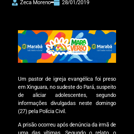
Zeca Moreno
28/01/2019
Um pastor de igreja evangélica foi preso
em Xinguara, no sudeste do Pará, suspeito
de aliciar adolescentes, segundo
informações divulgadas neste domingo
(27) pela Polícia Civil.
A prisão ocorreu após denúncia da irmã de
uma das vítimas. Segundo o relato, o