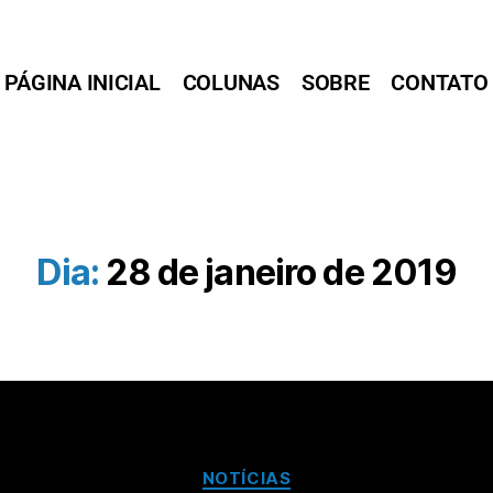
PÁGINA INICIAL
COLUNAS
SOBRE
CONTATO
Dia:
28 de janeiro de 2019
NOTÍCIAS