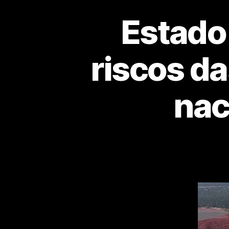
Estado
riscos da
nac