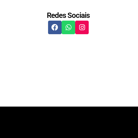
Redes Sociais