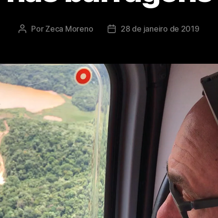
Por
Zeca Moreno
28 de janeiro de 2019