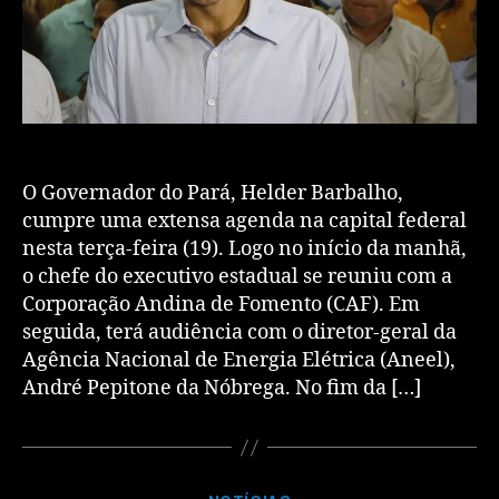
O Governador do Pará, Helder Barbalho,
cumpre uma extensa agenda na capital federal
nesta terça-feira (19). Logo no início da manhã,
o chefe do executivo estadual se reuniu com a
Corporação Andina de Fomento (CAF). Em
seguida, terá audiência com o diretor-geral da
Agência Nacional de Energia Elétrica (Aneel),
André Pepitone da Nóbrega. No fim da […]