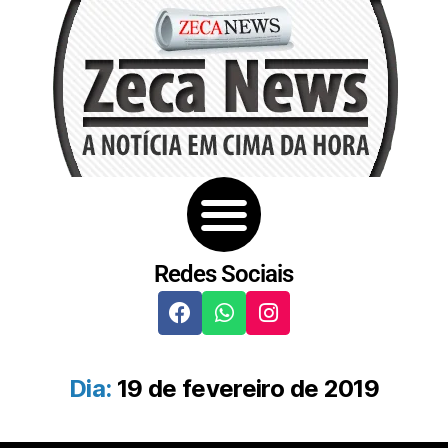
Redes Sociais
Dia:
19 de fevereiro de 2019