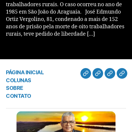
trabalhadores rurais. O caso ocorreu no ano de
1985 em São João do Araguaia. José Edmundo
Ortiz Vergolino, 81, condenado a mais de 152
anos de prisão pela morte de oito trabalhadores
rurais, teve pedido de liberdade […]
PÁGINA INICIAL
COLUNAS
SOBRE
CONTATO