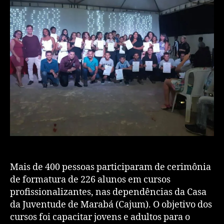
Mais de 400 pessoas participaram de cerimônia
de formatura de 226 alunos em cursos
profissionalizantes, nas dependências da Casa
da Juventude de Marabá (Cajum). O objetivo dos
cursos foi capacitar jovens e adultos para o