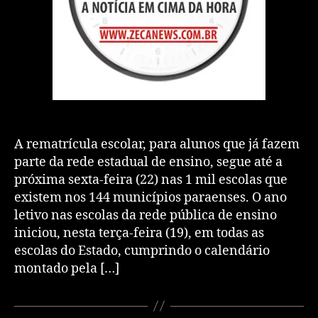
A rematrícula escolar, para alunos que já fazem
parte da rede estadual de ensino, segue até a
próxima sexta-feira (22) nas 1 mil escolas que
existem nos 144 municípios paraenses. O ano
letivo nas escolas da rede pública de ensino
iniciou, nesta terça-feira (19), em todas as
escolas do Estado, cumprindo o calendário
montado pela […]