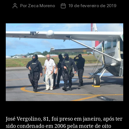
Por
Zeca Moreno
19 de fevereiro de 2019
José Vergolino, 81, foi preso em janeiro, após ter
sido condenado em 2006 pela morte de oito