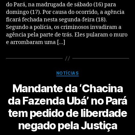
do Pará, na madrugada de sábado (16) para
domingo (17). Por causa do ocorrido, a agência
ficará fechada nesta segunda-feira (18).
Segundo a polícia, os criminosos invadiram a
agência pela parte de trás. Eles pularam o muro
e arrombaram uma […]
NOTÍCIAS
Mandante da ‘Chacina
da Fazenda Ubá’ no Pará
tem pedido de liberdade
negado pela Justiça