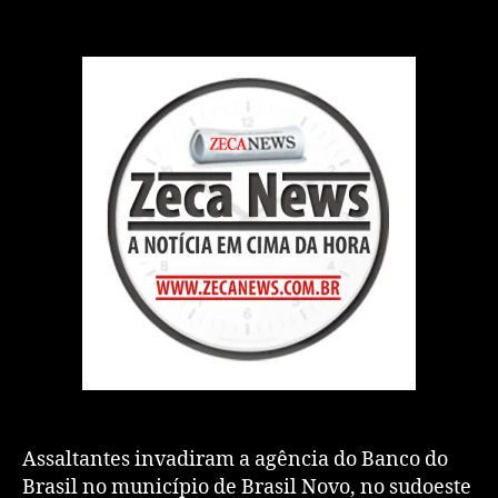
Assaltantes invadiram a agência do Banco do
Brasil no município de Brasil Novo, no sudoeste