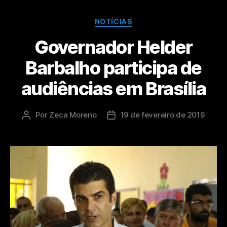
NOTÍCIAS
Governador Helder
Barbalho participa de
audiências em Brasília
Por
Zeca Moreno
19 de fevereiro de 2019