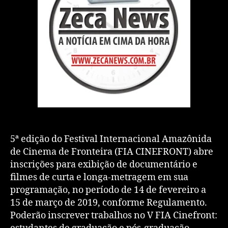
5ª edição do Festival Internacional Amazônida
de Cinema de Fronteira (FIA CINEFRONT) abre
inscrições para exibição de documentário e
filmes de curta e longa-metragem em sua
programação, no período de 14 de fevereiro a
15 de março de 2019, conforme Regulamento.
Poderão inscrever trabalhos no V FIA Cinefront: