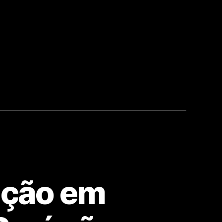
ação em