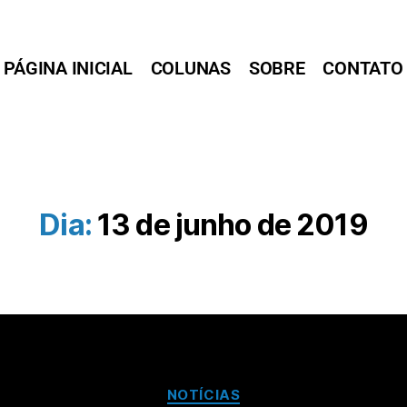
PÁGINA INICIAL
COLUNAS
SOBRE
CONTATO
Dia:
13 de junho de 2019
NOTÍCIAS