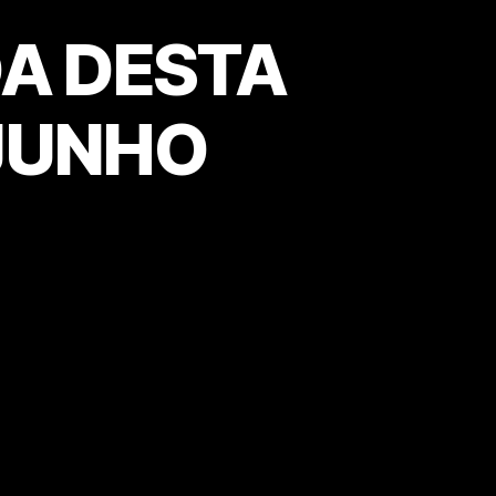
A DESTA
 JUNHO