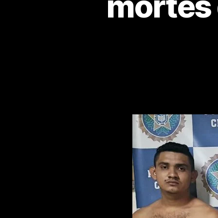
mortes 