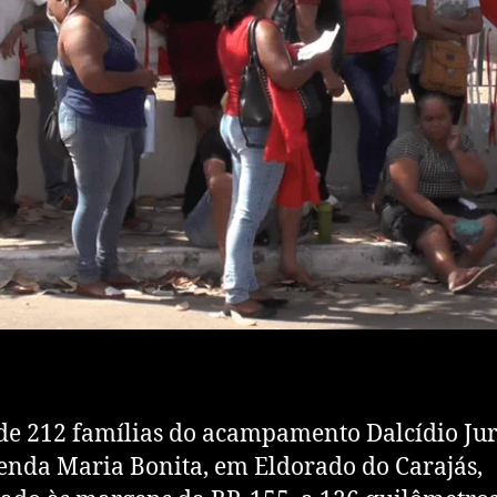
de 212 famílias do acampamento Dalcídio Jur
enda Maria Bonita, em Eldorado do Carajás,