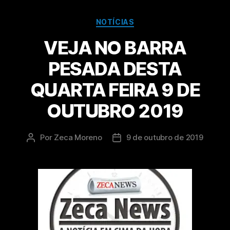
NOTÍCIAS
VEJA NO BARRA
PESADA DESTA
QUARTA FEIRA 9 DE
OUTUBRO 2019
Por
Zeca Moreno
9 de outubro de 2019