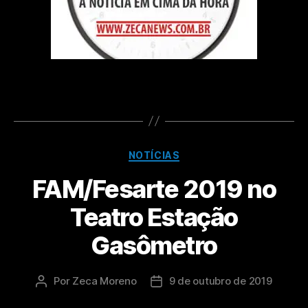
NOTÍCIAS
FAM/Fesarte 2019 no
Teatro Estação
Gasômetro
Por
Zeca Moreno
9 de outubro de 2019