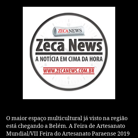
O maior espaço multicultural já visto na região
está chegando a Belém. A Feira de Artesanato
Mundial/VII Feira do Artesanato Paraense 2019