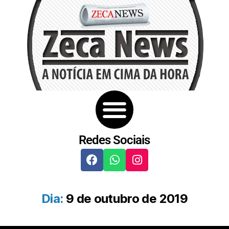
Redes Sociais
Dia:
9 de outubro de 2019