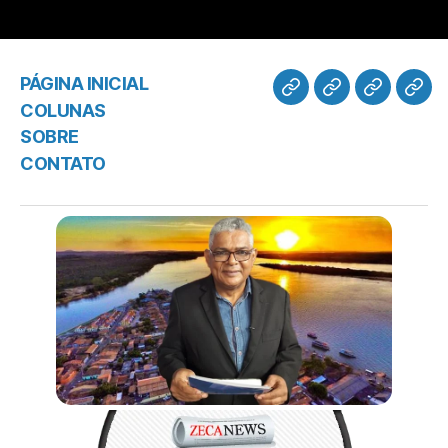
PÁGINA INICIAL
COLUNAS
SOBRE
CONTATO