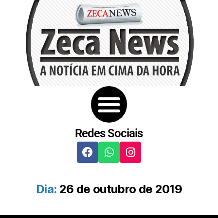
Redes Sociais
Dia:
26 de outubro de 2019