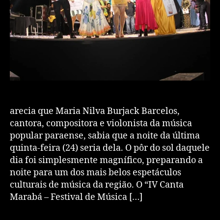
arecia que Maria Nilva Burjack Barcelos,
cantora, compositora e violonista da música
popular paraense, sabia que a noite da última
quinta-feira (24) seria dela. O pôr do sol daquele
dia foi simplesmente magnífico, preparando a
noite para um dos mais belos espetáculos
culturais de música da região. O “IV Canta
Marabá – Festival de Música […]