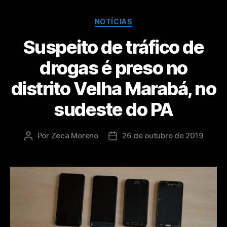
NOTÍCIAS
Suspeito de tráfico de
drogas é preso no
distrito Velha Marabá, no
sudeste do PA
Por
Zeca Moreno
26 de outubro de 2019