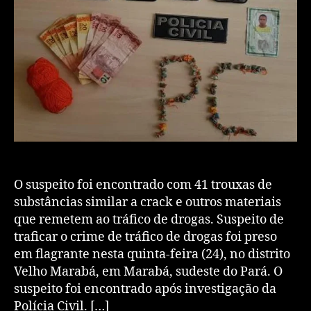
O suspeito foi encontrado com 41 trouxas de
substâncias similar a crack e outros materiais
que remetem ao tráfico de drogas. Suspeito de
traficar o crime de tráfico de drogas foi preso
em flagrante nesta quinta-feira (24), no distrito
Velho Marabá, em Marabá, sudeste do Pará. O
suspeito foi encontrado após investigação da
Polícia Civil. […]