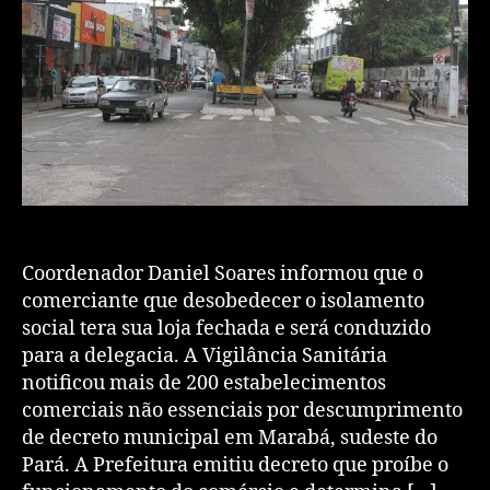
Coordenador Daniel Soares informou que o
comerciante que desobedecer o isolamento
social tera sua loja fechada e será conduzido
para a delegacia. A Vigilância Sanitária
notificou mais de 200 estabelecimentos
comerciais não essenciais por descumprimento
de decreto municipal em Marabá, sudeste do
Pará. A Prefeitura emitiu decreto que proíbe o