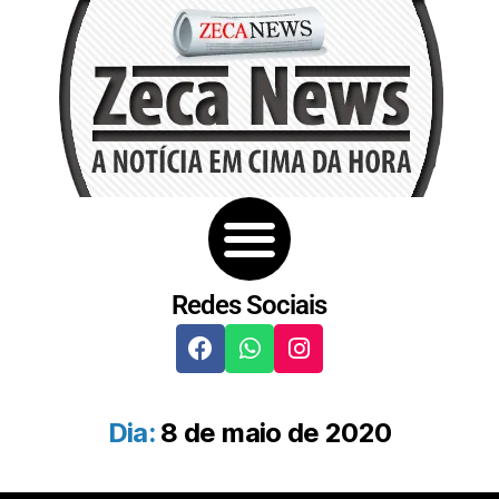
Redes Sociais
Dia:
8 de maio de 2020