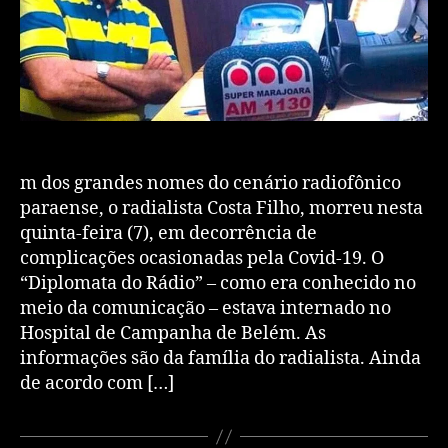
m dos grandes nomes do cenário radiofônico
paraense, o radialista Costa Filho, morreu nesta
quinta-feira (7), em decorrência de
complicações ocasionadas pela Covid-19. O
“Diplomata do Rádio” – como era conhecido no
meio da comunicação – estava internado no
Hospital de Campanha de Belém. As
informações são da família do radialista. Ainda
de acordo com […]