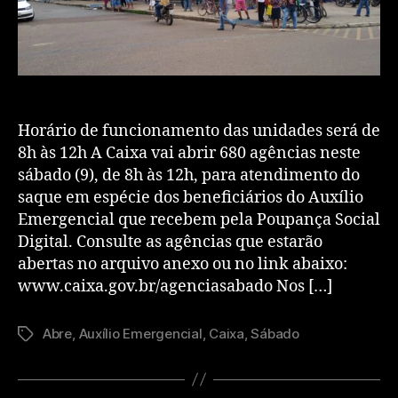
Horário de funcionamento das unidades será de
8h às 12h A Caixa vai abrir 680 agências neste
sábado (9), de 8h às 12h, para atendimento do
saque em espécie dos beneficiários do Auxílio
Emergencial que recebem pela Poupança Social
Digital. Consulte as agências que estarão
abertas no arquivo anexo ou no link abaixo:
www.caixa.gov.br/agenciasabado Nos […]
Abre
,
Auxílio Emergencial
,
Caixa
,
Sábado