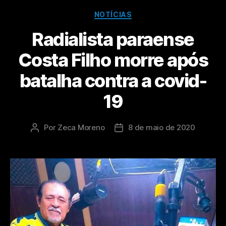
NOTÍCIAS
Radialista paraense
Costa Filho morre após
batalha contra a covid-
19
Por
Zeca Moreno
8 de maio de 2020