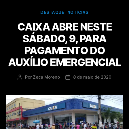
DESTAQUE
NOTÍCIAS
CAIXA ABRE NESTE
SÁBADO, 9, PARA
PAGAMENTO DO
AUXÍLIO EMERGENCIAL
Por
Zeca Moreno
8 de maio de 2020