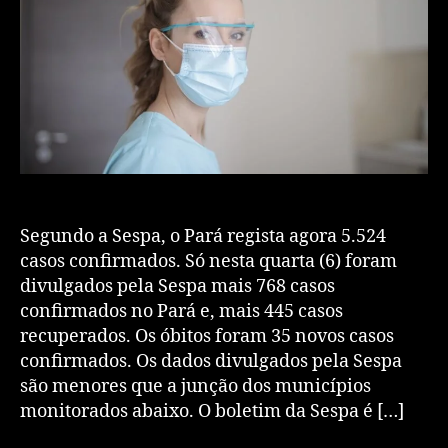
Segundo a Sespa, o Pará regista agora 5.524
casos confirmados. Só nesta quarta (6) foram
divulgados pela Sespa mais 768 casos
confirmados no Pará e, mais 445 casos
recuperados. Os óbitos foram 35 novos casos
confirmados. Os dados divulgados pela Sespa
são menores que a junção dos municípios
monitorados abaixo. O boletim da Sespa é […]