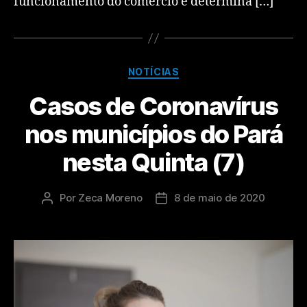
funcionamento do comércio e determina […]
NOTÍCIAS
Casos de Coronavírus
nos municípios do Pará
nesta Quinta (7)
Por
Zeca Moreno
8 de maio de 2020