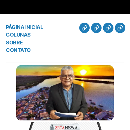
PÁGINA INICIAL
COLUNAS
SOBRE
CONTATO