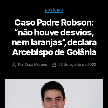
NOTÍCIAS
Caso Padre Robson:
“não houve desvios,
nem laranjas”, declara
Arcebispo de Goiânia
Por
Zeca Moreno
23 de agosto de 2020