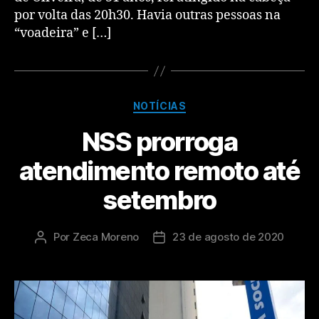
por volta das 20h30. Havia outras pessoas na
“voadeira” e […]
NOTÍCIAS
NSS prorroga
atendimento remoto até
setembro
Por
Zeca Moreno
23 de agosto de 2020