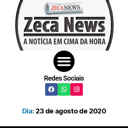
Redes Sociais
Dia:
23 de agosto de 2020