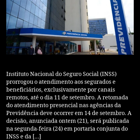
Instituto Nacional do Seguro Social (INSS)
prorrogou o atendimento aos segurados e
beneficiários, exclusivamente por canais
remotos, até o dia 11 de setembro. A retomada
do atendimento presencial nas agências da
Previdência deve ocorrer em 14 de setembro. A
decisão, anunciada ontem (21), será publicada
na segunda-feira (24) em portaria conjunta do
INSS e da […]