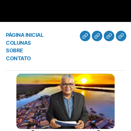
PÁGINA INICIAL
COLUNAS
SOBRE
CONTATO