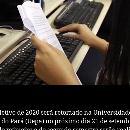
letivo de 2020 será retomado na Universidad
 do Pará (Uepa) no próximo dia 21 de setemb