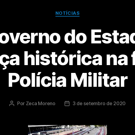
NOTÍCIAS
overno do Esta
 histórica na 
Polícia Militar
Por
Zeca Moreno
3 de setembro de 2020