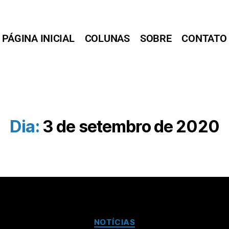
PÁGINA INICIAL
COLUNAS
SOBRE
CONTATO
Dia:
3 de setembro de 2020
NOTÍCIAS