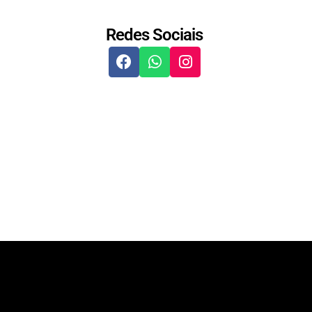
Redes Sociais