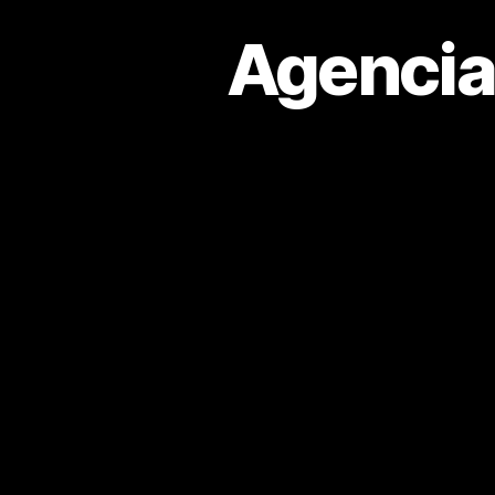
Agencia