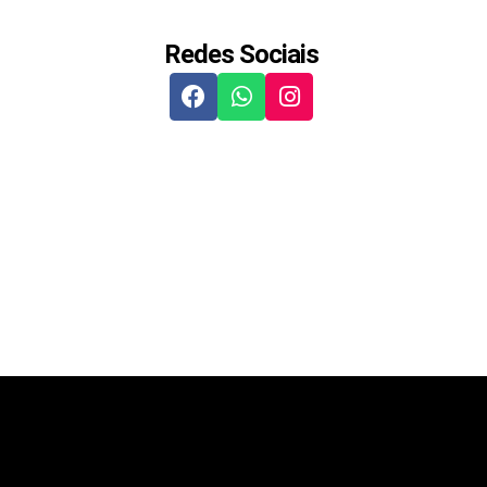
Redes Sociais