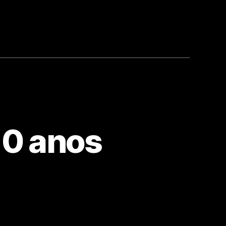
10 anos