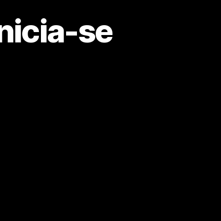
nicia-se