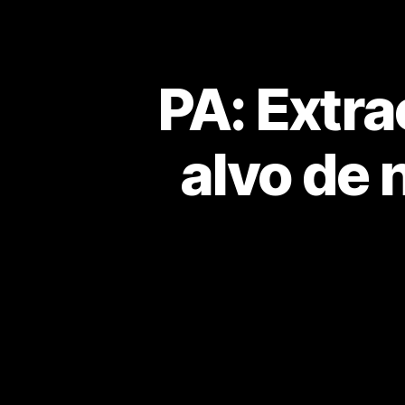
PA: Extra
alvo de 