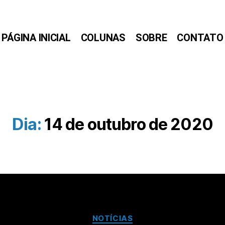
PÁGINA INICIAL
COLUNAS
SOBRE
CONTATO
Dia:
14 de outubro de 2020
NOTÍCIAS