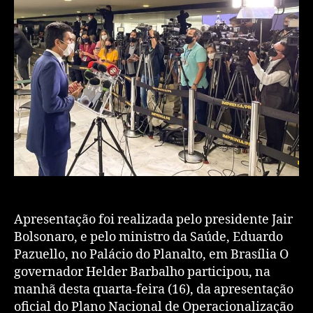
Apresentação foi realizada pelo presidente Jair
Bolsonaro, e pelo ministro da Saúde, Eduardo
Pazuello, no Palácio do Planalto, em Brasília O
governador Helder Barbalho participou, na
manhã desta quarta-feira (16), da apresentação
oficial do Plano Nacional de Operacionalização