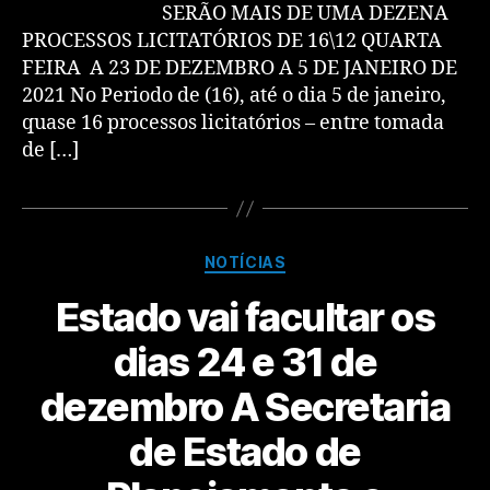
SERÃO MAIS DE UMA DEZENA
PROCESSOS LICITATÓRIOS DE 16\12 QUARTA
FEIRA A 23 DE DEZEMBRO A 5 DE JANEIRO DE
2021 No Periodo de (16), até o dia 5 de janeiro,
quase 16 processos licitatórios – entre tomada
de […]
NOTÍCIAS
Estado vai facultar os
dias 24 e 31 de
dezembro A Secretaria
de Estado de