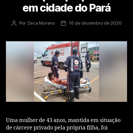
em cidade do Pará
Por
Zeca Moreno
16 de dezembro de 2020
Uma mulher de 43 anos, mantida em situação
de cárcere privado pela própria filha, foi