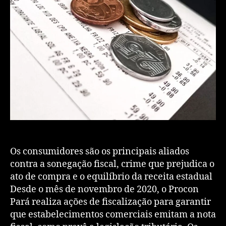
Os consumidores são os principais aliados
contra a sonegação fiscal, crime que prejudica o
ato de compra e o equilíbrio da receita estadual
Desde o mês de novembro de 2020, o Procon
Pará realiza ações de fiscalização para garantir
que estabelecimentos comerciais emitam a nota