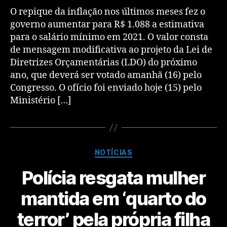
O repique da inflação nos últimos meses fez o
governo aumentar para R$ 1.088 a estimativa
para o salário mínimo em 2021. O valor consta
de mensagem modificativa ao projeto da Lei de
Diretrizes Orçamentárias (LDO) do próximo
ano, que deverá ser votado amanhã (16) pelo
Congresso. O ofício foi enviado hoje (15) pelo
Ministério […]
NOTÍCIAS
Polícia resgata mulher
mantida em ‘quarto do
terror’ pela própria filha