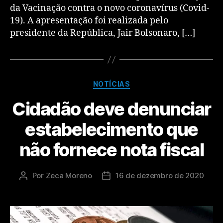
da Vacinação contra o novo coronavírus (Covid-
19). A apresentação foi realizada pelo
presidente da República, Jair Bolsonaro, […]
NOTÍCIAS
Cidadão deve denunciar
estabelecimento que
não fornece nota fiscal
Por
Zeca Moreno
16 de dezembro de 2020