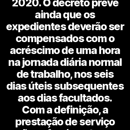
2020. O decreto prevê
ainda que os
expedientes deverão ser
compensados com o
acréscimo de uma hora
na jornada diária normal
de trabalho, nos seis
dias úteis subsequentes
aos dias facultados.
Com a definição, a
prestação de serviço