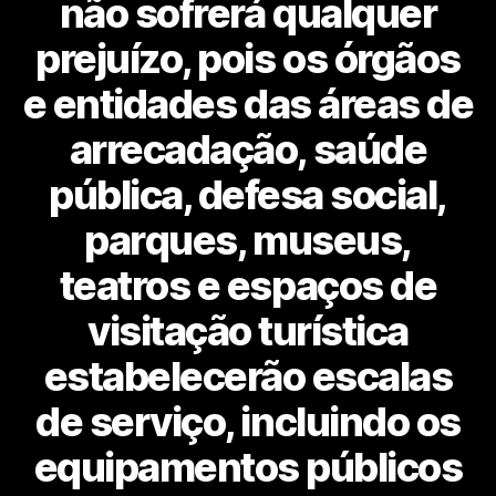
não sofrerá qualquer
prejuízo, pois os órgãos
e entidades das áreas de
arrecadação, saúde
pública, defesa social,
parques, museus,
teatros e espaços de
visitação turística
estabelecerão escalas
de serviço, incluindo os
equipamentos públicos