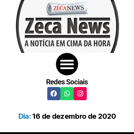
Redes Sociais
Dia:
16 de dezembro de 2020