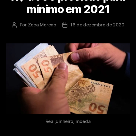
mínimo em 2021
Por
Zeca Moreno
16 de dezembro de 2020
Real,dinheiro, moeda