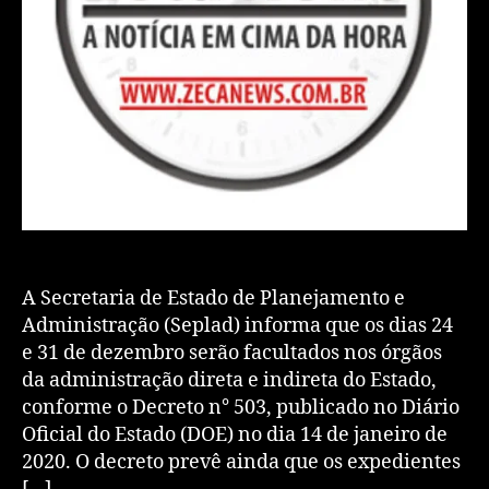
A Secretaria de Estado de Planejamento e
Administração (Seplad) informa que os dias 24
e 31 de dezembro serão facultados nos órgãos
da administração direta e indireta do Estado,
conforme o Decreto n° 503, publicado no Diário
Oficial do Estado (DOE) no dia 14 de janeiro de
2020. O decreto prevê ainda que os expedientes