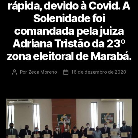
rápida, devido à Covid. A
Solenidade foi
comandada pela juiza
Adriana Tristão da 23º
zona eleitoral de Marabá.
Por
Zeca Moreno
16 de dezembro de 2020