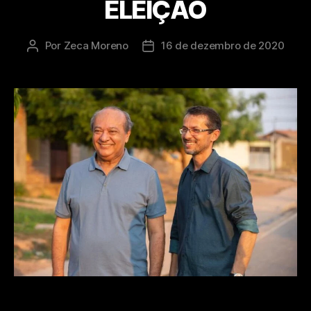
ELEIÇÃO
Por
Zeca Moreno
16 de dezembro de 2020