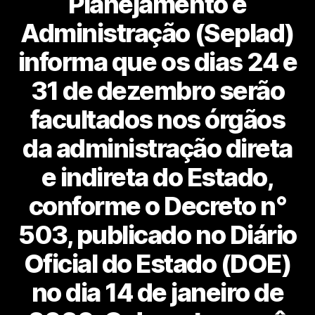
Planejamento e
Administração (Seplad)
informa que os dias 24 e
31 de dezembro serão
facultados nos órgãos
da administração direta
e indireta do Estado,
conforme o Decreto n°
503, publicado no Diário
Oficial do Estado (DOE)
no dia 14 de janeiro de