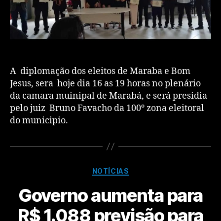
A diplomação dos eleitos de Maraba e Bom
Jesus, sera hoje dia 16 as 19 horas no plenário
da camara muinipal de Marabá, e será presidia
pelo juiz Bruno Favacho da 100º zona eleitoral
do municipio.
NOTÍCIAS
Governo aumenta para
R$ 1.088 previsão para