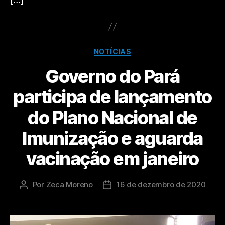
[…]
NOTÍCIAS
Governo do Pará
participa de lançamento
do Plano Nacional de
Imunização e aguarda
vacinação em janeiro
Por
Zeca Moreno
16 de dezembro de 2020