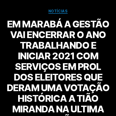
NOTÍCIAS
EM MARABÁ A GESTÃO
VAI ENCERRAR O ANO
TRABALHANDO E
INICIAR 2021 COM
SERVIÇOS EM PROL
DOS ELEITORES QUE
DERAM UMA VOTAÇÃO
HISTÓRICA A TIÃO
MIRANDA NA ULTIMA