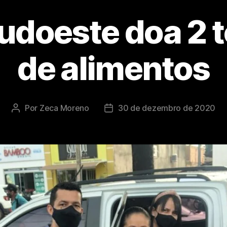
Sudoeste doa 2 
de alimentos
Por
Zeca Moreno
30 de dezembro de 2020