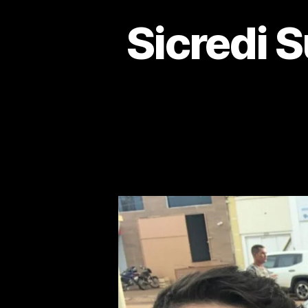
Sicredi 