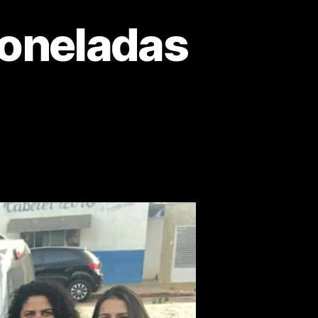
toneladas