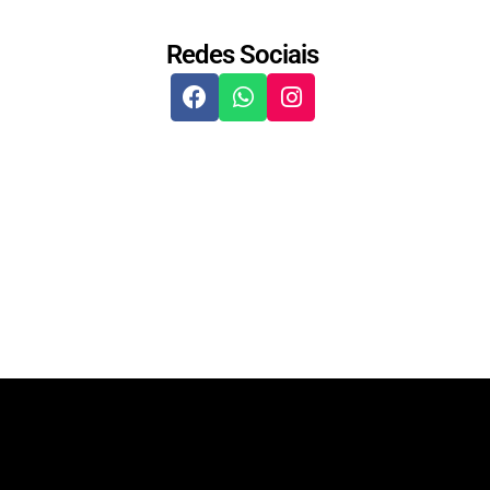
Redes Sociais