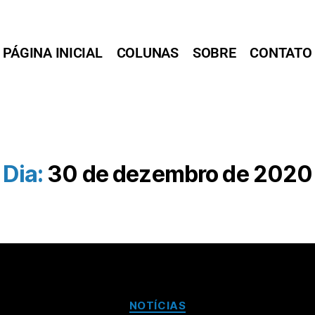
PÁGINA INICIAL
COLUNAS
SOBRE
CONTATO
Dia:
30 de dezembro de 2020
NOTÍCIAS