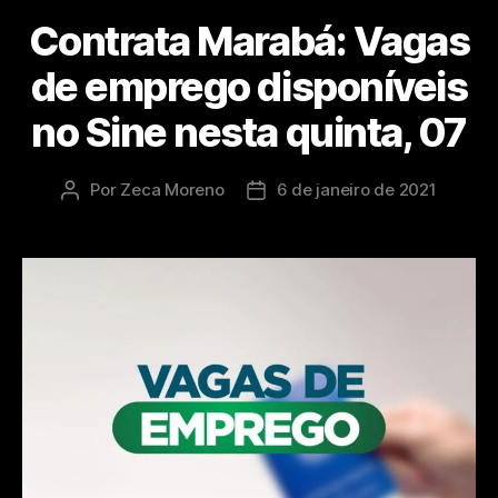
Contrata Marabá: Vagas
de emprego disponíveis
no Sine nesta quinta, 07
Por
Zeca Moreno
6 de janeiro de 2021