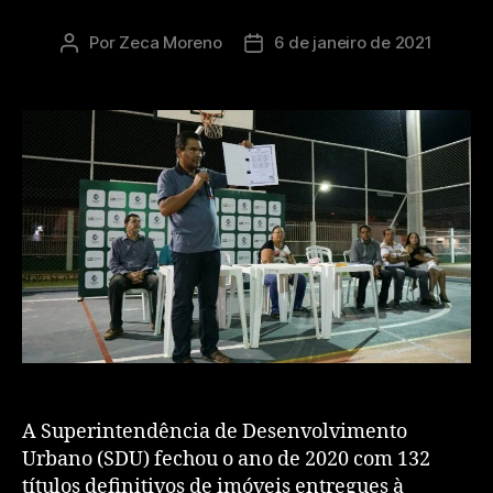
Por
Zeca Moreno
6 de janeiro de 2021
A Superintendência de Desenvolvimento
Urbano (SDU) fechou o ano de 2020 com 132
títulos definitivos de imóveis entregues à