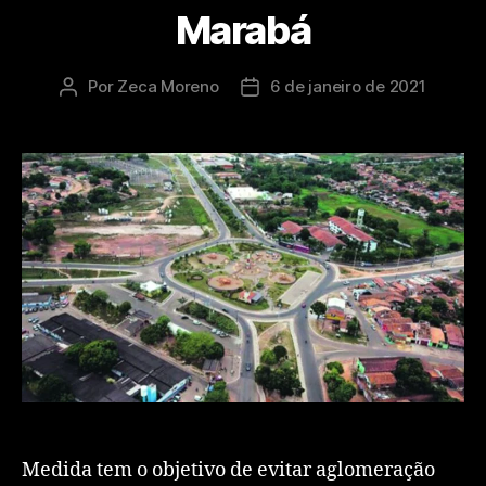
Marabá
Por
Zeca Moreno
6 de janeiro de 2021
Medida tem o objetivo de evitar aglomeração