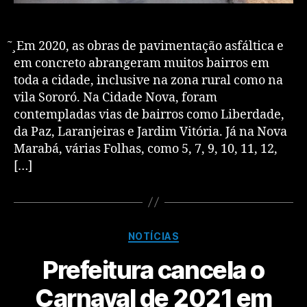
̧̃ Em 2020, as obras de pavimentação asfáltica e
em concreto abrangeram muitos bairros em
toda a cidade, inclusive na zona rural como na
vila Sororó. Na Cidade Nova, foram
contempladas vias de bairros como Liberdade,
da Paz, Laranjeiras e Jardim Vitória. Já na Nova
Marabá, várias Folhas, como 5, 7, 9, 10, 11, 12,
[…]
NOTÍCIAS
Prefeitura cancela o
Carnaval de 2021 em