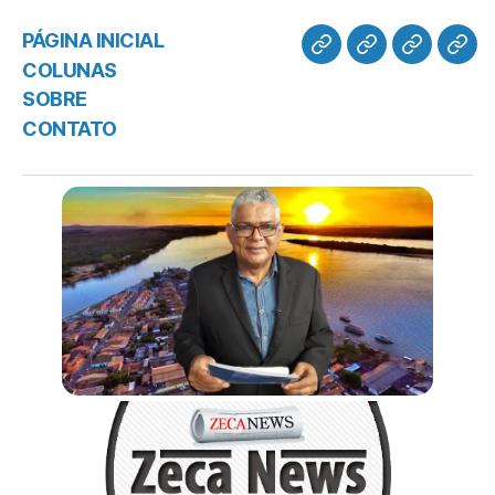
PÁGINA INICIAL
COLUNAS
SOBRE
CONTATO