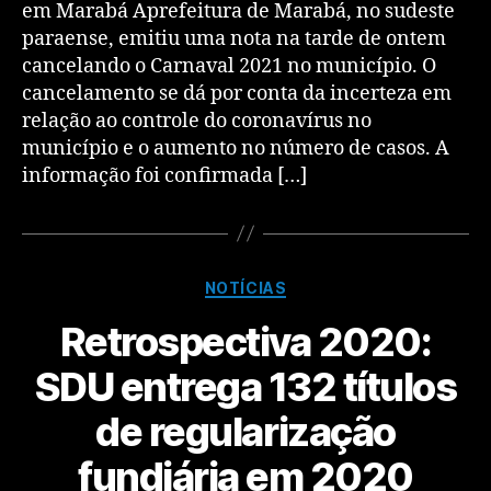
em Marabá Aprefeitura de Marabá, no sudeste
paraense, emitiu uma nota na tarde de ontem
cancelando o Carnaval 2021 no município. O
cancelamento se dá por conta da incerteza em
relação ao controle do coronavírus no
município e o aumento no número de casos. A
informação foi confirmada […]
NOTÍCIAS
Retrospectiva 2020:
SDU entrega 132 títulos
de regularização
fundiária em 2020