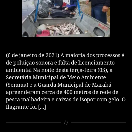
(6 de janeiro de 2021) A maioria dos processos é
de poluição sonora e falta de licenciamento
ambiental Na noite desta terça-feira (05), a
Secretária Municipal de Meio Ambiente
(Semma) e a Guarda Municipal de Marabá
apreenderam cerca de 400 metros de rede de
pesca malhadeira e caixas de isopor com gelo. O
flagrante foi […]