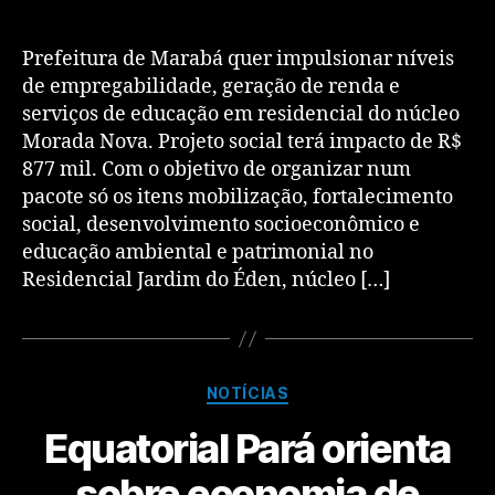
Prefeitura de Marabá quer impulsionar níveis
de empregabilidade, geração de renda e
serviços de educação em residencial do núcleo
Morada Nova. Projeto social terá impacto de R$
877 mil. Com o objetivo de organizar num
pacote só os itens mobilização, fortalecimento
social, desenvolvimento socioeconômico e
educação ambiental e patrimonial no
Residencial Jardim do Éden, núcleo […]
NOTÍCIAS
Equatorial Pará orienta
sobre economia de