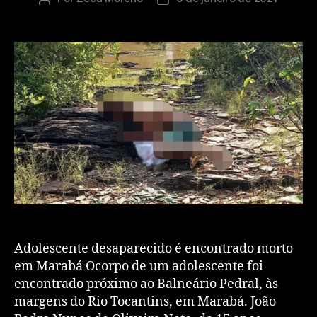
Adolescente desaparecido é encontrado morto
em Marabá Ocorpo de um adolescente foi
encontrado próximo ao Balneário Pedral, às
margens do Rio Tocantins, em Marabá. João