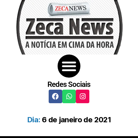
Redes Sociais
Dia:
6 de janeiro de 2021