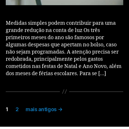
Medidas simples podem contribuir para uma
grande redução na conta de luz Os três
primeiros meses do ano são famosos por
algumas despesas que apertam no bolso, caso
não sejam programadas. A atenção precisa ser
redobrada, principalmente pelos gastos
cometidos nas festas de Natal e Ano Novo, além
dos meses de férias escolares. Para se […]
1
2
mais antigos
→