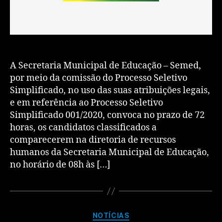
A Secretaria Municipal de Educação – Semed,
por meio da comissão do Processo Seletivo
Simplificado, no uso das suas atribuições legais,
e em referência ao Processo Seletivo
Simplificado 001/2020, convoca no prazo de 72
horas, os candidatos classificados a
comparecerem na diretoria de recursos
humanos da Secretaria Municipal de Educação,
no horário de 08h às […]
NOTÍCIAS