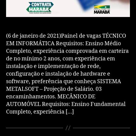
(6 de janeiro de 2021)Painel de vagas TÉCNICO
EM INFORMÁTICA Requisitos: Ensino Médio
Completo, experiência comprovada em carteira
de no mínimo 2 anos, com experiência em
instalação e implementação de rede,
configuração e instalação de hardware e
software, preferência que conheça SISTEMA
METALSOFT – Projeção de Salário. 03
encaminhamentos. MECÂNICO DE
AUTOMÓVEL Requisitos: Ensino Fundamental
Completo, experiência […]