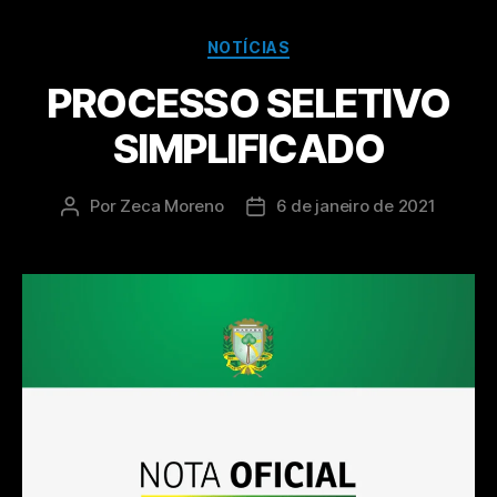
NOTÍCIAS
PROCESSO SELETIVO
SIMPLIFICADO
Por
Zeca Moreno
6 de janeiro de 2021