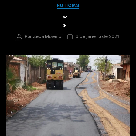
NOTÍCIAS
Por
Zeca Moreno
6 de janeiro de 2021