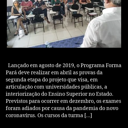
Lançado em agosto de 2019, o Programa Forma
Pará deve realizar em abril as provas da
segunda etapa do projeto que visa, em
articulação com universidades públicas, a
interiorização do Ensino Superior no Estado.
Previstos para ocorrer em dezembro, os exames
foram adiados por causa da pandemia do novo
coronavírus. Os cursos da turma […]