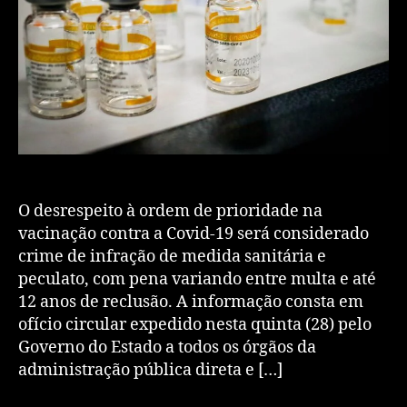
O desrespeito à ordem de prioridade na
vacinação contra a Covid-19 será considerado
crime de infração de medida sanitária e
peculato, com pena variando entre multa e até
12 anos de reclusão. A informação consta em
ofício circular expedido nesta quinta (28) pelo
Governo do Estado a todos os órgãos da
administração pública direta e […]