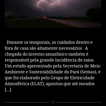
Durante os temporais, os cuidados dentro e
fora de casa são altamente necessários A
chegada do inverno amazônico também é
responsável pela grande incidência de raios.
Um estudo apresentado pela Secretaria de Meio
Ambiente e Sustentabilidade do Pará (Semas), e
que foi elaborado pelo Grupo de Eletricidade
Atmosférica (ELAT), apontou que até meados
[…]