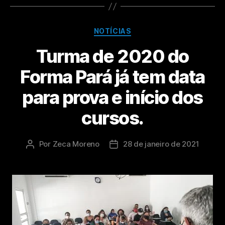
NOTÍCIAS
Turma de 2020 do
Forma Pará já tem data
para prova e início dos
cursos.
Por
Zeca Moreno
28 de janeiro de 2021