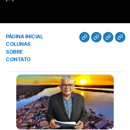
PÁGINA INICIAL
COLUNAS
SOBRE
CONTATO