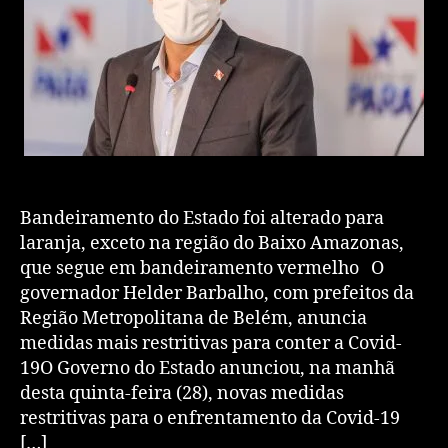
Bandeiramento do Estado foi alterado para
laranja, exceto na região do Baixo Amazonas,
que segue em bandeiramento vermelho O
governador Helder Barbalho, com prefeitos da
Região Metropolitana de Belém, anuncia
medidas mais restritivas para conter a Covid-
19O Governo do Estado anunciou, na manhã
desta quinta-feira (28), novas medidas
restritivas para o enfrentamento da Covid-19
[…]