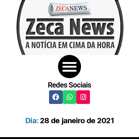
Redes Sociais
Dia:
28 de janeiro de 2021