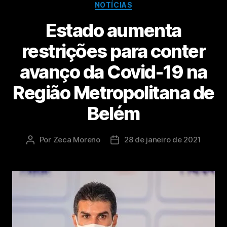
NOTÍCIAS
Estado aumenta
restrições para conter
avanço da Covid-19 na
Região Metropolitana de
Belém
Por
Zeca Moreno
28 de janeiro de 2021