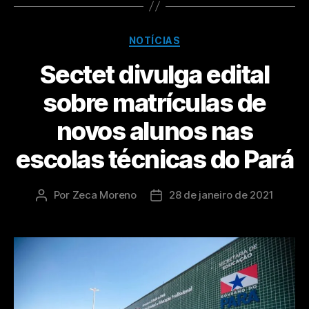
NOTÍCIAS
Sectet divulga edital
sobre matrículas de
novos alunos nas
escolas técnicas do Pará
Por
Zeca Moreno
28 de janeiro de 2021