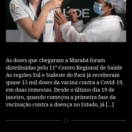
As doses que chegaram a Marabá foram
distribuídas pelo 11º Centro Regional de Saúde
As regiões Sul e Sudeste do Pará já receberam
quase 15 mil doses da vacina contra a Covid-19,
em duas remessas. Desde o último dia 19 de
janeiro, quando começou a primeira fase da
vacinação contra a doença no Estado, já […]