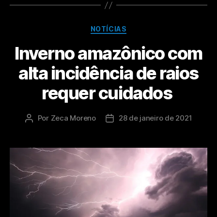
NOTÍCIAS
Inverno amazônico com
alta incidência de raios
requer cuidados
Por
Zeca Moreno
28 de janeiro de 2021