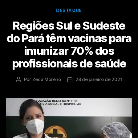
DESTAQUE
Regiões Sul e Sudeste
do Pará têm vacinas para
imunizar 70% dos
profissionais de saúde
Por
Zeca Moreno
28 de janeiro de 2021