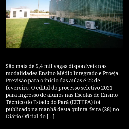
São mais de 5,4 mil vagas disponíveis nas
modalidades Ensino Médio Integrado e Proeja.
Previsão para o início das aulas é 22 de
fevereiro. O edital do processo seletivo 2021
para ingresso de alunos nas Escolas de Ensino
Técnico do Estado do Pará (EETEPA) foi
publicado na manhã desta quinta-feira (28) no
Diário Oficial do […]