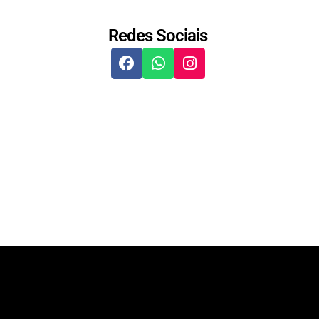
Redes Sociais