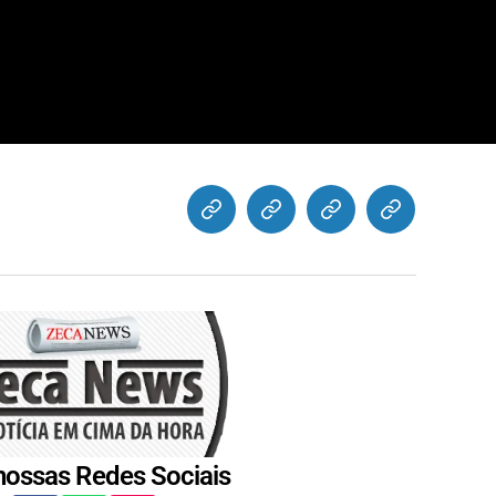
nossas Redes Sociais