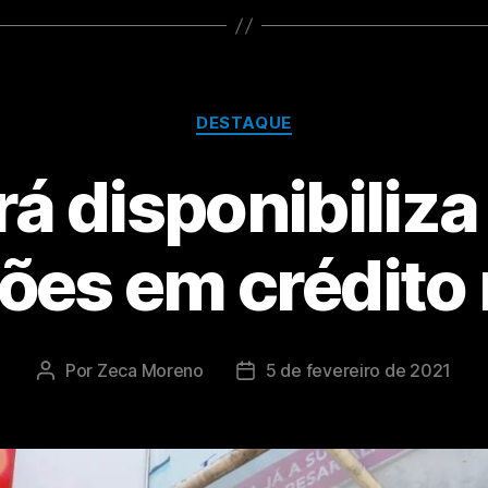
DESTAQUE
á disponibiliza
ões em crédito 
Por
Zeca Moreno
5 de fevereiro de 2021