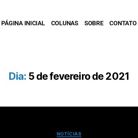
PÁGINA INICIAL
COLUNAS
SOBRE
CONTATO
Dia:
5 de fevereiro de 2021
NOTÍCIAS