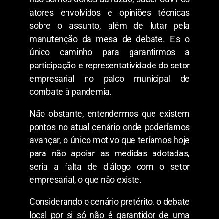
atores envolvidos e opiniões técnicas
sobre o assunto, além de lutar pela
manutenção da mesa de debate. Eis o
único caminho para garantirmos a
participação e representatividade do setor
empresarial no palco municipal de
combate à pandemia.
Não obstante, entendermos que existem
pontos no atual cenário onde poderíamos
avançar, o único motivo que teríamos hoje
para não apoiar as medidas adotadas,
seria a falta de diálogo com o setor
empresarial, o que não existe.
Considerando o cenário pretérito, o debate
local por si só não é garantidor de uma