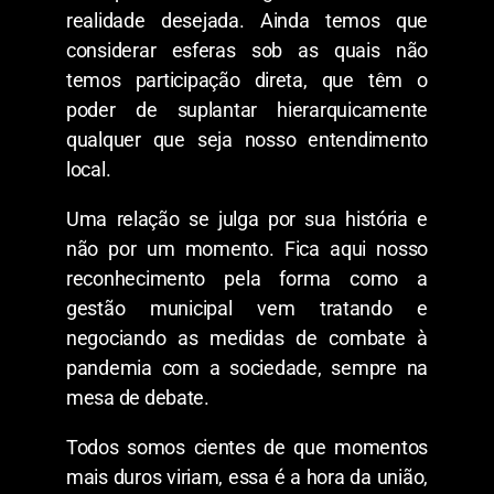
realidade desejada. Ainda temos que
considerar esferas sob as quais não
temos participação direta, que têm o
poder de suplantar hierarquicamente
qualquer que seja nosso entendimento
local.
Uma relação se julga por sua história e
não por um momento. Fica aqui nosso
reconhecimento pela forma como a
gestão municipal vem tratando e
negociando as medidas de combate à
pandemia com a sociedade, sempre na
mesa de debate.
Todos somos cientes de que momentos
mais duros viriam, essa é a hora da união,