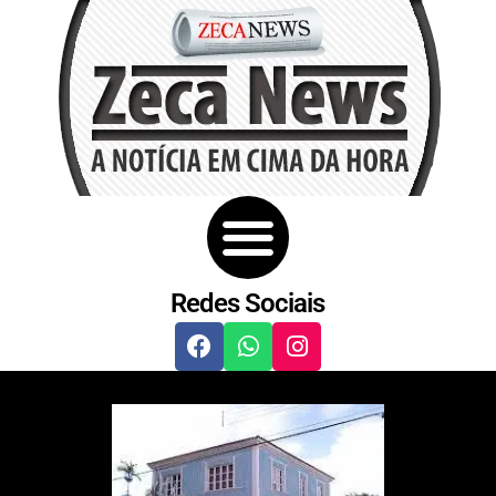
Redes Sociais