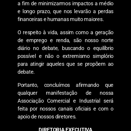
a fim de minimizarmos impactos a médio
e longo prazo, que nos levarão a perdas
financeiras e humanas muito maiores.
O respeito à vida, assim como a geração
de emprego e renda, são nosso norte
diário no debate, buscando o equilíbrio
possível e não o extremismo simplório
para atingir aqueles que se propõem ao
debate.
Portanto, concluímos afirmando que
qualquer manifestação de nossa
Associação Comercial e Industrial será
feita por nossos canais oficiais e com o
apoio de nossos diretores.
DIRETORIA EXECUTIVA