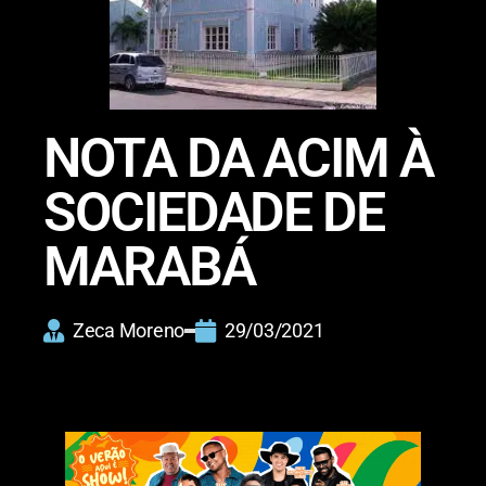
NOTA DA ACIM À
SOCIEDADE DE
MARABÁ
Zeca Moreno
29/03/2021