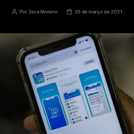
Por
Zeca Moreno
29 de março de 2021