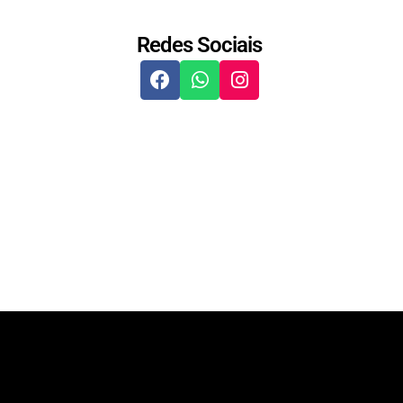
Redes Sociais