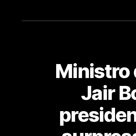
Ministro
Jair B
presiden