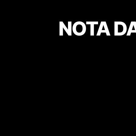
NOTA DA