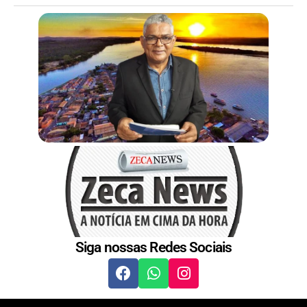
Siga nossas Redes Sociais