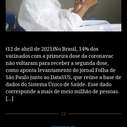
(12 de abril de 2021)No Brasil, 14% dos
vacinados com a primeira dose da coronavac
não voltaram para receber a segunda dose,
como aponta levantamento do jornal Folha de
São Paulo junto ao DataSUS, que reúne a base de
dados do Sistema Único de Saúde. Esse dado
corresponde a mais de meio milhão de pessoas.
[…]