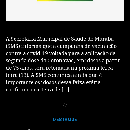
A Secretaria Municipal de Saúde de Marabá
(SMS) informa que a campanha de vacinação
contra a covid-19 voltada para a aplicação da
segunda dose da Coronavac, em idosos a partir
de 75 anos, será retomada na próxima terça-
feira (13). A SMS comunica ainda que é
importante os idosos dessa faixa etária
confiram a carteira de […]
DESTAQUE