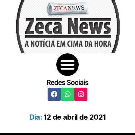
Redes Sociais
Dia:
12 de abril de 2021