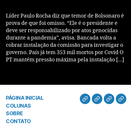
Líder Paulo Rocha diz que temor de Bolsonaro é
prova de que foi omisso. “Ele é o presidente e
deve ser responsabilizado por atos genocidas
durante a pandemia”, avisa. Bancada volta a
cobrar instalação da comissão para investigar o
governo. País já tem 353 mil mortos por Covid O
PT mantém pressão máxima pela instalação […]
PÁGINA INICIAL
COLUNAS
SOBRE
CONTATO