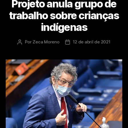
Projeto anula grupo de
trabalho sobre crianças
indígenas
Por
Zeca Moreno
12 de abril de 2021