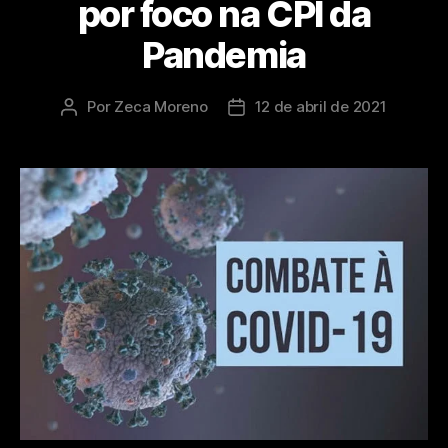
por foco na CPI da
Pandemia
Por
Zeca Moreno
12 de abril de 2021