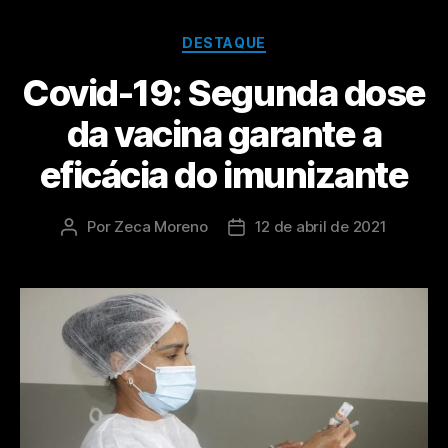
DESTAQUE
Covid-19: Segunda dose
da vacina garante a
eficácia do imunizante
Por
Zeca Moreno
12 de abril de 2021