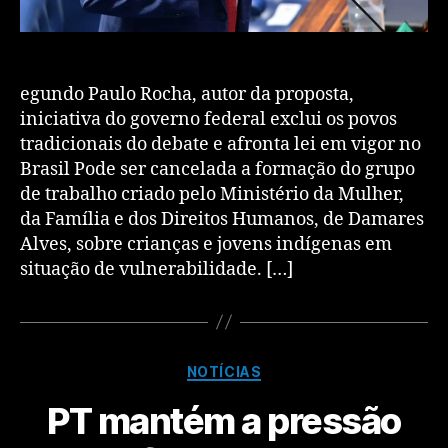
egundo Paulo Rocha, autor da proposta,
iniciativa do governo federal exclui os povos
tradicionais do debate e afronta lei em vigor no
Brasil Pode ser cancelada a formação do grupo
de trabalho criado pelo Ministério da Mulher,
da Família e dos Direitos Humanos, de Damares
Alves, sobre crianças e jovens indígenas em
situação de vulnerabilidade. […]
NOTÍCIAS
PT mantém a pressão