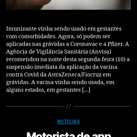
Imunizante vinha sendo usado em gestantes
com comorbidades. Agora, só podem ser
aplicadas nas grávidas a Coronavac e a Pfizer. A
Agência de Vigilância Sanitária (Anvisa)
recomendou na noite desta segunda-feira (10) a
suspensão imediata da aplicação da vacina
contra Covid da AstraZeneca/Fiocruz em
grávidas. A vacina vinha sendo usada, em
alguns estados, em gestantes […]
NOTÍCIAS
Motorista de app