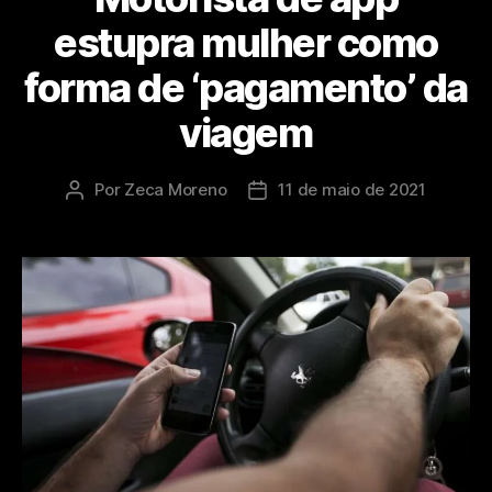
estupra mulher como
forma de ‘pagamento’ da
viagem
Por
Zeca Moreno
11 de maio de 2021