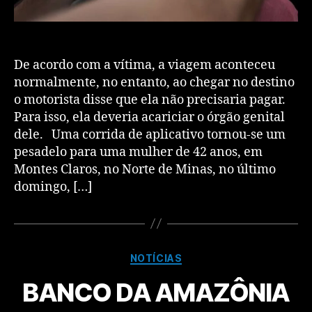
De acordo com a vítima, a viagem aconteceu
normalmente, no entanto, ao chegar no destino
o motorista disse que ela não precisaria pagar.
Para isso, ela deveria acariciar o órgão genital
dele. Uma corrida de aplicativo tornou-se um
pesadelo para uma mulher de 42 anos, em
Montes Claros, no Norte de Minas, no último
domingo, […]
NOTÍCIAS
BANCO DA AMAZÔNIA