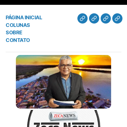
PÁGINA INICIAL
COLUNAS
SOBRE
CONTATO