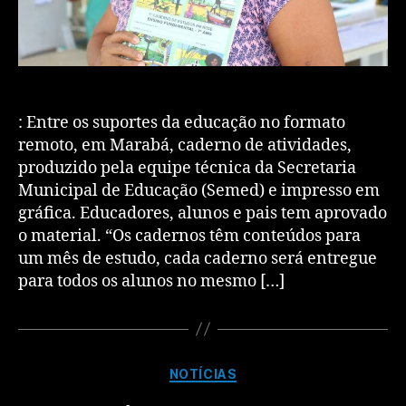
: Entre os suportes da educação no formato
remoto, em Marabá, caderno de atividades,
produzido pela equipe técnica da Secretaria
Municipal de Educação (Semed) e impresso em
gráfica. Educadores, alunos e pais tem aprovado
o material. “Os cadernos têm conteúdos para
um mês de estudo, cada caderno será entregue
para todos os alunos no mesmo […]
NOTÍCIAS