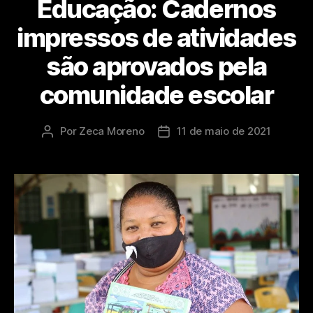
Educação: Cadernos
impressos de atividades
são aprovados pela
comunidade escolar
Por
Zeca Moreno
11 de maio de 2021