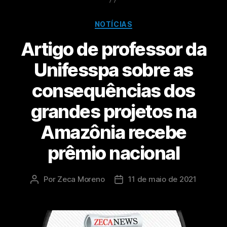
NOTÍCIAS
Artigo de professor da
Unifesspa sobre as
consequências dos
grandes projetos na
Amazônia recebe
prêmio nacional
Por
Zeca Moreno
11 de maio de 2021