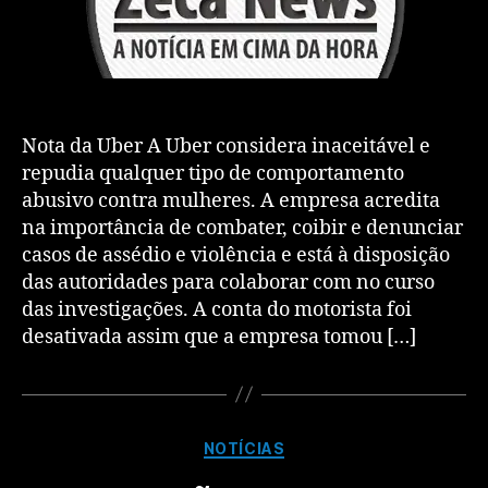
Nota da Uber A Uber considera inaceitável e
repudia qualquer tipo de comportamento
abusivo contra mulheres. A empresa acredita
na importância de combater, coibir e denunciar
casos de assédio e violência e está à disposição
das autoridades para colaborar com no curso
das investigações. A conta do motorista foi
desativada assim que a empresa tomou […]
NOTÍCIAS