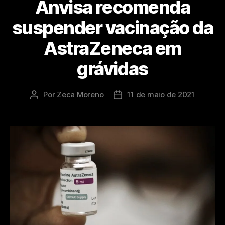
Anvisa recomenda
suspender vacinação da
AstraZeneca em
grávidas
Por
Zeca Moreno
11 de maio de 2021