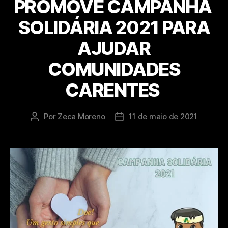
PROMOVE CAMPANHA
SOLIDÁRIA 2021 PARA
AJUDAR
COMUNIDADES
CARENTES
Por
Zeca Moreno
11 de maio de 2021