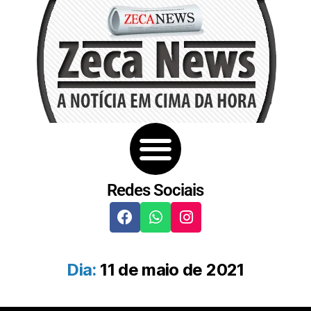
Redes Sociais
Dia:
11 de maio de 2021