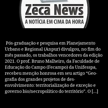
Pós-graduação e pesquisa em Planejamento
Urbano e Regional (Anpur) divulgou, no fim do
mês passado, os trabalhos vencedores da edição
2021. O prof. Bruno Malheiro, da Faculdade de
Educação do Campo (Fecampo) da Unifesspa,
recebeu menção honrosa em seu artigo “Geo-
grafia dos grandes projetos de des-
envolvimento: territorialização de exceção e
governo bio/necropolítico do território”. O […]