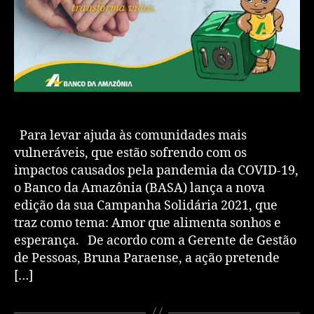
Para levar ajuda às comunidades mais
vulneráveis, que estão sofrendo com os
impactos causados pela pandemia da COVID-19,
o Banco da Amazônia (BASA) lança a nova
edição da sua Campanha Solidária 2021, que
traz como tema: Amor que alimenta sonhos e
esperança. De acordo com a Gerente de Gestão
de Pessoas, Bruna Paraense, a ação pretende
[…]