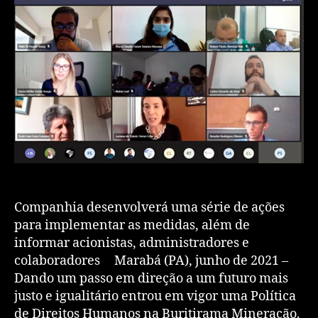
Companhia desenvolverá uma série de ações
para implementar as medidas, além de
informar acionistas, administradores e
colaboradores Marabá (PA), junho de 2021 –
Dando um passo em direção a um futuro mais
justo e igualitário entrou em vigor uma Política
de Direitos Humanos na Buritirama Mineração.