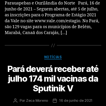
Parauapebas e Ourilândia do Norte Pará, 16 de
junho de 2021 – Seguem abertas, até 5 de julho,
as inscrições para o Programa de Estágio 2021
da Vale no site www.vale.com/estagio. No Pará,
são 129 vagas para os municípios de Belém,
Marabá, Canaã dos Carajás, […]
NOTÍCIAS
Pará deverá receber até
julho 174 mil vacinas da
Sputinik V
Por
Zeca Moreno
16 de junho de 2021