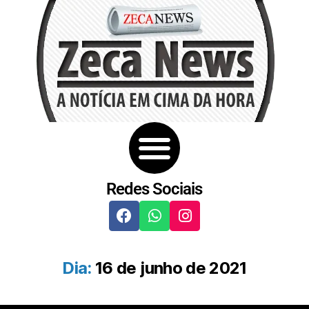
Redes Sociais
Dia:
16 de junho de 2021