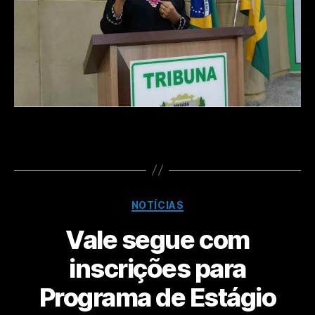
NOTÍCIAS
Vale segue com
inscrições para
Programa de Estágio