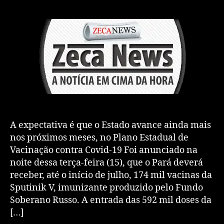
A expectativa é que o Estado avance ainda mais
nos próximos meses, no Plano Estadual de
Vacinação contra Covid-19 Foi anunciado na
noite dessa terça-feira (15), que o Pará deverá
receber, até o início de julho, 174 mil vacinas da
Sputinik V, imunizante produzido pelo Fundo
Soberano Russo. A entrada das 592 mil doses da
[…]