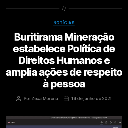
NOTÍCIAS
Buritirama Mineração
estabelece Política de
Direitos Humanos e
amplia ações de respeito
à pessoa
Por
Zeca Moreno
16 de junho de 2021