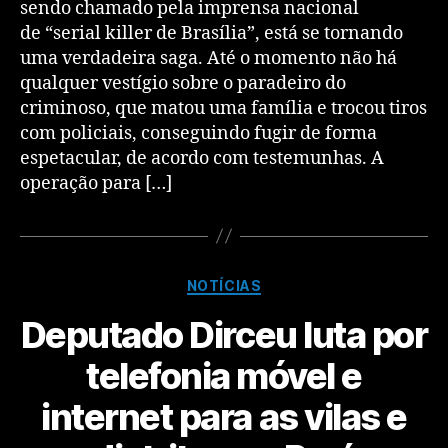
sendo chamado pela imprensa nacional
de “serial killer de Brasília”, está se tornando
uma verdadeira saga. Até o momento não há
qualquer vestígio sobre o paradeiro do
criminoso, que matou uma família e trocou tiros
com policiais, conseguindo fugir de forma
espetacular, de acordo com testemunhas. A
operação para […]
NOTÍCIAS
Deputado Dirceu luta por
telefonia móvel e
internet para as vilas e