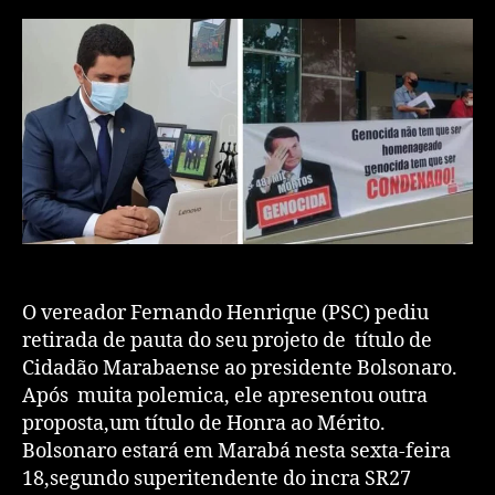
O vereador Fernando Henrique (PSC) pediu
retirada de pauta do seu projeto de título de
Cidadão Marabaense ao presidente Bolsonaro.
Após muita polemica, ele apresentou outra
proposta,um título de Honra ao Mérito.
Bolsonaro estará em Marabá nesta sexta-feira
18,segundo superitendente do incra SR27