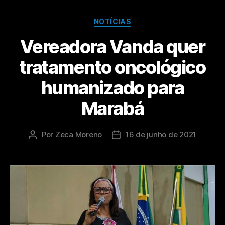
NOTÍCIAS
Vereadora Vanda quer
tratamento oncológico
humanizado para
Marabá
Por
Zeca Moreno
16 de junho de 2021