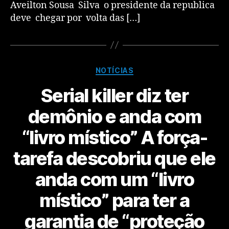
Aveilton Sousa Silva o presidente da republica
deve chegar por volta das […]
NOTÍCIAS
Serial killer diz ter
demônio e anda com
“livro místico” A força-
tarefa descobriu que ele
anda com um “livro
místico” para ter a
garantia de “proteção