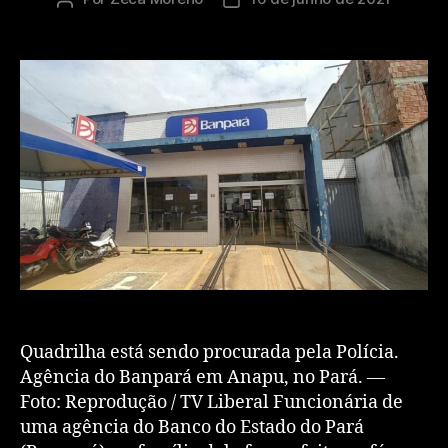
Quadrilha está sendo procurada pela Polícia.
Agência do Banpará em Anapu, no Pará. —
Foto: Reprodução / TV Liberal Funcionária de
uma agência do Banco do Estado do Pará