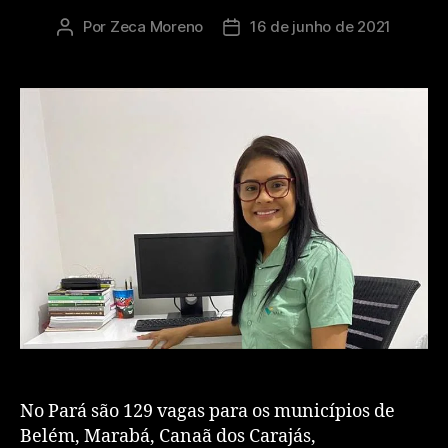
Por
Zeca Moreno
16 de junho de 2021
No Pará são 129 vagas para os municípios de
Belém, Marabá, Canaã dos Carajás,