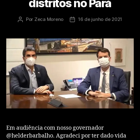
distritos no Pará
Por
Zeca Moreno
16 de junho de 2021
Em audiência com nosso governador
@helderbarbalho. Agradeci por ter dado vida