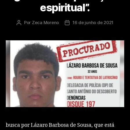
espiritual”.
Por
Zeca Moreno
16 de junho de 2021
busca por Lázaro Barbosa de Sousa, que está