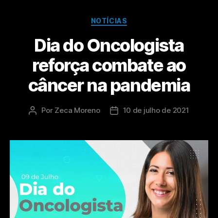
NOTÍCIAS
Dia do Oncologista
reforça combate ao
câncer na pandemia
Por
Zeca Moreno
10 de julho de 2021