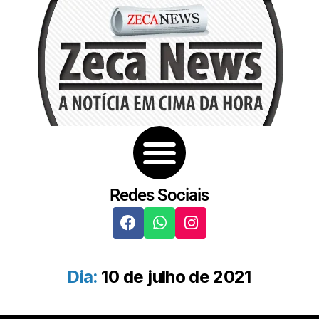
Redes Sociais
Dia:
10 de julho de 2021