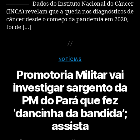
———— Dados do Instituto Nacional do Câncer
(INCA) revelam que a queda nos diagnósticos de
câncer desde o começo da pandemia em 2020,
foi de […]
NOTÍCIAS
Promotoria Militar vai
investigar sargento da
PM do Pará que fez
‘dancinha da bandida’;
assista