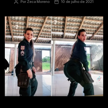
Por
Zeca Moreno
10 de julho de 2021