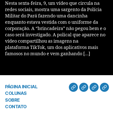
Nesta sexta-feira, 9, um vídeo que circula na
redes sociais, mostra uma sargento da Polícia
Militar do Pará fazendo uma dancinha
enquanto estava vestida com o uniforme da
corporação. A “brincadeira” não pegou bem e o
caso será investigado. A polical que aparece no
vídeo compartilhou as imagens na
plataforma TikTok, um dos aplicativos mais
famosos no mundo e vem ganhando […]
PÁGINA INICIAL
COLUNAS
SOBRE
CONTATO