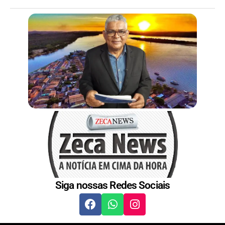
Siga nossas Redes Sociais