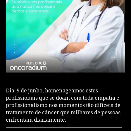
Dia 9 de junho, homenageamos estes
profissionais que se doam com toda empatia e
profissionalismo nos momentos tão difíceis de
tratamento de câncer que milhares de pessoas
enfrentam diariamente.
——————————————————————