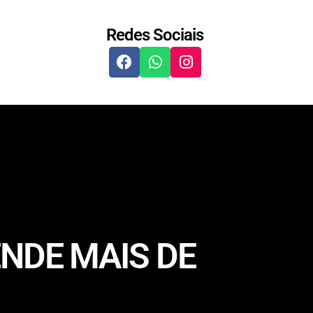
Redes Sociais
NDE MAIS DE