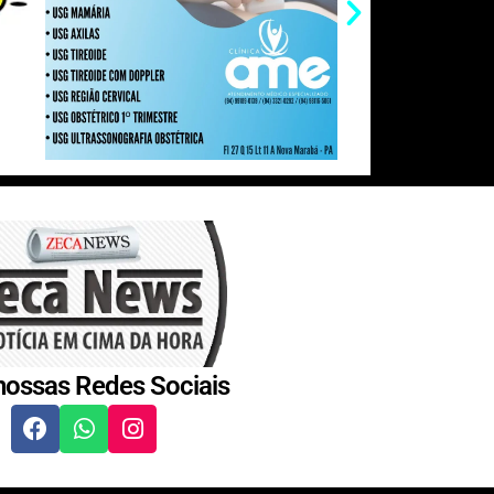
nossas Redes Sociais