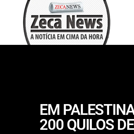
EM PALESTINA
200 QUILOS D