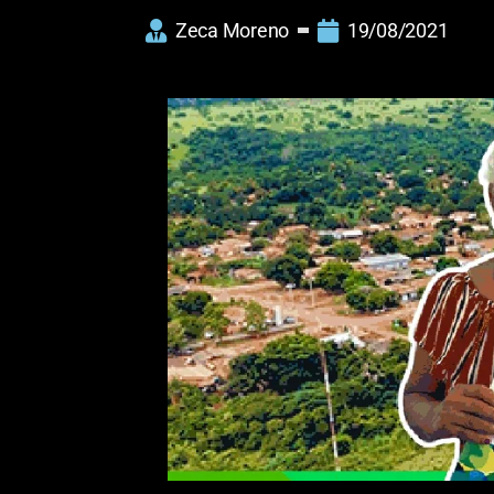
Zeca Moreno
19/08/2021