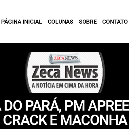
PÁGINA INICIAL
COLUNAS
SOBRE
CONTATO
 DO PARÁ, PM APREE
E CRACK E MACONHA