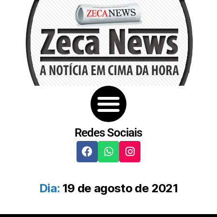
Redes Sociais
Dia:
19 de agosto de 2021