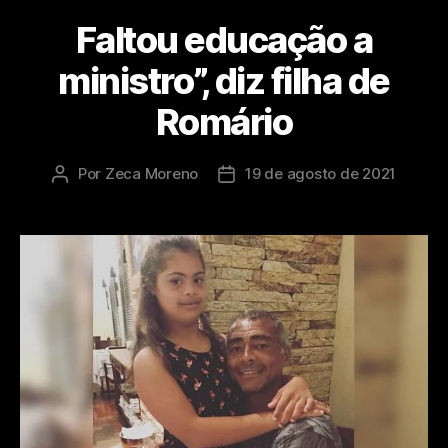
Faltou educação a
ministro”, diz filha de
Romário
Por
Zeca Moreno
19 de agosto de 2021