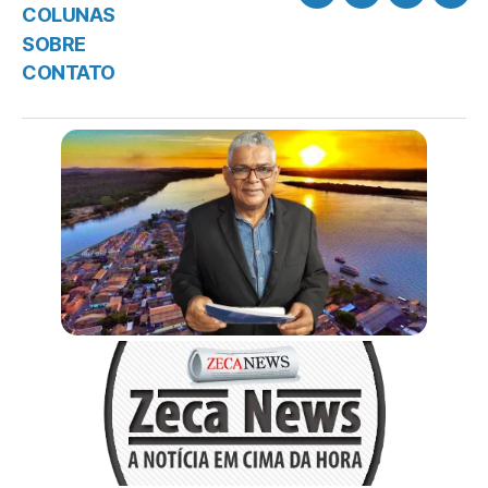
COLUNAS
SOBRE
CONTATO