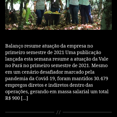
Balanço resume atuação da empresa no
primeiro semestre de 2021 Uma publicação
lançada esta semana resume a atuação da Vale
no Pará no primeiro semestre de 2021. Mesmo
em um cenário desafiador marcado pela
pandemia da Covid-19, foram mantidos 30.479
empregos diretos e indiretos dentro das
operações, gerando em massa salarial um total
R$ 900 […]