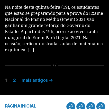
Na noite desta quinta-feira (19), os estudantes
que estão se preparando para a prova do Exame
Nacional do Ensino Médio (Enem) 2021 vão
ganhar um grande reforço do Governo do
Estado. A partir das 19h, ocorre ao vivo a aula
inaugural do Enem Pará Digital 2021. Na
ocasião, serão ministradas aulas de matemática
e química. […]
1
2
mais antigos
→
PÁGINA INICIAL