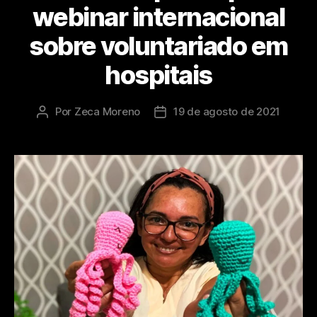
webinar internacional
sobre voluntariado em
hospitais
Por
Zeca Moreno
19 de agosto de 2021