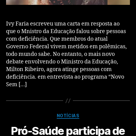
Ivy Faria escreveu uma carta em resposta ao
que o Mnistro da Educação falou sobre pessoas
com deficiência. Que membros do atual
Governo Federal vivem metidos em polêmicas,
todo mundo sabe. No entanto, o mais novo
debate envolvendo o Ministro da Educação,
Milton Ribeiro, agora atinge pessoas com
deficiência. em entrevista ao programa “Novo
Sem […]
NOTÍCIAS
Pró-Saúde participa de