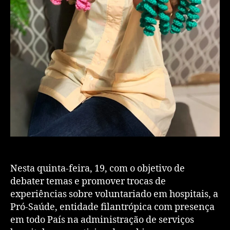
Nesta quinta-feira, 19, com o objetivo de
debater temas e promover trocas de
experiências sobre voluntariado em hospitais, a
Pró-Saúde, entidade filantrópica com presença
em todo País na administração de serviços