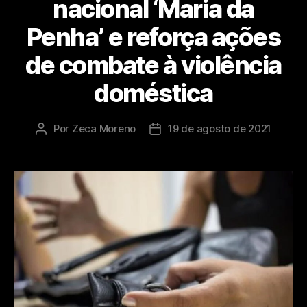
nacional ‘Maria da
Penha’ e reforça ações
de combate à violência
doméstica
Por
Zeca Moreno
19 de agosto de 2021