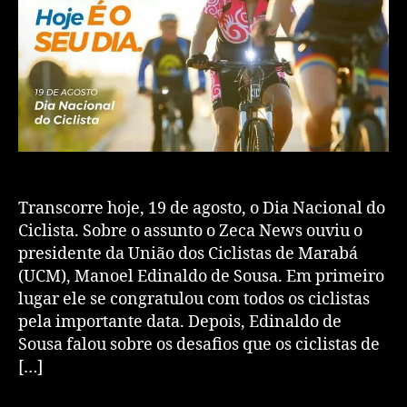
Transcorre hoje, 19 de agosto, o Dia Nacional do
Ciclista. Sobre o assunto o Zeca News ouviu o
presidente da União dos Ciclistas de Marabá
(UCM), Manoel Edinaldo de Sousa. Em primeiro
lugar ele se congratulou com todos os ciclistas
pela importante data. Depois, Edinaldo de
Sousa falou sobre os desafios que os ciclistas de
[…]