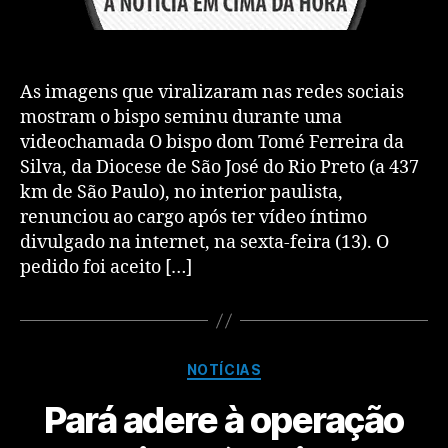
As imagens que viralizaram nas redes sociais
mostram o bispo seminu durante uma
videochamada O bispo dom Tomé Ferreira da
Silva, da Diocese de São José do Rio Preto (a 437
km de São Paulo), no interior paulista,
renunciou ao cargo após ter vídeo íntimo
divulgado na internet, na sexta-feira (13). O
pedido foi aceito […]
NOTÍCIAS
Pará adere à operação