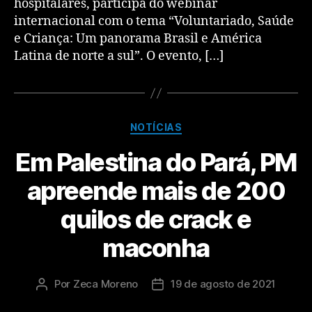
hospitalares, participa do webinar
internacional com o tema “Voluntariado, Saúde
e Criança: Um panorama Brasil e América
Latina de norte a sul”. O evento, […]
NOTÍCIAS
Em Palestina do Pará, PM
apreende mais de 200
quilos de crack e
maconha
Por
Zeca Moreno
19 de agosto de 2021