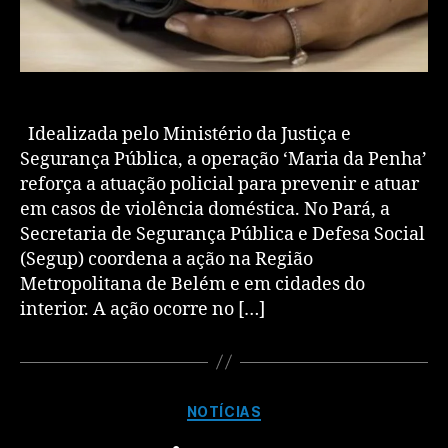
Idealizada pelo Ministério da Justiça e
Segurança Pública, a operação ‘Maria da Penha’
reforça a atuação policial para prevenir e atuar
em casos de violência doméstica. No Pará, a
Secretaria de Segurança Pública e Defesa Social
(Segup) coordena a ação na Região
Metropolitana de Belém e em cidades do
interior. A ação ocorre no […]
NOTÍCIAS