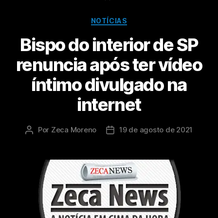
NOTÍCIAS
Bispo do interior de SP
renuncia após ter vídeo
íntimo divulgado na
internet
Por
Zeca Moreno
19 de agosto de 2021