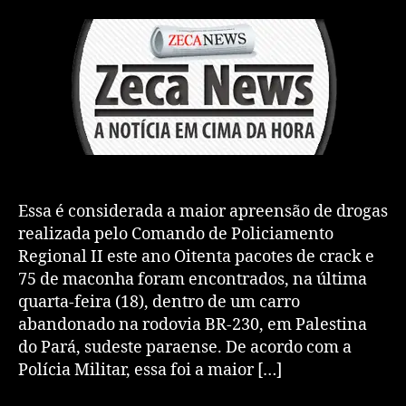
Essa é considerada a maior apreensão de drogas
realizada pelo Comando de Policiamento
Regional II este ano Oitenta pacotes de crack e
75 de maconha foram encontrados, na última
quarta-feira (18), dentro de um carro
abandonado na rodovia BR-230, em Palestina
do Pará, sudeste paraense. De acordo com a
Polícia Militar, essa foi a maior […]