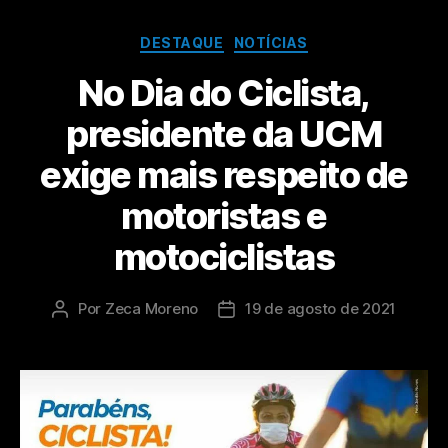
DESTAQUE
NOTÍCIAS
No Dia do Ciclista,
presidente da UCM
exige mais respeito de
motoristas e
motociclistas
Por
Zeca Moreno
19 de agosto de 2021