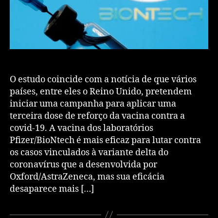
O estudo coincide com a notícia de que vários
países, entre eles o Reino Unido, pretendem
iniciar uma campanha para aplicar uma
terceira dose de reforço da vacina contra a
covid-19. A vacina dos laboratórios
Pfizer/BioNtech é mais eficaz para lutar contra
os casos vinculados à variante delta do
coronavírus que a desenvolvida por
Oxford/AstraZeneca, mas sua eficácia
desaparece mais […]