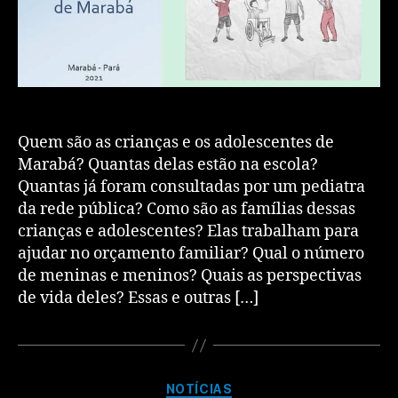
Quem são as crianças e os adolescentes de
Marabá? Quantas delas estão na escola?
Quantas já foram consultadas por um pediatra
da rede pública? Como são as famílias dessas
crianças e adolescentes? Elas trabalham para
ajudar no orçamento familiar? Qual o número
de meninas e meninos? Quais as perspectivas
de vida deles? Essas e outras […]
NOTÍCIAS