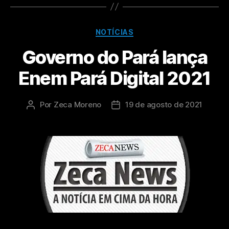
NOTÍCIAS
Governo do Pará lança
Enem Pará Digital 2021
Por
Zeca Moreno
19 de agosto de 2021