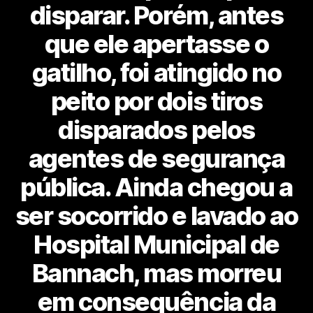
disparar. Porém, antes
que ele apertasse o
gatilho, foi atingido no
peito por dois tiros
disparados pelos
agentes de segurança
pública. Ainda chegou a
ser socorrido e lavado ao
Hospital Municipal de
Bannach, mas morreu
em consequência da