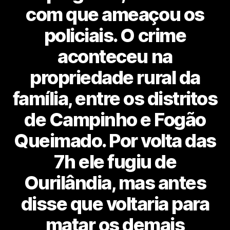
com que ameaçou os
policiais. O crime
aconteceu na
propriedade rural da
família, entre os distritos
de Campinho e Fogão
Queimado. Por volta das
7h ele fugiu de
Ourilândia, mas antes
disse que voltaria para
matar os demais