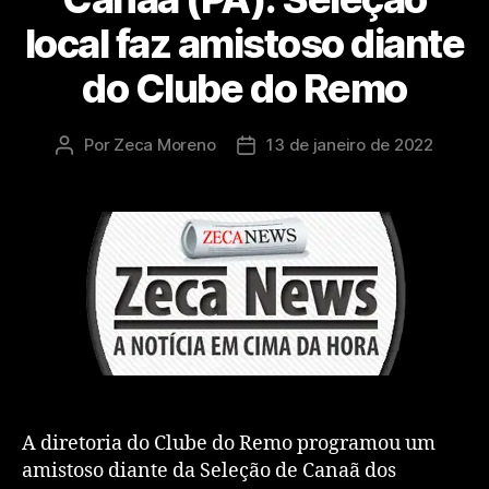
local faz amistoso diante
do Clube do Remo
Por
Zeca Moreno
13 de janeiro de 2022
A diretoria do Clube do Remo programou um
amistoso diante da Seleção de Canaã dos