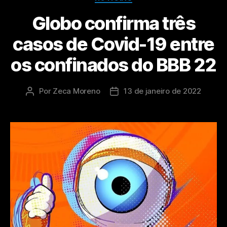
Globo confirma três
casos de Covid-19 entre
os confinados do BBB 22
Por
Zeca Moreno
13 de janeiro de 2022