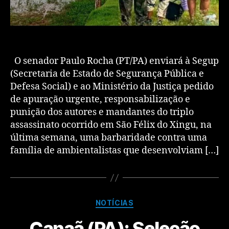
O senador Paulo Rocha (PT/PA) enviará à Segup
(Secretaria de Estado de Segurança Pública e
Defesa Social) e ao Ministério da Justiça pedido
de apuração urgente, responsabilização e
punição dos autores e mandantes do triplo
assassinato ocorrido em São Félix do Xingu, na
última semana, uma barbaridade contra uma
família de ambientalistas que desenvolviam […]
NOTÍCIAS
Canaã (PA): Seleção