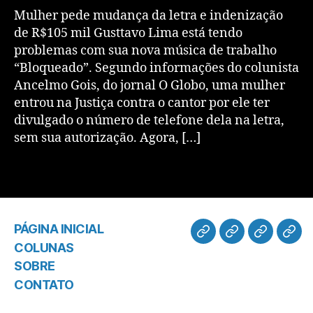
Mulher pede mudança da letra e indenização
de R$105 mil Gusttavo Lima está tendo
problemas com sua nova música de trabalho
“Bloqueado”. Segundo informações do colunista
Ancelmo Gois, do jornal O Globo, uma mulher
entrou na Justiça contra o cantor por ele ter
divulgado o número de telefone dela na letra,
sem sua autorização. Agora, […]
PÁGINA INICIAL
COLUNAS
SOBRE
CONTATO