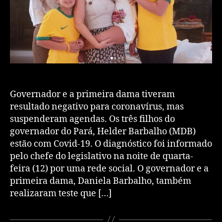
Governador e a primeira dama tiveram
resultado negativo para coronavírus, mas
suspenderam agendas. Os três filhos do
governador do Pará, Helder Barbalho (MDB)
estão com Covid-19. O diagnóstico foi informado
pelo chefe do legislativo na noite de quarta-
feira (12) por uma rede social. O governador e a
primeira dama, Daniela Barbalho, também
realizaram teste que […]