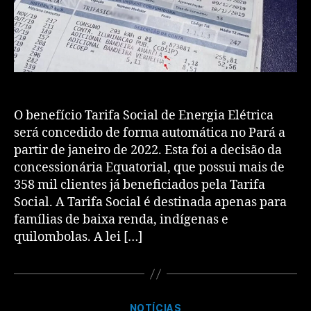
O benefício Tarifa Social de Energia Elétrica
será concedido de forma automática no Pará a
partir de janeiro de 2022. Esta foi a decisão da
concessionária Equatorial, que possui mais de
358 mil clientes já beneficiados pela Tarifa
Social. A Tarifa Social é destinada apenas para
famílias de baixa renda, indígenas e
quilombolas. A lei […]
NOTÍCIAS