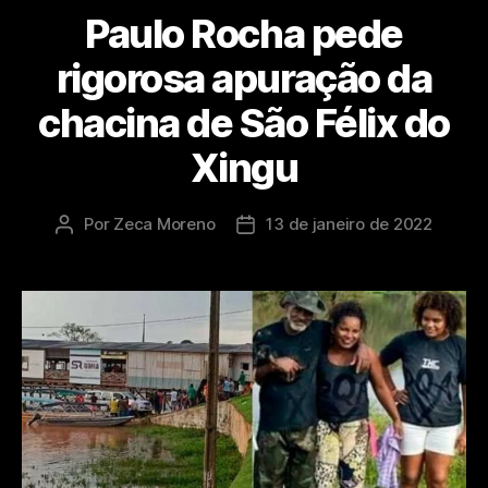
Paulo Rocha pede
rigorosa apuração da
chacina de São Félix do
Xingu
Por
Zeca Moreno
13 de janeiro de 2022