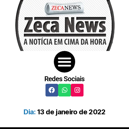
Redes Sociais
Dia:
13 de janeiro de 2022