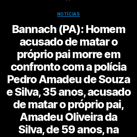
NOTÍCIAS
Bannach (PA): Homem
acusado de matar o
próprio pai morre em
confronto com a polícia
Pedro Amadeu de Souza
e Silva, 35 anos, acusado
de matar o próprio pai,
Amadeu Oliveira da
Silva, de 59 anos, na