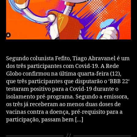
Segundo colunista Fefito, Tiago Abravanel é um
dos três participantes com Covid-19. A Rede
Globo confirmou na última quarta-feira (12),
que três participantes que disputarão o ‘BBB 22‘
testaram positivo para a Covid-19 durante o
isolamento pré-programa. Segundo a emissora,
os três já receberam ao menos duas doses de
vacinas contra a doença, pré-requisito para a
participação, passam bem […]