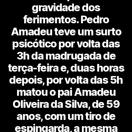
gravidade dos
ferimentos. Pedro
Amadeu teve um surto
psicótico por volta das
3h da madrugada de
terça-feira e, duas horas
depois, por volta das 5h
matou o pai Amadeu
Oliveira da Silva, de 59
anos, com um tiro de
espingarda, a mesma