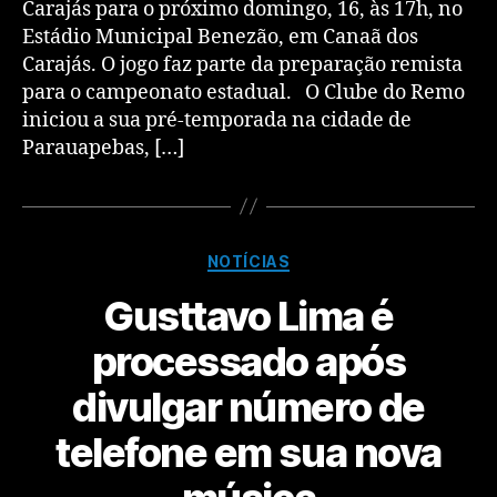
Carajás para o próximo domingo, 16, às 17h, no
Estádio Municipal Benezão, em Canaã dos
Carajás. O jogo faz parte da preparação remista
para o campeonato estadual. O Clube do Remo
iniciou a sua pré-temporada na cidade de
Parauapebas, […]
NOTÍCIAS
Gusttavo Lima é
processado após
divulgar número de
telefone em sua nova