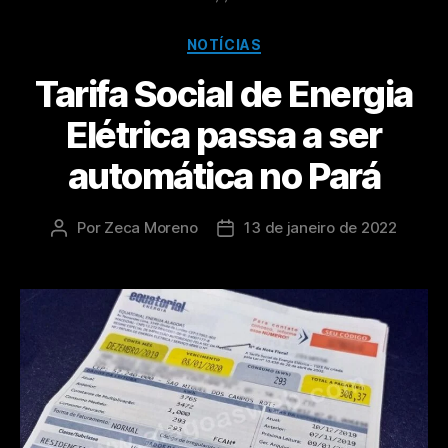
NOTÍCIAS
Tarifa Social de Energia
Elétrica passa a ser
automática no Pará
Por
Zeca Moreno
13 de janeiro de 2022