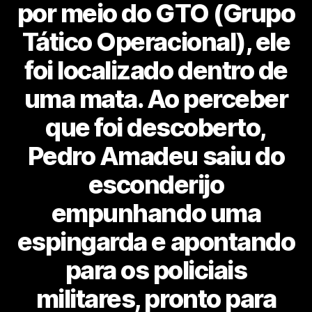
por meio do GTO (Grupo
Tático Operacional), ele
foi localizado dentro de
uma mata. Ao perceber
que foi descoberto,
Pedro Amadeu saiu do
esconderijo
empunhando uma
espingarda e apontando
para os policiais
militares, pronto para