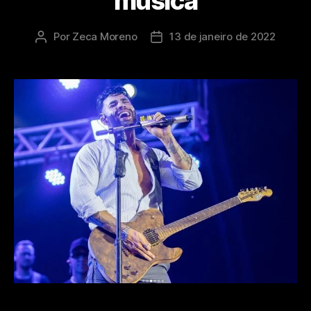
música
Por
Zeca Moreno
13 de janeiro de 2022