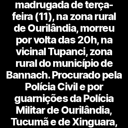
madrugada de terça-
feira (11), na zona rural
de Ourilândia, morreu
por volta das 20h, na
vicinal Tupanci, zona
rural do município de
Bannach. Procurado pela
Polícia Civil e por
guarnições da Polícia
Militar de Ourilândia,
Tucumã e de Xinguara,