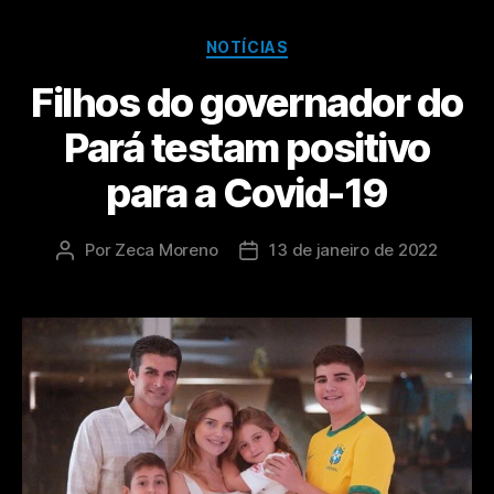
NOTÍCIAS
Filhos do governador do
Pará testam positivo
para a Covid-19
Por
Zeca Moreno
13 de janeiro de 2022