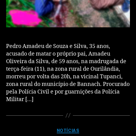
Pedro Amadeu de Souza e Silva, 35 anos,
acusado de matar o próprio pai, Amadeu
Oliveira da Silva, de 59 anos, na madrugada de
terça-feira (11), na zona rural de Ourilândia,
morreu por volta das 20h, na vicinal Tupanci,
zona rural do município de Bannach. Procurado
pela Polícia Civil e por guarnições da Polícia
Militar […]
NOTÍCIAS