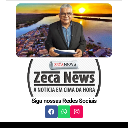
Siga nossas Redes Sociais