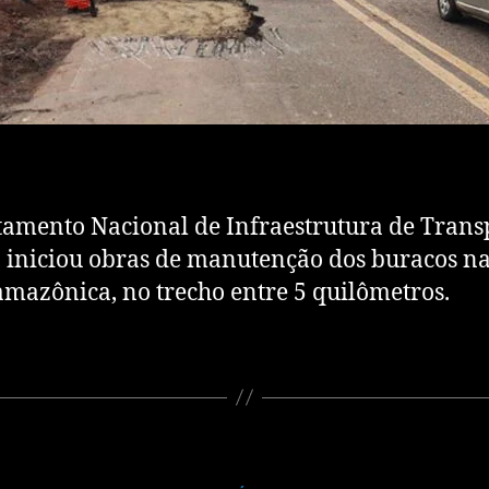
amento Nacional de Infraestrutura de Transp
, iniciou obras de manutenção dos buracos n
mazônica, no trecho entre 5 quilômetros.