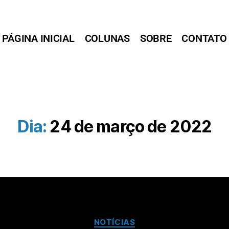
PÁGINA INICIAL
COLUNAS
SOBRE
CONTATO
Dia:
24 de março de 2022
NOTÍCIAS