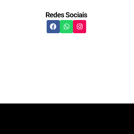
Redes Sociais