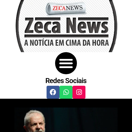
Redes Sociais