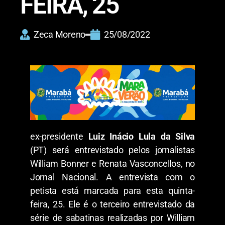
FEIRA, 25
Zeca Moreno
25/08/2022
ex-presidente
Luiz Inácio Lula da Silva
(PT) será entrevistado pelos jornalistas
William Bonner e Renata Vasconcellos, no
Jornal Nacional. A entrevista com o
petista está marcada para esta quinta-
feira, 25. Ele é o terceiro entrevistado da
série de sabatinas realizadas por William