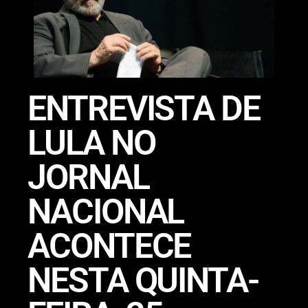
ENTREVISTA DE
LULA NO
JORNAL
NACIONAL
ACONTECE
NESTA QUINTA-