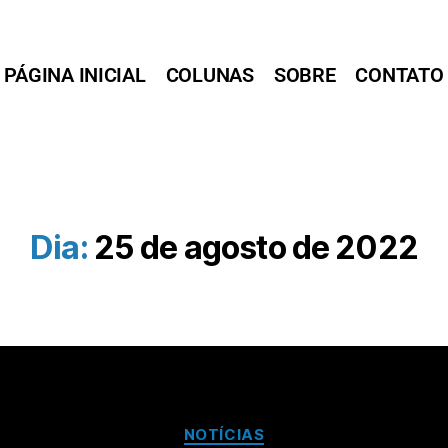
PÁGINA INICIAL
COLUNAS
SOBRE
CONTATO
Dia:
25 de agosto de 2022
NOTÍCIAS