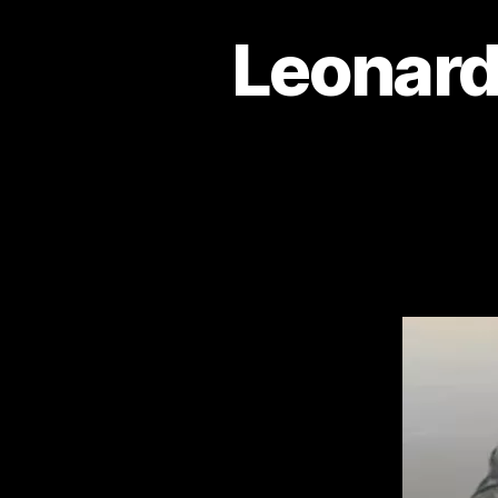
Leonard