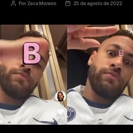
Por
Zeca Moreno
25 de agosto de 2022