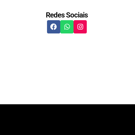
Redes Sociais