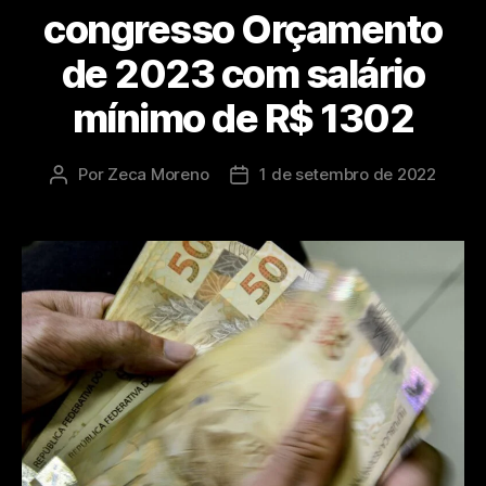
congresso Orçamento
de 2023 com salário
mínimo de R$ 1302
Por
Zeca Moreno
1 de setembro de 2022