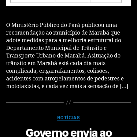
O Ministério Público do Pará publicou uma
recomendação ao município de Marabá que
adote medidas para a melhoria estrutural do
Departamento Municipal de Trânsito e
Transporte Urbano de Marabá. Asituação do
trânsito em Marabá está cada dia mais
complicada, engarrafamentos, colisões,
acidentes com atropelamentos de pedestres e
mototaxistas, e cada vez mais a sensação de […]
NOTÍCIAS
Governo envia ao