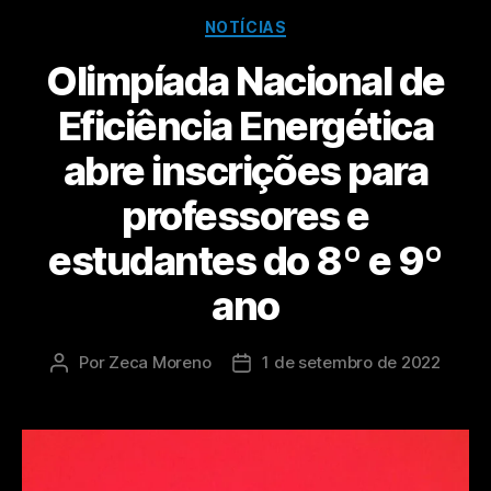
NOTÍCIAS
Olimpíada Nacional de
Eficiência Energética
abre inscrições para
professores e
estudantes do 8º e 9º
ano
Por
Zeca Moreno
1 de setembro de 2022