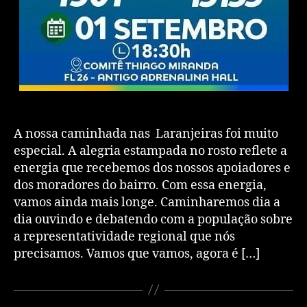
A nossa caminhada nas Laranjeiras foi muito
especial. A alegria estampada no rosto reflete a
energia que recebemos dos nossos apoiadores e
dos moradores do bairro. Com essa energia,
vamos ainda mais longe. Caminharemos dia a
dia ouvindo e debatendo com a população sobre
a representatividade regional que nós
precisamos. Vamos que vamos, agora é […]