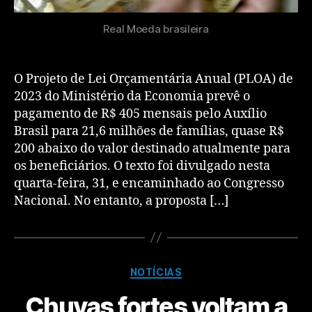
Real Moeda brasileira
O Projeto de Lei Orçamentária Anual (PLOA) de
2023 do Ministério da Economia prevê o
pagamento de R$ 405 mensais pelo Auxílio
Brasil para 21,6 milhões de famílias, quase R$
200 abaixo do valor destinado atualmente para
os beneficiários. O texto foi divulgado nesta
quarta-feira, 31, e encaminhado ao Congresso
Nacional. No entanto, a proposta […]
NOTÍCIAS
Chuvas fortes voltam a