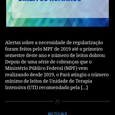
Alertas sobre a necessidade de regularização
foram feitos pelo MPF de 2019 até o primeiro
semestre deste ano e número de leitos dobrou
Depois de uma série de cobranças que o
Ministério Público Federal (MPF) vem
realizando desde 2019, o Pará atingiu o número
mínimo de leitos de Unidade de Terapia
Intensiva (UTI) recomendado pela […]
NOTÍCIAS