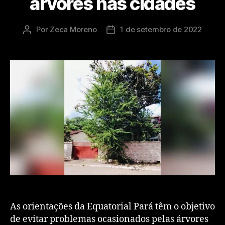
árvores nas cidades
Por
Zeca Moreno
1 de setembro de 2022
As orientações da Equatorial Pará têm o objetivo
de evitar problemas ocasionados pelas árvores