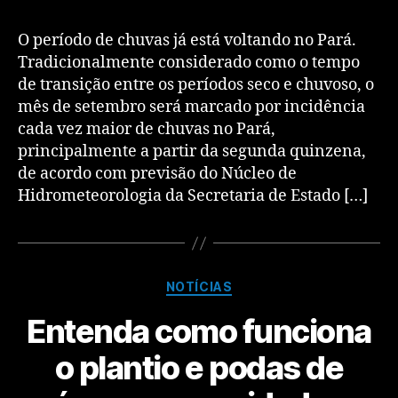
O período de chuvas já está voltando no Pará.
Tradicionalmente considerado como o tempo
de transição entre os períodos seco e chuvoso, o
mês de setembro será marcado por incidência
cada vez maior de chuvas no Pará,
principalmente a partir da segunda quinzena,
de acordo com previsão do Núcleo de
Hidrometeorologia da Secretaria de Estado […]
NOTÍCIAS
Entenda como funciona
o plantio e podas de