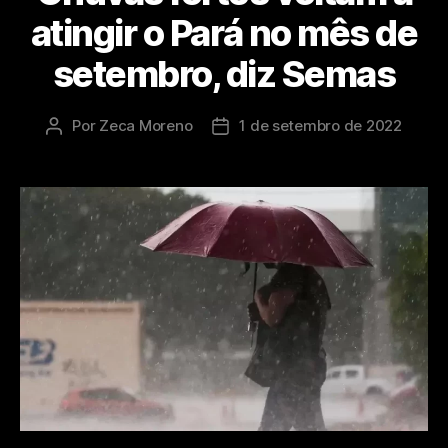
atingir o Pará no mês de
setembro, diz Semas
Por
Zeca Moreno
1 de setembro de 2022