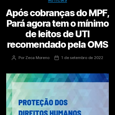
NOTÍCIAS
Após cobranças do MPF,
Pará agora tem o mínimo
de leitos de UTI
recomendado pela OMS
Por
Zeca Moreno
1 de setembro de 2022