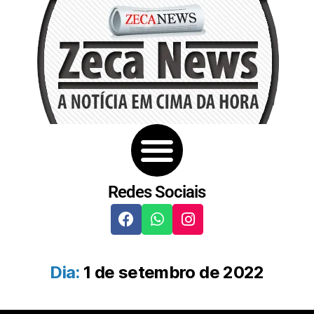
Redes Sociais
Dia:
1 de setembro de 2022