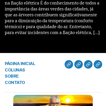
na fiação elétrica É do conhecimento de todos a
importância das áreas verdes das cidades, já
que as árvores contribuem significativamente
para a diminuição da temperatura (conforto
térmico) e para qualidade do ar. Entretanto,
para evitar incidentes com a fiação elétrica, […]
PÁGINA INICIAL
COLUNAS
SOBRE
CONTATO