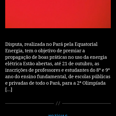
Disputa, realizada no Pará pela Equatorial
Energia, tem o objetivo de premiar a
propagação de boas práticas no uso da energia
elétrica Estão abertas, até 21 de outubro, as
inscrições de professores e estudantes do 8º e 9º
ano do ensino fundamental, de escolas públicas
e privadas de todo o Pará, para a 2ª Olimpíada
[…]