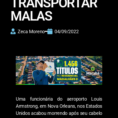
TRANSPORTAR
MALAS
Zeca Moreno
04/09/2022
Uma funcionária do aeroporto Louis
Armstrong, em Nova Orleans, nos Estados
Unidos acabou morrendo após seu cabelo