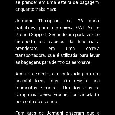
se prender em uma esteira de bagagem,
enquanto trabalhava.
Jermani Thompson, de 26 anos,
trabalhava para a empresa GAT Airline
Ground Support. Segundo um porta voz do
aeroporto, os cabelos da funcionária
prenderam em uma correia
transportadora, que é utilizada para levar
as bagagens para dentro da aeronave.
Após o acidente, ela foi levada para um
hospital local, mas não resistiu aos
ferimentos e morreu. Um dos voos da
companhia aérea Frontier foi cancelado,
por conta do ocorrido.
Familiares de Jermani disseram que a