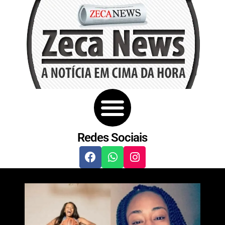
Redes Sociais