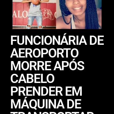
FUNCIONÁRIA DE
AEROPORTO
MORRE APÓS
CABELO
PRENDER EM
MÁQUINA DE