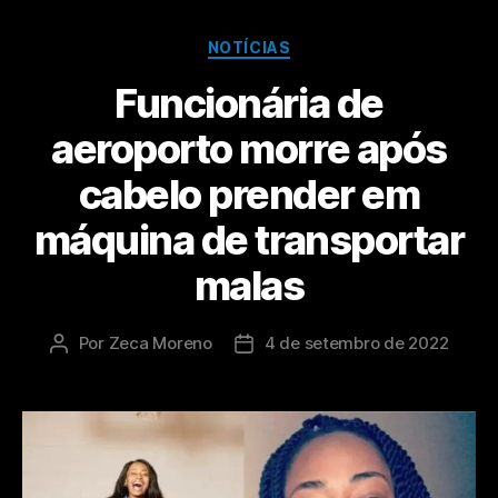
NOTÍCIAS
Funcionária de
aeroporto morre após
cabelo prender em
máquina de transportar
malas
Por
Zeca Moreno
4 de setembro de 2022