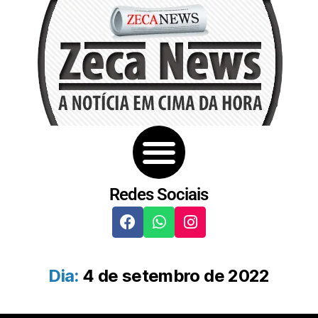
Redes Sociais
Dia:
4 de setembro de 2022