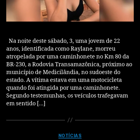
Na noite deste sábado, 3, uma jovem de 22
anos, identificada como Raylane, morreu
atropelada por uma caminhonete no Km 80 da
BR-230, a Rodovia Transamazônica, próximo ao
município de Medicilândia, no sudoeste do
estado. A vítima estava em uma motocicleta
quando foi atingida por uma caminhonete.
Segundo testemunhas, os veículos trafegavam
em sentido […]
NOTÍCIAS