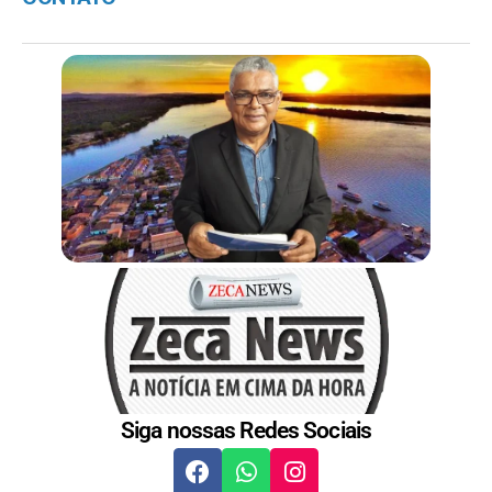
Siga nossas Redes Sociais