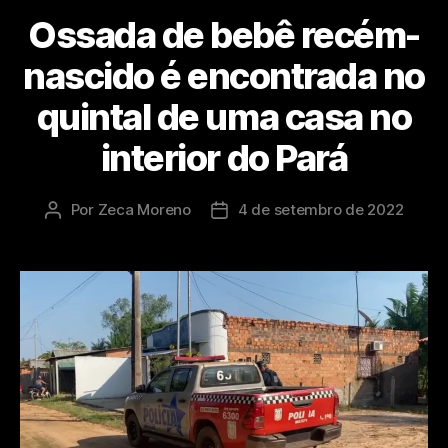
Ossada de bebê recém-
nascido é encontrada no
quintal de uma casa no
interior do Pará
Por
Zeca Moreno
4 de setembro de 2022