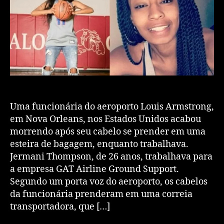
Uma funcionária do aeroporto Louis Armstrong,
em Nova Orleans, nos Estados Unidos acabou
morrendo após seu cabelo se prender em uma
esteira de bagagem, enquanto trabalhava.
Jermani Thompson, de 26 anos, trabalhava para
a empresa GAT Airline Ground Support.
Segundo um porta voz do aeroporto, os cabelos
da funcionária prenderam em uma correia
transportadora, que […]