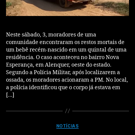
Neste sábado, 3, moradores de uma
comunidade encontraram os restos mortais de
um bebê recém-nascido em um quintal de uma
residência. O caso aconteceu no bairro Nova
Esperança, em Alenquer, oeste do estado.
Segundo a Polícia Militar, após localizarem a
ossada, os moradores acionaram a PM. No local,
a polícia identificou que o corpo já estava em
[…]
NOTÍCIAS