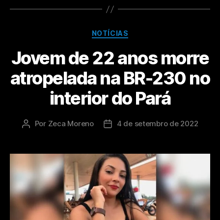
NOTÍCIAS
Jovem de 22 anos morre
atropelada na BR-230 no
interior do Pará
Por
Zeca Moreno
4 de setembro de 2022