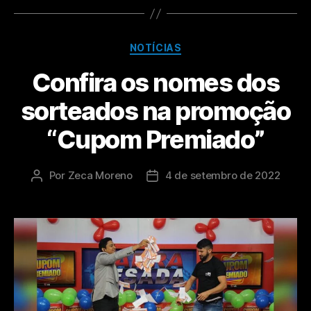
NOTÍCIAS
Confira os nomes dos
sorteados na promoção
“Cupom Premiado”
Por
Zeca Moreno
4 de setembro de 2022