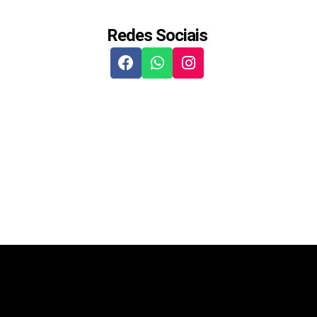
Redes Sociais