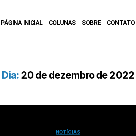
PÁGINA INICIAL
COLUNAS
SOBRE
CONTATO
Dia:
20 de dezembro de 2022
NOTÍCIAS