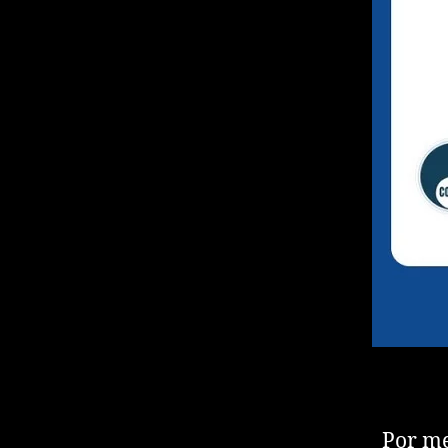
Por me