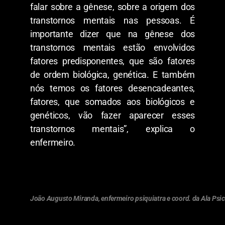
falar sobre a gênese, sobre a origem dos
transtornos mentais nas pessoas. É
importante dizer que na gênese dos
transtornos mentais estão envolvidos
fatores predisponentes, que são fatores
de ordem biológica, genética. E também
nós temos os fatores desencadeantes,
fatores, que somados aos biológicos e
genéticos, vão fazer aparecer esses
transtornos mentais”, explica o
enfermeiro.
João Augusto Miranda, enfermeiro psiquiatra e coord. da Ala Ps