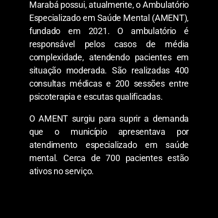
Marabá possui, atualmente, o Ambulatório
Especializado em Saúde Mental (AMENT),
fundado em 2021. O ambulatório é
responsável pelos casos de média
complexidade, atendendo pacientes em
situação moderada. São realizadas 400
consultas médicas e 200 sessões entre
psicoterapia e escutas qualificadas.
O AMENT surgiu para suprir a demanda
que o município apresentava por
atendimento especializado em saúde
mental. Cerca de 700 pacientes estão
ativos no serviço.