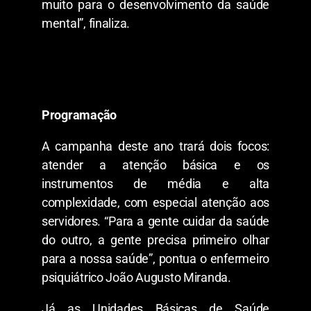
muito para o desenvolvimento da saúde
mental”, finaliza.
Programação
A campanha deste ano trará dois focos:
atender a atenção básica e os
instrumentos de média e alta
complexidade, com especial atenção aos
servidores. “Para a gente cuidar da saúde
do outro, a gente precisa primeiro olhar
para a nossa saúde”, pontua o enfermeiro
psiquiátrico João Augusto Miranda.
Já as Unidades Básicas de Saúde