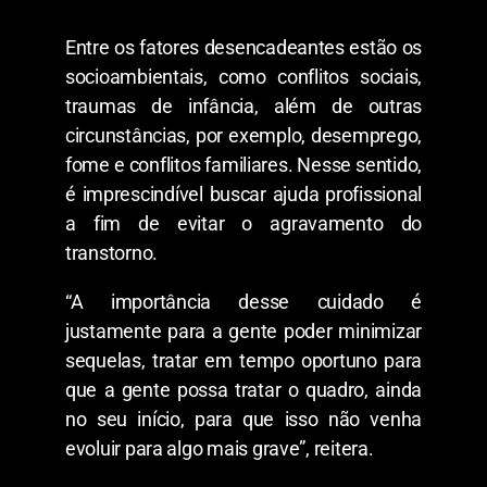
Entre os fatores desencadeantes estão os
socioambientais, como conflitos sociais,
traumas de infância, além de outras
circunstâncias, por exemplo, desemprego,
fome e conflitos familiares. Nesse sentido,
é imprescindível buscar ajuda profissional
a fim de evitar o agravamento do
transtorno.
“A importância desse cuidado é
justamente para a gente poder minimizar
sequelas, tratar em tempo oportuno para
que a gente possa tratar o quadro, ainda
no seu início, para que isso não venha
evoluir para algo mais grave”, reitera.