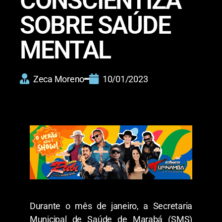
CONSCIENTIZA
SOBRE SAÚDE
MENTAL
Zeca Moreno
10/01/2023
Durante o mês de janeiro, a Secretaria
Municipal de Saúde de Marabá (SMS)