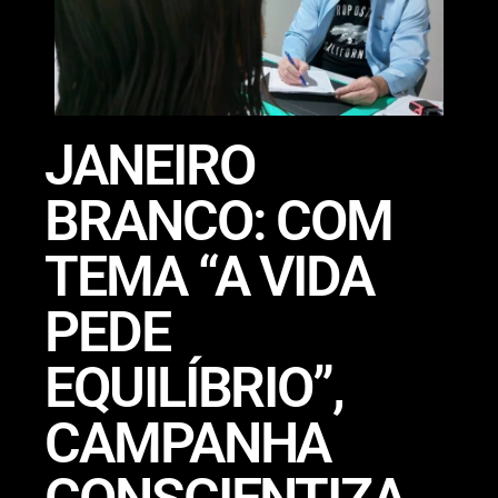
JANEIRO
BRANCO: COM
TEMA “A VIDA
PEDE
EQUILÍBRIO”,
CAMPANHA