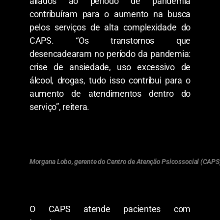
aliados ao período de pandemia
contribuíram para o aumento na busca
pelos serviços de alta complexidade do
CAPS. “Os transtornos que
desencadearam no período da pandemia:
crise de ansiedade, uso excessivo de
álcool, drogas, tudo isso contribui para o
aumento de atendimentos dentro do
serviço”, reitera.
Morgana Lobo, gerente do Centro de Atenção Psicossocial (CAPS
O CAPS atende pacientes com