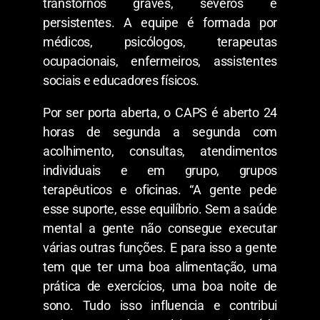
transtornos graves, severos e
persistentes. A equipe é formada por
médicos, psicólogos, terapeutas
ocupacionais, enfermeiros, assistentes
sociais e educadores físicos.
Por ser porta aberta, o CAPS é aberto 24
horas de segunda a segunda com
acolhimento, consultas, atendimentos
individuais e em grupo, grupos
terapêuticos e oficinas. “A gente pede
esse suporte, esse equilíbrio. Sem a saúde
mental a gente não consegue executar
várias outras funções. E para isso a gente
tem que ter uma boa alimentação, uma
prática de exercícios, uma boa noite de
sono. Tudo isso influencia e contribui