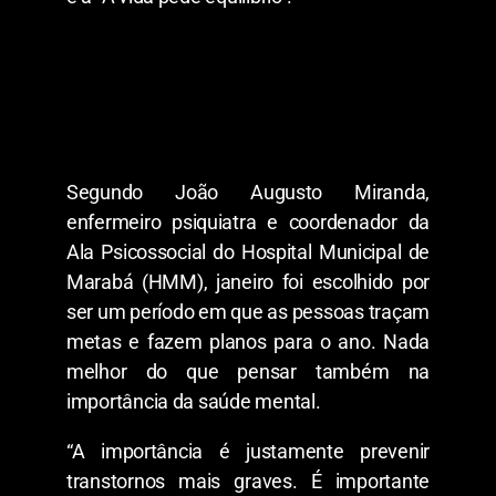
Segundo João Augusto Miranda,
enfermeiro psiquiatra e coordenador da
Ala Psicossocial do Hospital Municipal de
Marabá (HMM), janeiro foi escolhido por
ser um período em que as pessoas traçam
metas e fazem planos para o ano. Nada
melhor do que pensar também na
importância da saúde mental.
“A importância é justamente prevenir
transtornos mais graves. É importante