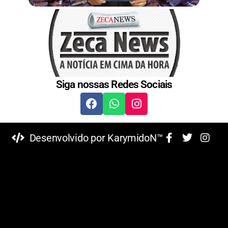
Siga nossas Redes Sociais
Desenvolvido por KarymidoN™