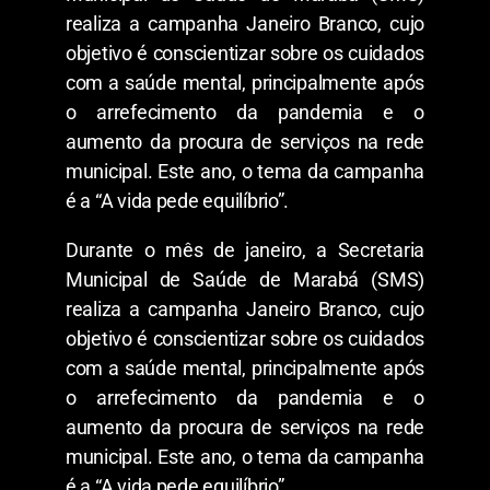
realiza a campanha Janeiro Branco, cujo
objetivo é conscientizar sobre os cuidados
com a saúde mental, principalmente após
o arrefecimento da pandemia e o
aumento da procura de serviços na rede
municipal. Este ano, o tema da campanha
é a “A vida pede equilíbrio”.
Durante o mês de janeiro, a Secretaria
Municipal de Saúde de Marabá (SMS)
realiza a campanha Janeiro Branco, cujo
objetivo é conscientizar sobre os cuidados
com a saúde mental, principalmente após
o arrefecimento da pandemia e o
aumento da procura de serviços na rede
municipal. Este ano, o tema da campanha
é a “A vida pede equilíbrio”.