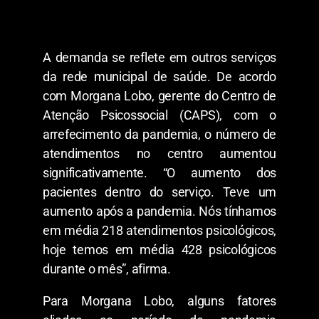
A demanda se reflete em outros serviços
da rede municipal de saúde. De acordo
com Morgana Lobo, gerente do Centro de
Atenção Psicossocial (CAPS), com o
arrefecimento da pandemia, o número de
atendimentos no centro aumentou
significativamente. “O aumento dos
pacientes dentro do serviço. Teve um
aumento após a pandemia. Nós tínhamos
em média 218 atendimentos psicológicos,
hoje temos em média 428 psicológicos
durante o mês”, afirma.
Para Morgana Lobo, alguns fatores