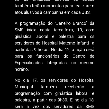
também terão momentos para realizarem
atos alusivos à campanha em cada UBS.
A programação do “Janeiro Branco” da
SMS inicia nesta terça-feira, 10, com
ginástica laboral e palestra para os
servidores do Hospital Materno Infantil, a
partir das 9 horas. No dia 12, a ação será
para os funcionários do Centro de
Especialidades Integradas, no mesmo
horário.
No dia 17, os servidores do Hospital
Municipal também receberão a
programação com ginástica laboral e
palestra, a partir das 9h30. E no dia 18,
será a vez dos servidores da SMS