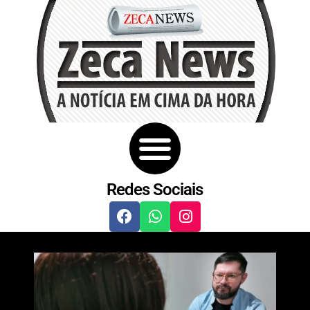
Redes Sociais