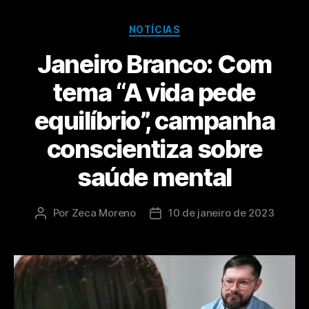
NOTÍCIAS
Janeiro Branco: Com
tema “A vida pede
equilíbrio”, campanha
conscientiza sobre
saúde mental
Por
Zeca Moreno
10 de janeiro de 2023