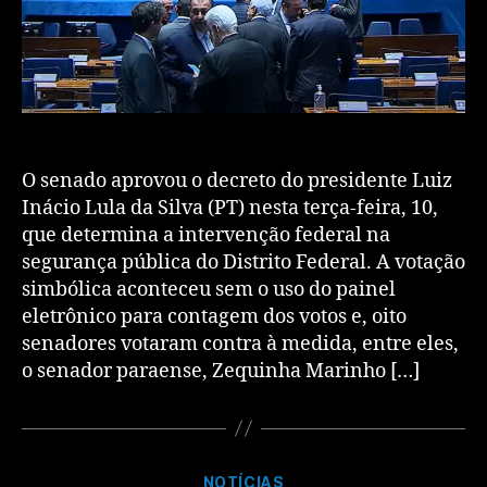
O senado aprovou o decreto do presidente Luiz
Inácio Lula da Silva (PT) nesta terça-feira, 10,
que determina a intervenção federal na
segurança pública do Distrito Federal. A votação
simbólica aconteceu sem o uso do painel
eletrônico para contagem dos votos e, oito
senadores votaram contra à medida, entre eles,
o senador paraense, Zequinha Marinho […]
NOTÍCIAS