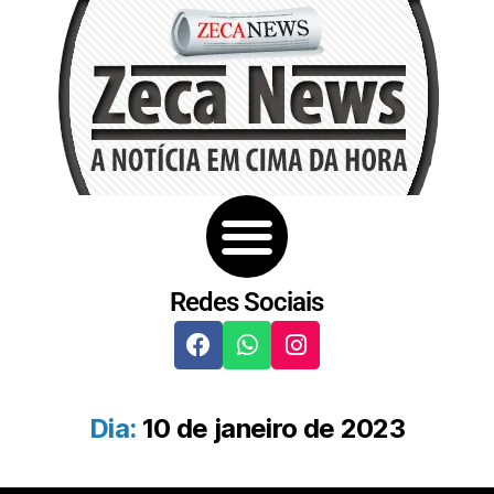
Redes Sociais
Dia:
10 de janeiro de 2023