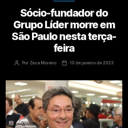
Sócio-fundador do
Grupo Líder morre em
São Paulo nesta terça-
feira
Por
Zeca Moreno
10 de janeiro de 2023