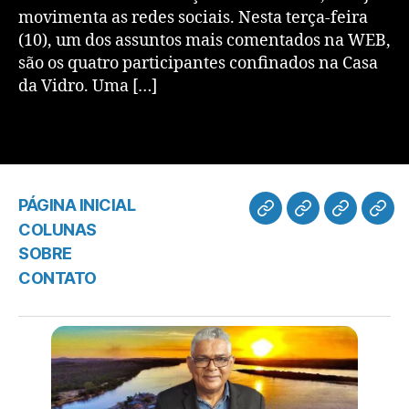
movimenta as redes sociais. Nesta terça-feira
(10), um dos assuntos mais comentados na WEB,
são os quatro participantes confinados na Casa
da Vidro. Uma […]
PÁGINA INICIAL
COLUNAS
SOBRE
CONTATO