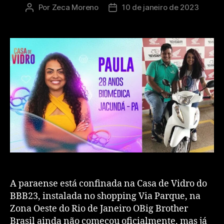
Por
Zeca Moreno
10 de janeiro de 2023
A paraense está confinada na Casa de Vidro do
BBB23, instalada no shopping Via Parque, na
Zona Oeste do Rio de Janeiro OBig Brother
Brasil ainda não começou oficialmente, mas já