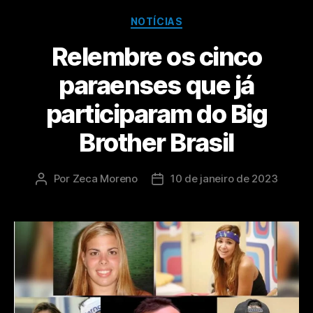
NOTÍCIAS
Relembre os cinco
paraenses que já
participaram do Big
Brother Brasil
Por
Zeca Moreno
10 de janeiro de 2023