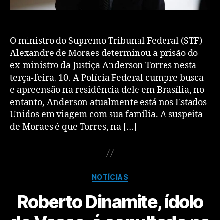
O ministro do Supremo Tribunal Federal (STF)
Alexandre de Moraes determinou a prisão do
ex-ministro da Justiça Anderson Torres nesta
terça-feira, 10. A Polícia Federal cumpre busca
e apreensão na residência dele em Brasília, no
entanto, Anderson atualmente está nos Estados
Unidos em viagem com sua família. A suspeita
de Moraes é que Torres, na […]
NOTÍCIAS
Roberto Dinamite, ídolo