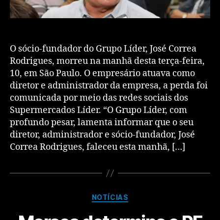
O sócio-fundador do Grupo Líder, José Correa
Rodrigues, morreu na manhã desta terça-feira,
10, em São Paulo. O empresário atuava como
diretor e administrador da empresa, a perda foi
comunicada por meio das redes sociais dos
Supermercados Líder. “O Grupo Líder, com
profundo pesar, lamenta informar que o seu
diretor, administrador e sócio-fundador, José
Correa Rodrigues, faleceu esta manhã, […]
NOTÍCIAS