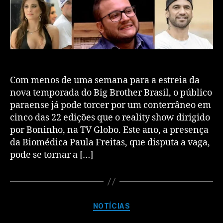
Com menos de uma semana para a estreia da
nova temporada do Big Brother Brasil, o público
paraense já pode torcer por um conterrâneo em
cinco das 22 edições que o reality show dirigido
por Boninho, na TV Globo. Este ano, a presença
da Biomédica Paula Freitas, que disputa a vaga,
pode se tornar a […]
NOTÍCIAS