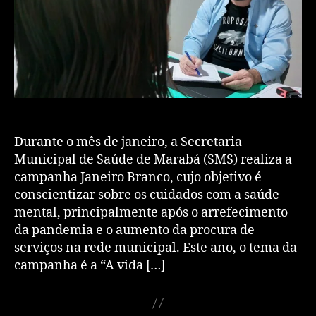
Durante o mês de janeiro, a Secretaria
Municipal de Saúde de Marabá (SMS) realiza a
campanha Janeiro Branco, cujo objetivo é
conscientizar sobre os cuidados com a saúde
mental, principalmente após o arrefecimento
da pandemia e o aumento da procura de
serviços na rede municipal. Este ano, o tema da
campanha é a “A vida […]