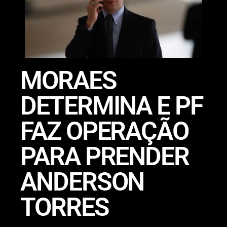
MORAES
DETERMINA E PF
FAZ OPERAÇÃO
PARA PRENDER
ANDERSON
TORRES