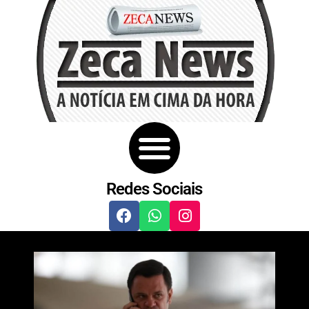
Redes Sociais