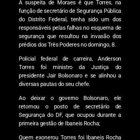
A suspeita de Moraes é que Torres, na
função de secretário de Segurança Pública
do Distrito Federal, tenha sido um dos
responsáveis pelas falhas no esquema de
segurança que resultou na invasão dos
prédios dos Três Poderes no domingo, 8.
Policial federal de carreira, Anderson
Torres foi ministro da Justiça do
presidente Jair Bolsonaro e se alinhou a
diversas pautas do seu chefe.
Ao deixar o governo Bolsonaro, ele
retomou o posto de secretário de
Segurança do DF, que ocupou durante a
primeira gestão de Ibaneis Rocha;
Quem exonerou Torres foi Ibaneis Rocha