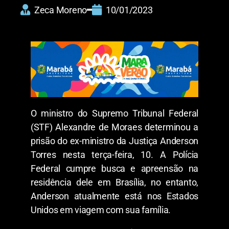
Zeca Moreno
10/01/2023
O ministro do Supremo Tribunal Federal
(STF) Alexandre de Moraes determinou a
prisão do ex-ministro da Justiça Anderson
Torres nesta terça-feira, 10. A Polícia
Federal cumpre busca e apreensão na
residência dele em Brasília, no entanto,
Anderson atualmente está nos Estados
Unidos em viagem com sua família.