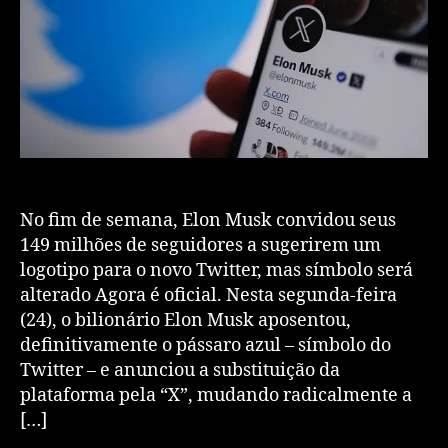
No fim de semana, Elon Musk convidou seus
149 milhões de seguidores a sugerirem um
logotipo para o novo Twitter, mas símbolo será
alterado Agora é oficial. Nesta segunda-feira
(24), o bilionário Elon Musk aposentou,
definitivamente o pássaro azul – símbolo do
Twitter – e anunciou a substituição da
plataforma pela “X”, mudando radicalmente a
[…]