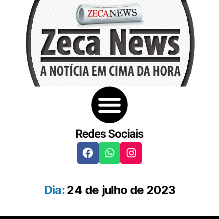
Redes Sociais
Dia:
24 de julho de 2023