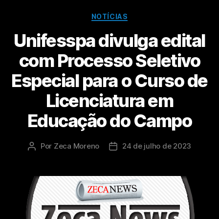
NOTÍCIAS
Unifesspa divulga edital
com Processo Seletivo
Especial para o Curso de
Licenciatura em
Educação do Campo
Por
Zeca Moreno
24 de julho de 2023