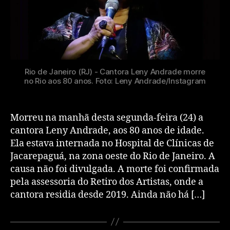
Rio de Janeiro (RJ) - Cantora Leny Andrade morre
no Rio aos 80 anos. Foto: Leny Andrade/Instagram
Morreu na manhã desta segunda-feira (24) a
cantora Leny Andrade, aos 80 anos de idade.
Ela estava internada no Hospital de Clínicas de
Jacarepaguá, na zona oeste do Rio de Janeiro. A
causa não foi divulgada. A morte foi confirmada
pela assessoria do Retiro dos Artistas, onde a
cantora residia desde 2019. Ainda não há […]