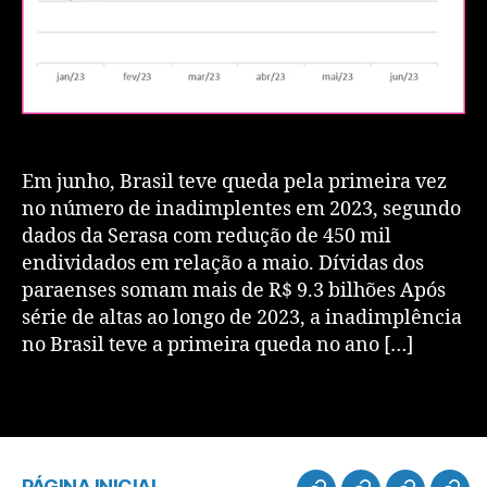
Em junho, Brasil teve queda pela primeira vez
no número de inadimplentes em 2023, segundo
dados da Serasa com redução de 450 mil
endividados em relação a maio. Dívidas dos
paraenses somam mais de R$ 9.3 bilhões Após
série de altas ao longo de 2023, a inadimplência
no Brasil teve a primeira queda no ano […]
PÁGINA INICIAL