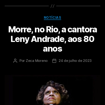
NOTÍCIAS
Morre, no Rio, a cantora
Leny Andrade, aos 80
anos
Por
Zeca Moreno
24 de julho de 2023