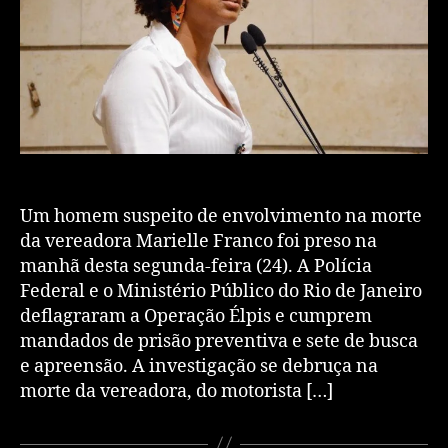
Um homem suspeito de envolvimento na morte
da vereadora Marielle Franco foi preso na
manhã desta segunda-feira (24). A Polícia
Federal e o Ministério Público do Rio de Janeiro
deflagraram a Operação Élpis e cumprem
mandados de prisão preventiva e sete de busca
e apreensão. A investigação se debruça na
morte da vereadora, do motorista […]