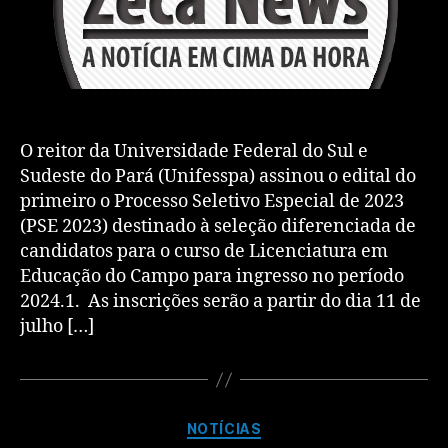
O reitor da Universidade Federal do Sul e
Sudeste do Pará (Unifesspa) assinou o edital do
primeiro o Processo Seletivo Especial de 2023
(PSE 2023) destinado à seleção diferenciada de
candidatos para o curso de Licenciatura em
Educação do Campo para ingresso no período
2024.1. As inscrições serão a partir do dia 11 de
julho […]
NOTÍCIAS