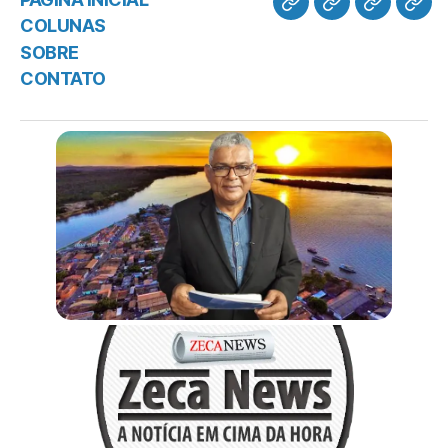
COLUNAS
SOBRE
CONTATO