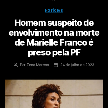
NOTÍCIAS
Homem suspeito de
envolvimento na morte
de Marielle Franco é
preso pela PF
Por
Zeca Moreno
24 de julho de 2023