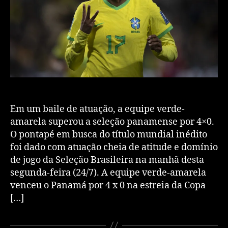
Em um baile de atuação, a equipe verde-
amarela superou a seleção panamense por 4×0.
O pontapé em busca do título mundial inédito
foi dado com atuação cheia de atitude e domínio
de jogo da Seleção Brasileira na manhã desta
segunda-feira (24/7). A equipe verde-amarela
venceu o Panamá por 4 x 0 na estreia da Copa
[…]