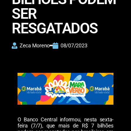
SER
RESGATADOS
Zeca Moreno
08/07/2023
O Banco Central informou, nesta sexta-
feira (7/7), que mais de R$ 7 bilhões