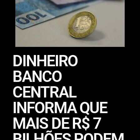
DINHEIRO
BANCO
CENTRAL
INFORMA QUE
MAIS DE R$ 7
BILHÕES PODEM