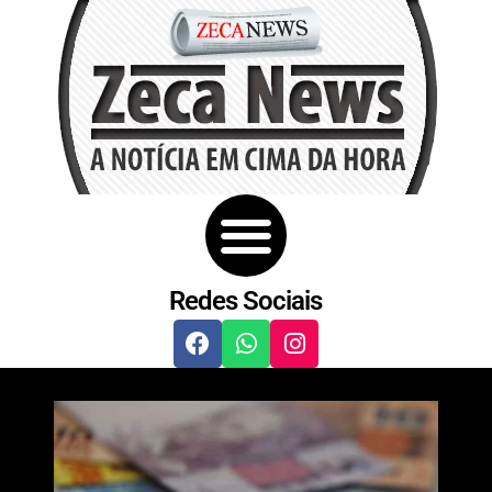
Redes Sociais