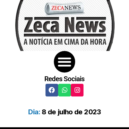
Redes Sociais
Dia:
8 de julho de 2023