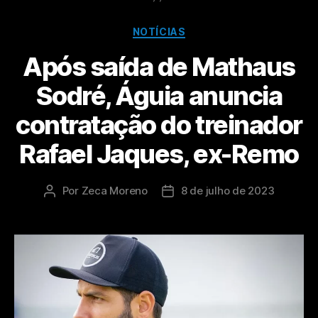
NOTÍCIAS
Após saída de Mathaus
Sodré, Águia anuncia
contratação do treinador
Rafael Jaques, ex-Remo
Por
Zeca Moreno
8 de julho de 2023