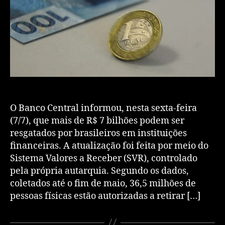
O Banco Central informou, nesta sexta-feira
(7/7), que mais de R$ 7 bilhões podem ser
resgatados por brasileiros em instituições
financeiras. A atualização foi feita por meio do
Sistema Valores a Receber (SVR), controlado
pela própria autarquia. Segundo os dados,
coletados até o fim de maio, 36,5 milhões de
pessoas físicas estão autorizadas a retirar […]