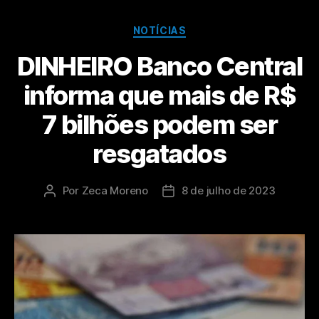
NOTÍCIAS
DINHEIRO Banco Central
informa que mais de R$
7 bilhões podem ser
resgatados
Por
Zeca Moreno
8 de julho de 2023