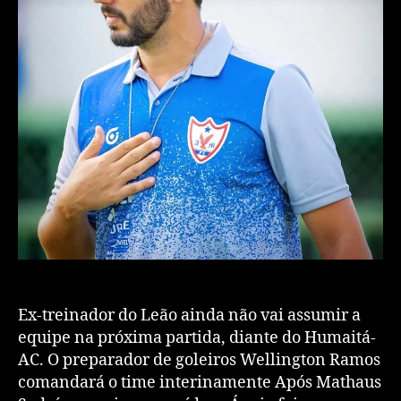
Ex-treinador do Leão ainda não vai assumir a
equipe na próxima partida, diante do Humaitá-
AC. O preparador de goleiros Wellington Ramos
comandará o time interinamente Após Mathaus