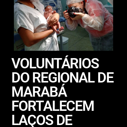
VOLUNTÁRIOS
DO REGIONAL DE
MARABÁ
FORTALECEM
LAÇOS DE