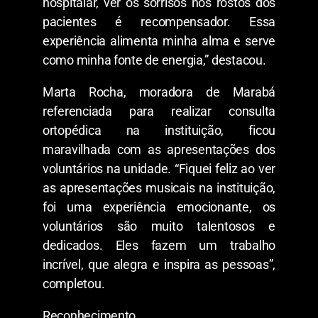
hospitalar, ver os sorrisos nos rostos dos
pacientes é recompensador. Essa
experiência alimenta minha alma e serve
como minha fonte de energia,” destacou.
Marta Rocha, moradora de Marabá
referenciada para realizar consulta
ortopédica na instituição, ficou
maravilhada com as apresentações dos
voluntários na unidade. “Fiquei feliz ao ver
as apresentações musicais na instituição,
foi uma experiência emocionante, os
voluntários são muito talentosos e
dedicados. Eles fazem um trabalho
incrível, que alegra e inspira as pessoas”,
completou.
Reconhecimento