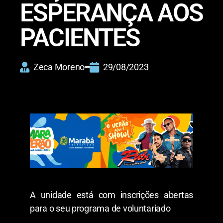
ESPERANÇA AOS
PACIENTES
Zeca Moreno
29/08/2023
A unidade está com inscrições abertas
para o seu programa de voluntariado