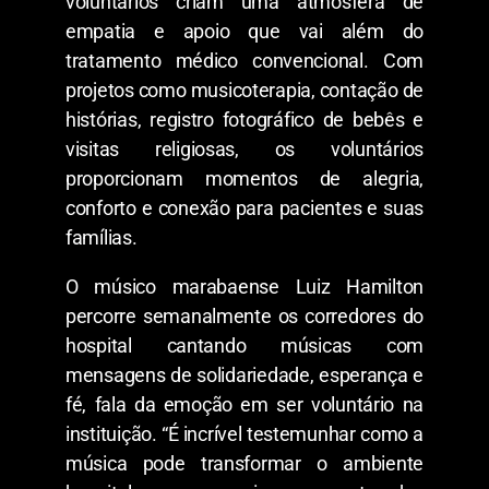
voluntários criam uma atmosfera de
empatia e apoio que vai além do
tratamento médico convencional. Com
projetos como musicoterapia, contação de
histórias, registro fotográfico de bebês e
visitas religiosas, os voluntários
proporcionam momentos de alegria,
conforto e conexão para pacientes e suas
famílias.
O músico marabaense Luiz Hamilton
percorre semanalmente os corredores do
hospital cantando músicas com
mensagens de solidariedade, esperança e
fé, fala da emoção em ser voluntário na
instituição. “É incrível testemunhar como a
música pode transformar o ambiente