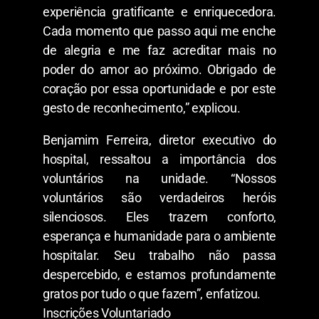
experiência gratificante e enriquecedora.
Cada momento que passo aqui me enche
de alegria e me faz acreditar mais no
poder do amor ao próximo. Obrigado de
coração por essa oportunidade e por este
gesto de reconhecimento,” explicou.
Benjamim Ferreira, diretor executivo do
hospital, ressaltou a importância dos
voluntários na unidade. “Nossos
voluntários são verdadeiros heróis
silenciosos. Eles trazem conforto,
esperança e humanidade para o ambiente
hospitalar. Seu trabalho não passa
despercebido, e estamos profundamente
gratos por tudo o que fazem”, enfatizou.
Inscrições Voluntariado