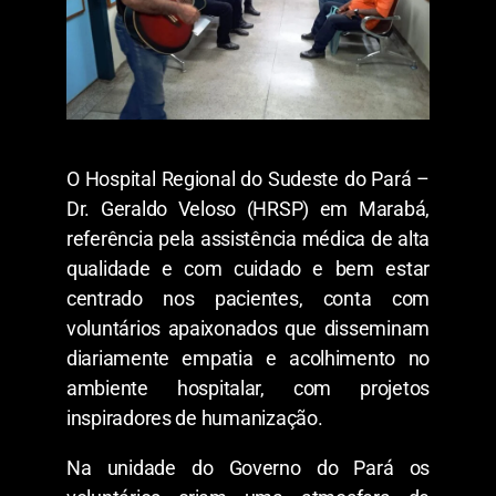
O Hospital Regional do Sudeste do Pará –
Dr. Geraldo Veloso (HRSP) em Marabá,
referência pela assistência médica de alta
qualidade e com cuidado e bem estar
centrado nos pacientes, conta com
voluntários apaixonados que disseminam
diariamente empatia e acolhimento no
ambiente hospitalar, com projetos
inspiradores de humanização.
Na unidade do Governo do Pará os