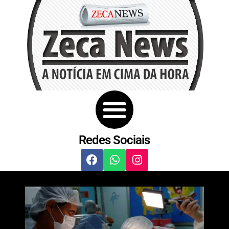
Redes Sociais