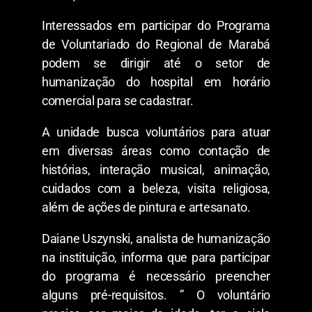
Interessados em participar do Programa
de Voluntariado do Regional de Marabá
podem se dirigir até o setor de
humanização do hospital em horário
comercial para se cadastrar.
A unidade busca voluntários para atuar
em diversas áreas como contação de
histórias, interação musical, animação,
cuidados com a beleza, visita religiosa,
além de ações de pintura e artesanato.
Daiane Uszynski, analista de humanização
na instituição, informa que para participar
do programa é necessário preencher
alguns pré-requisitos. ” O voluntário