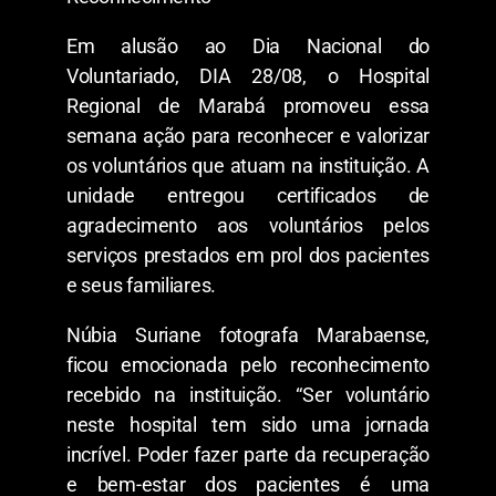
Em alusão ao Dia Nacional do
Voluntariado, DIA 28/08, o Hospital
Regional de Marabá promoveu essa
semana ação para reconhecer e valorizar
os voluntários que atuam na instituição. A
unidade entregou certificados de
agradecimento aos voluntários pelos
serviços prestados em prol dos pacientes
e seus familiares.
Núbia Suriane fotografa Marabaense,
ficou emocionada pelo reconhecimento
recebido na instituição. “Ser voluntário
neste hospital tem sido uma jornada
incrível. Poder fazer parte da recuperação
e bem-estar dos pacientes é uma